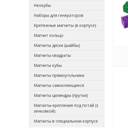
Неокубы
Наборы для генераторов
Крепежные магниты (в корпусе)
Магнит кольцо
Магниты диски (шайбы)
Магниты квадраты
Магниты кубы
Магниты прямоугольники
Магниты самоклеющиеся
Магниты цилиндры (прутки)
Магниты-крепления под потай (з
зенковкой)
Магниты в специальном корпусе