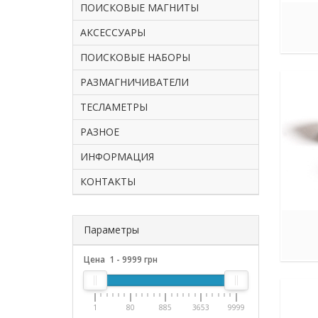
ПОИСКОВЫЕ МАГНИТЫ
АКСЕССУАРЫ
ПОИСКОВЫЕ НАБОРЫ
РАЗМАГНИЧИВАТЕЛИ
ТЕСЛАМЕТРЫ
РАЗНОЕ
ИНФОРМАЦИЯ
КОНТАКТЫ
Параметры
Цена
1
-
9999
грн
1
80
885
3653
9999