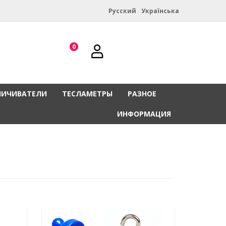
Русский
Українська
0
НИЧИВАТЕЛИ
ТЕСЛАМЕТРЫ
РАЗНОЕ
ИНФОРМАЦИЯ