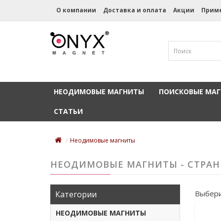
О компании
Доставка и оплата
Акции
Прим
НЕОДИМОВЫЕ МАГНИТЫ
ПОИСКОВЫЕ МА
СТАТЬИ
Неодимовые магниты
НЕОДИМОВЫЕ МАГНИТЫ - СТРАН
Выбери
Категории
НЕОДИМОВЫЕ МАГНИТЫ