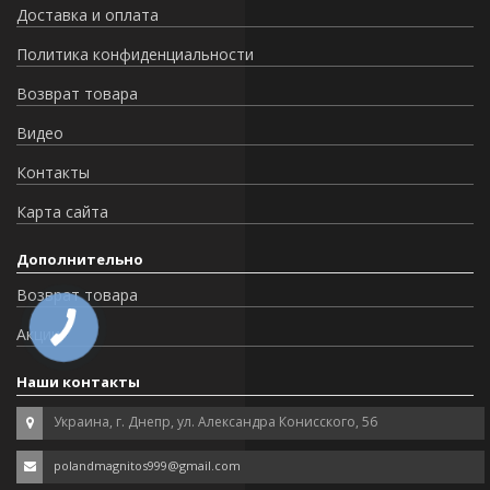
Доставка и оплата
Политика конфиденциальности
Возврат товара
Видео
Контакты
Карта сайта
Дополнительно
Возврат товара
Акции
Наши контакты
Украина, г. Днепр, ул. Александра Конисского, 56
polandmagnitos999@gmail.com