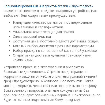
Специализированный интернет-магазин «Onyx-magnet»
является экспертом в продаже поисковых устройств. Нас
выбирают благодаря таким преимуществам:
Наилучшее качество магнитов, подтвержденное
испытаниями и сертификатами.
Уникальная комплектация для поиска.
Сплав высокой очистки.
Доступная цена, постоянно действуют акции, скидки.
Богатый выбор магнитов с разными параметрами.
Набор приедет в качественной картонной упаковке.
Оперативная доставка лучшими транспортными
компаниями.
Устройства простые в эксплуатации и абсолютно
безопасные для человека. С целью предотвращения
коррозии и защиты от неблагоприятных условий внешней
среды предусмотрено никелированное покрытие. Заказ
можно оформить через сайт или позвонить по телефону.
Если возникнут вопросы, опытные консультанты без
проблем подберут оптимальный вариант. Поисковой набор
будет отличным подарком к любому празднику.