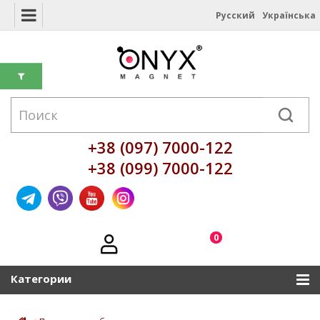
Русский
Українська
+38 (097) 7000-122
+38 (099) 7000-122
0
Категории