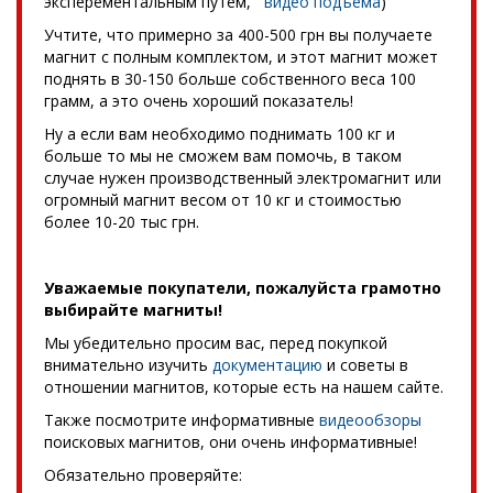
эксперементальным путем,
видео подъема
)
Учтите, что примерно за 400-500 грн вы получаете
магнит с полным комплектом, и этот магнит может
поднять в 30-150 больше собственного веса 100
грамм, а это очень хороший показатель!
Ну а если вам необходимо поднимать 100 кг и
больше то мы не сможем вам помочь, в таком
случае нужен производственный электромагнит или
огромный магнит весом от 10 кг и стоимостью
более 10-20 тыс грн.
Уважаемые покупатели, пожалуйста грамотно
выбирайте магниты!
Мы убедительно просим вас, перед покупкой
внимательно изучить
документацию
и советы в
отношении магнитов, которые есть на нашем сайте.
Также посмотрите информативные
видеообзоры
поисковых магнитов, они очень информативные!
Обязательно проверяйте: