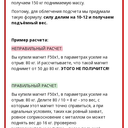
получаем 150 кг поднимаемую массу.
Поэтому, для облегчения подсчета мы придумали
такую формулу:
силу делим на 10-12 и получаем
подъёмный вес.
Пример расчета:
НЕПРАВИЛЬНЫЙ РАСЧЕТ:
Вы купили магнит F50x1, в параметрах усилие на
отрыв: 80 кг. И рассчитываете, что такой магнит
поднимет от 50 до 80 кг.
ЭТОГО НЕ ПОЛУЧИТСЯ!
ПРАВИЛЬНЫЙ РАСЧЕТ:
Вы купили магнит F50x1, в параметрах усилие на
отрыв: 80 кг. Делите 80 / 10 = 8 кг - это вес, с
которым этот магнит точно справиться, а при
идеальных условиях, таких как ровный захват,
ровное соприкосновение с металлом он может
поднять вес до 16 кг. (проверено