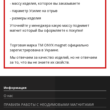
- массу изделия, которое вы заказываете
- параметр Усилие на отрыв
- размеры изделия
Уточняйте у менеджера какую массу поднимет
магнит который Вы оформляете к покупке!
Торговая марка TM ONYX magnet официально
зарегистрирована в Украине.
Мы отвечаем за качество изделий, но не отвечаем
за то, что вы не знаете их свойств.
Информация
О нас
ПРАВИЛА РАБОТЫ С НЕОДИМОВЫМИ МАГНИТАМИ!