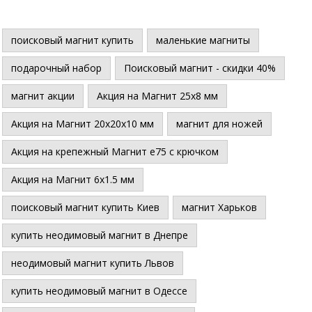
поисковый магнит купить
маленькие магниты
подарочный набор
Поисковый магнит - скидки 40%
магнит акции
Акция на Магнит 25х8 мм
Акция на Магнит 20х20х10 мм
магнит для ножей
Акция на крепежный Магнит е75 с крючком
Акция на Магнит 6х1.5 мм
поисковый магнит купить Киев
магнит Харьков
купить неодимовый магнит в Днепре
неодимовый магнит купить Львов
купить неодимовый магнит в Одессе