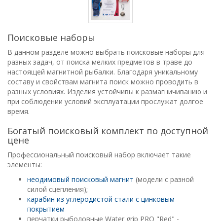
Поисковые наборы
В данном разделе можно выбрать поисковые наборы для
разных задач, от поиска мелких предметов в траве до
настоящей магнитной рыбалки. Благодаря уникальному
составу и свойствам магнита поиск можно проводить в
разных условиях. Изделия устойчивы к размагничиванию и
при соблюдении условий эксплуатации прослужат долгое
время.
Богатый поисковый комплект по доступной
цене
Профессиональный поисковый набор включает такие
элементы:
неодимовый поисковый магнит
(модели с разной
силой сцепления);
карабин из углеродистой стали с цинковым
покрытием
перчатки рыболовные Water grip PRO "Red" -