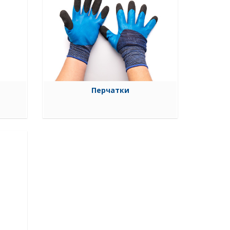
Перчатки