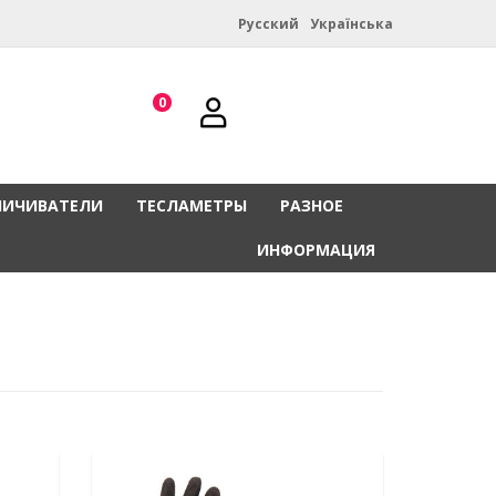
Русский
Українська
0
НИЧИВАТЕЛИ
ТЕСЛАМЕТРЫ
РАЗНОЕ
ИНФОРМАЦИЯ