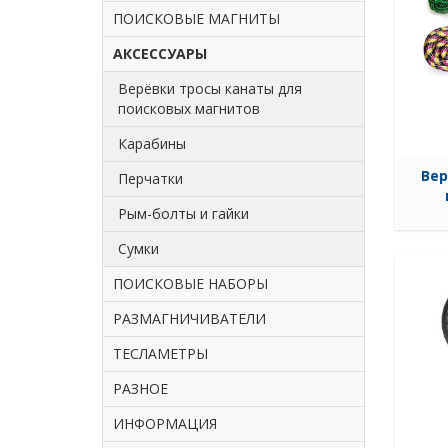
ПОИСКОВЫЕ МАГНИТЫ
АКСЕССУАРЫ
Верёвки тросы канаты для
поисковых магнитов
Карабины
Вер
Перчатки
Рым-болты и гайки
Сумки
ПОИСКОВЫЕ НАБОРЫ
РАЗМАГНИЧИВАТЕЛИ
ТЕСЛАМЕТРЫ
РАЗНОЕ
ИНФОРМАЦИЯ