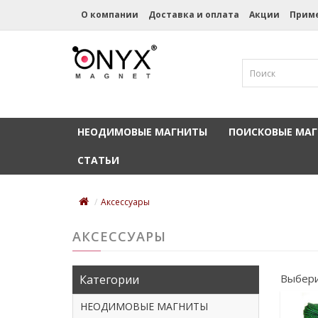
О компании
Доставка и оплата
Акции
Прим
НЕОДИМОВЫЕ МАГНИТЫ
ПОИСКОВЫЕ МА
СТАТЬИ
Аксессуары
АКСЕССУАРЫ
Выбери
Категории
НЕОДИМОВЫЕ МАГНИТЫ