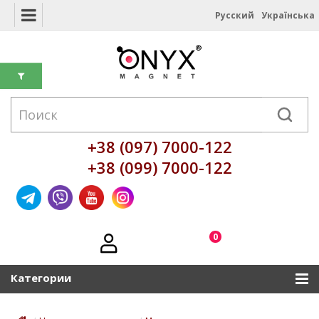
Русский
Українська
+38 (097) 7000-122
+38 (099) 7000-122
0
Категории