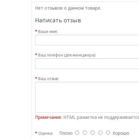
Нет отзывов о данном товаре.
Написать отзыв
Ваше имя:
Ваш телефон (для менеджера):
Ваш отзыв:
Примечание:
HTML разметка не поддерживается
Плохо
Хорошо
Оценка: