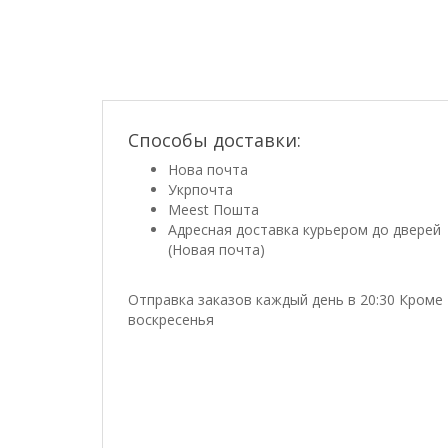
Способы доставки:
Нова почта
Укрпочта
Meest Пошта
Адресная доставка курьером до дверей
(Новая почта)
Отправка заказов каждый день в 20:30 Кроме
воскресенья