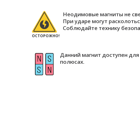
Неодимовые магниты не св
При ударе могут расколотьс
Соблюдайте технику безопа
ОСТОРОЖНО!
Данний магнит доступен для
полюсах.