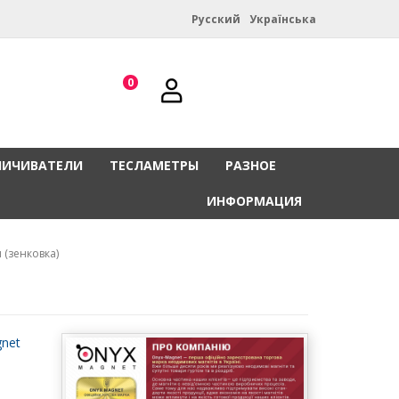
Русский
Українська
0
НИЧИВАТЕЛИ
ТЕСЛАМЕТРЫ
РАЗНОЕ
ИНФОРМАЦИЯ
 (зенковка)
net