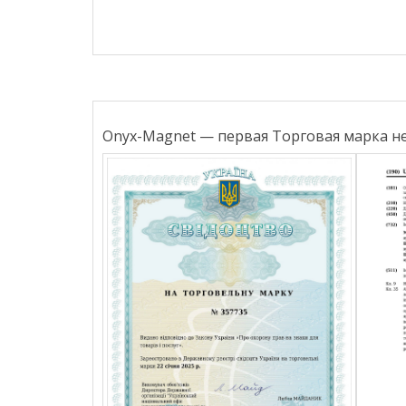
Onyx-Magnet — первая Торговая марка н