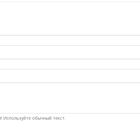
! Используйте обычный текст.