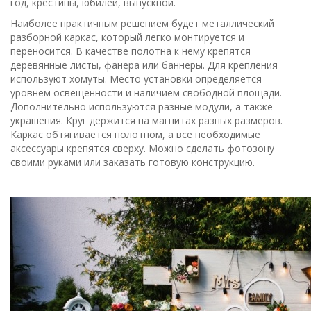
год, крестины, юбилей, выпускной.
Наиболее практичным решением будет металлический
разборной каркас, который легко монтируется и
переносится. В качестве полотна к нему крепятся
деревянные листы, фанера или баннеры. Для крепления
используют хомуты. Место установки определяется
уровнем освещенности и наличием свободной площади.
Дополнительно используются разные модули, а также
украшения. Круг держится на магнитах разных размеров.
Каркас обтягивается полотном, а все необходимые
аксессуары крепятся сверху. Можно сделать фотозону
своими руками или заказать готовую конструкцию.