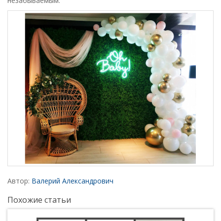
незабываемым.
Автор:
Валерий Александрович
Похожие статьи