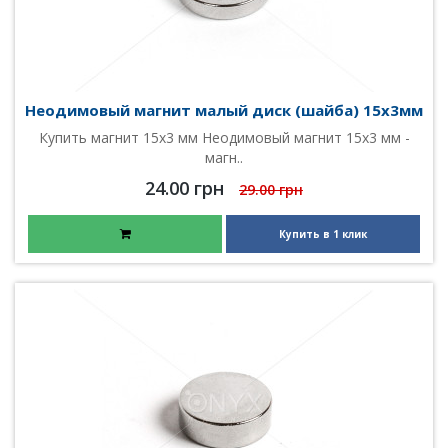
Неодимовый магнит малый диск (шайба) 15х3мм
Купить магнит 15х3 мм Неодимовый магнит 15х3 мм -
магн..
24.00 грн
29.00 грн
Купить в 1 клик