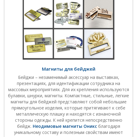
Магниты для бейджей
Бейджи – незаменимый аксессуар на выставках,
презентациях, для идентификации сотрудника на
массовых мероприятиях. Для их крепления используются
булавки, шнурки, магниты. Компактные, стильные, легкие
магниты для бейджей представляют собой небольшие
прямоугольное изделия, которые притягивают к себе
металлическую плашку и находятся с изнаночной
стороны одежды. К ней крепится непосредственно
бейдж.
Неодимовые магниты Оникс
благодаря
уникальному составу и полезным свойствам имеют