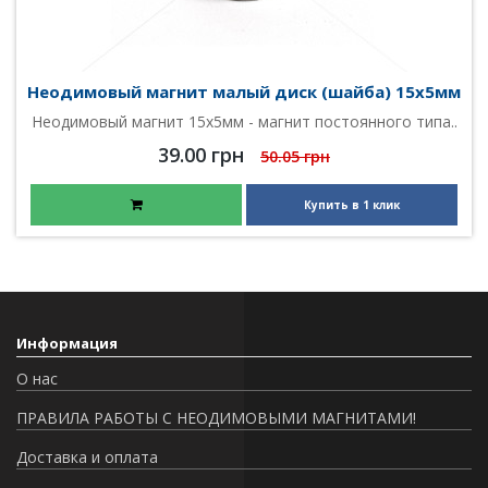
Неодимовый магнит малый диск (шайба) 15х5мм
Неодимовый магнит 15х5мм - магнит постоянного типа..
39.00 грн
50.05 грн
Купить в 1 клик
Информация
О нас
ПРАВИЛА РАБОТЫ С НЕОДИМОВЫМИ МАГНИТАМИ!
Доставка и оплата