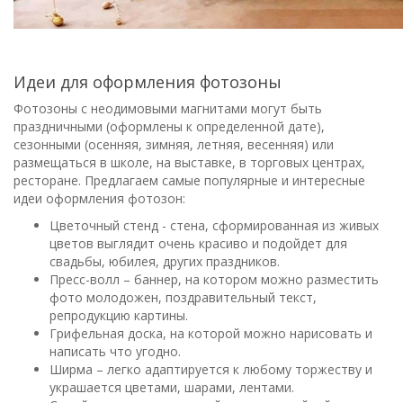
Идеи для оформления фотозоны
Фотозоны с неодимовыми магнитами могут быть
праздничными (оформлены к определенной дате),
сезонными (осенняя, зимняя, летняя, весенняя) или
размещаться в школе, на выставке, в торговых центрах,
ресторане. Предлагаем самые популярные и интересные
идеи оформления фотозон:
Цветочный стенд - стена, сформированная из живых
цветов выглядит очень красиво и подойдет для
свадьбы, юбилея, других праздников.
Пресс-волл – баннер, на котором можно разместить
фото молодожен, поздравительный текст,
репродукцию картины.
Грифельная доска, на которой можно нарисовать и
написать что угодно.
Ширма – легко адаптируется к любому торжеству и
украшается цветами, шарами, лентами.