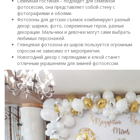
Семейная гостиная – подойдет для семейной
фотосессии, она представляет собой стену с
фотографиями и обоями.
Фотозоны для детских съемок комбинируют разный
декор: шарики, фото, современные герои, разные
декорации. Мальчики и девочки могут сами выбрать
любимых персонажей.
Глянцевая фотозона из шаров пользуется огромным
спросом не зависимо от мероприятия.
Новогодний декор с гирляндами и елкой станет
отличным украшением для зимней фотосессии.