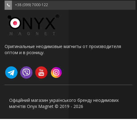
+38 (099) 7000-122
Оригинальные неодимовые магниты от производителя
оптом и в розницу.
Офіційний магазин українського бренду неодимових
магнітів Onyx Magnet © 2019 - 2026