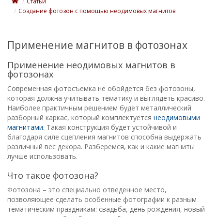
Статьи
Создание фотозон с помощью неодимовых магнитов
Применение магнитов в фотозонах
Применение неодимовых магнитов в
фотозонах
Современная фотосъемка не обойдется без фотозоны,
которая должна учитывать тематику и выглядеть красиво.
Наиболее практичным решением будет металлический
разборный каркас, который комплектуется
неодимовыми
магнитами
. Такая конструкция будет устойчивой и
благодаря силе сцепления магнитов способна выдержать
различный вес декора. Разберемся, как и какие магниты
лучше использовать.
Что такое фотозона?
Фотозона – это специально отведенное место,
позволяющее сделать особенные фотографии к разным
тематическим праздникам: свадьба, день рождения, новый