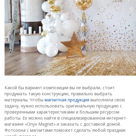
Какой бы вариант композиции вы не выбрали, стоит
продумать такую конструкцию, правильно выбрать
материалы. Чтобы
магнитная продукция
выполняла свою
задачу, нужно использовать оригинальную продукцию с
проверенными характеристиками и большим ресурсом
работы. Ее можно найти в специализированном интернет-
магазине «Onyx Magnet» и заказать с доставкой домой.
Фотозона с магнитами поможет сделать любой праздник