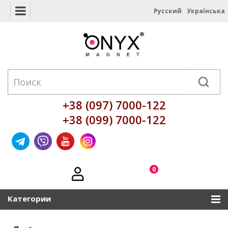
Русский
Українська
+38 (097) 7000-122
+38 (099) 7000-122
0
Категории