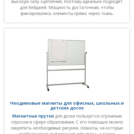
высокую силу сцепления, поэтому идеально подходят
для бейджей. Мощность достаточная, чтобы
фиксировались элементы прямо через ткань.
Неодимовые магниты для офисных, школьных и
детских досок
Магнитные прутки
для доски пользуется огромным
спросом в сфере образования. С его помощью можно
закрепить необходимые рисунки, плакаты, на которых
изображается информация для урока, а также