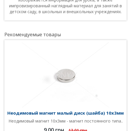
импровизированный наглядный материал для занятий в
детском саду, в школьных и внешкольных учреждениях.
Рекомендуемые товары
Неодимовый магнит малый диск (шайба) 10х3мм
Неодимовый магнит 10х3мм - магнит постоянного типа..
9.00 грн
13.01 грн