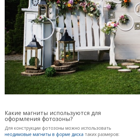
Какие магниты используются для
оформления фотозоны?
Для конструкции фотозоны можно использовать
неодимовые магниты в форме диска
таких размеров: