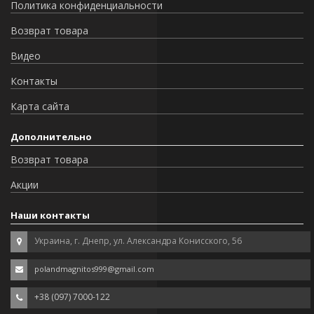
Политика конфиденциальности
Возврат товара
Видео
Контакты
Карта сайта
Дополнительно
Возврат товара
Акции
Наши контакты
Украина, г. Днепр, ул. Александра Конисского, 56
polandmagnitos999@gmail.com
+38 (097) 7000-122