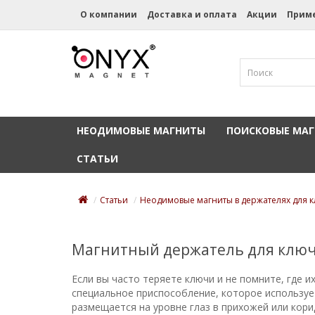
О компании
Доставка и оплата
Акции
Прим
НЕОДИМОВЫЕ МАГНИТЫ
ПОИСКОВЫЕ МА
СТАТЬИ
Статьи
Неодимовые магниты в держателях для 
Магнитный держатель для ключ
Если вы часто теряете ключи и не помните, где и
специальное приспособление, которое используе
размещается на уровне глаз в прихожей или кор