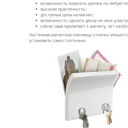
возможность повесить крепеж на любую по
высокая практичность;
доступные цены на магнит;
возможность сделать декор на свое усмотр
ключи сами прилипают к магниту, нет необ
Настенная магнитная ключница отлично впишетс
установить самостоятельно.