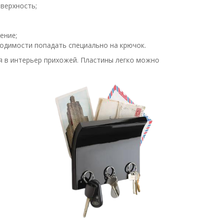
верхность;
ение;
ходимости попадать специально на крючок.
я в интерьер прихожей. Пластины легко можно