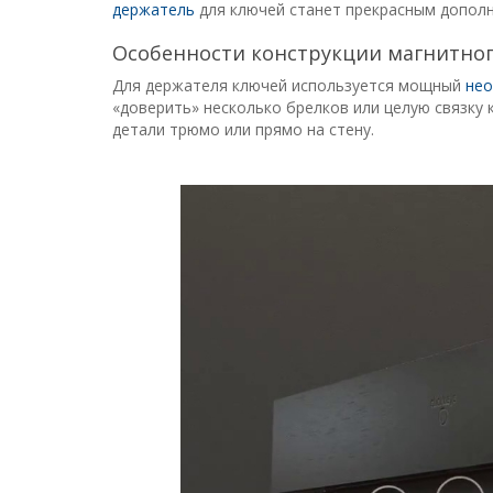
держатель
для ключей станет прекрасным дополн
Особенности конструкции магнитног
Для держателя ключей используется мощный
нео
«доверить» несколько брелков или целую связку 
детали трюмо или прямо на стену.