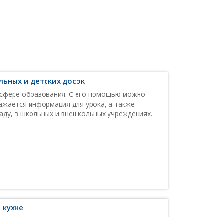
ьных и детских досок
 сфере образования. С его помощью можно
ажается информация для урока, а также
аду, в школьных и внешкольных учреждениях.
 кухне