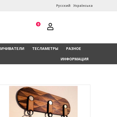
Русский
Українська
0
НИЧИВАТЕЛИ
ТЕСЛАМЕТРЫ
РАЗНОЕ
ИНФОРМАЦИЯ