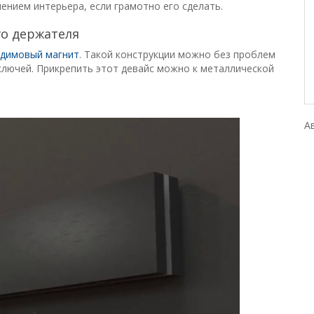
ением интерьера, если грамотно его сделать.
о держателя
димовый магнит
. Такой конструкции можно без проблем
ключей. Прикрепить этот девайс можно к металлической
А