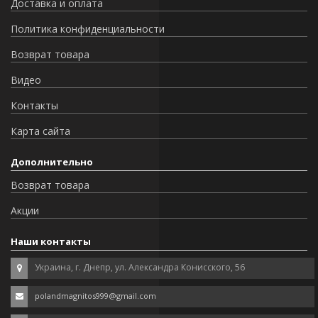
Доставка и оплата
Политика конфиденциальности
Возврат товара
Видео
Контакты
Карта сайта
Дополнительно
Возврат товара
Акции
Наши контакты
Украина, г. Днепр, ул. Александра Конисского, 56
polandmagnitos999@gmail.com