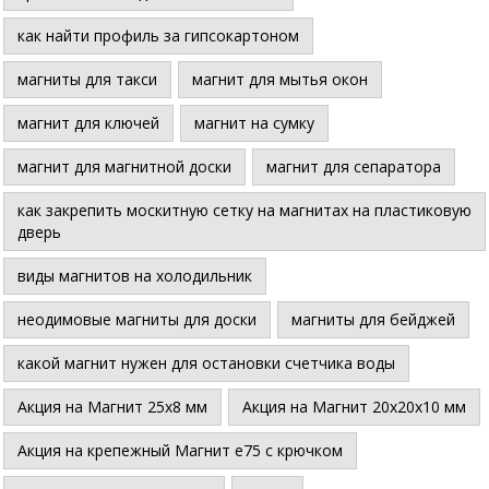
как найти профиль за гипсокартоном
магниты для такси
магнит для мытья окон
магнит для ключей
магнит на сумку
магнит для магнитной доски
магнит для сепаратора
как закрепить москитную сетку на магнитах на пластиковую
дверь
виды магнитов на холодильник
неодимовые магниты для доски
магниты для бейджей
какой магнит нужен для остановки счетчика воды
Акция на Магнит 25х8 мм
Акция на Магнит 20х20х10 мм
Акция на крепежный Магнит е75 с крючком