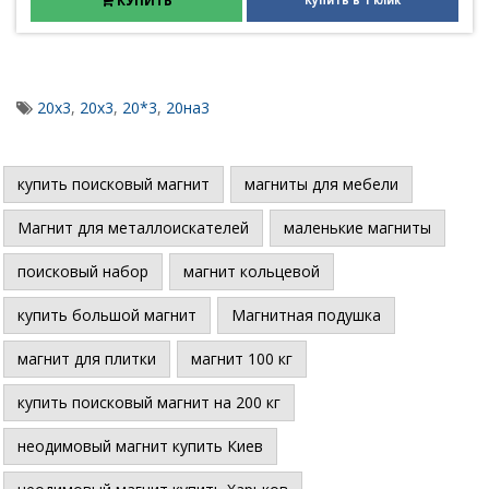
КУПИТЬ
Купить в 1 клик
20x3
,
20х3
,
20*3
,
20на3
купить поисковый магнит
магниты для мебели
Магнит для металлоискателей
маленькие магниты
поисковый набор
магнит кольцевой
купить большой магнит
Магнитная подушка
магнит для плитки
магнит 100 кг
купить поисковый магнит на 200 кг
неодимовый магнит купить Киев