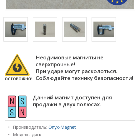
Неодимовые магниты не
сверхпрочные!
При ударе могут расколоться.
Соблюдайте технику безопасности!
ОСТОРОЖНО!
Данний магнит доступен для
продажи в двух полюсах.
Производитель:
Onyx-Magnet
Модель:
диск