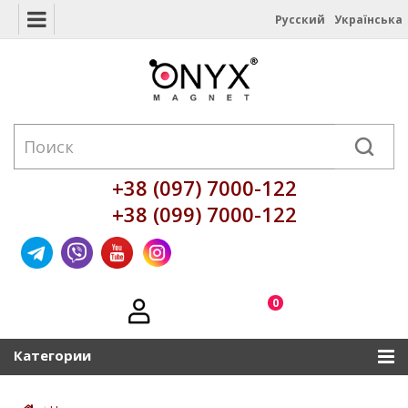
Русский
Українська
+38 (097) 7000-122
+38 (099) 7000-122
0
Категории