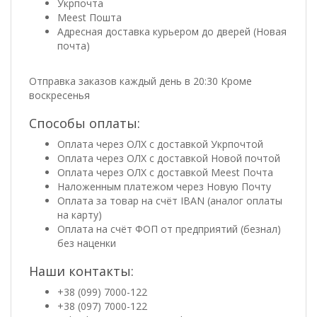
Укрпочта
Meest Пошта
Адресная доставка курьером до дверей (Новая
почта)
Отправка заказов каждый день в 20:30 Кроме
воскресенья
Способы оплаты:
Оплата через ОЛХ с доставкой Укрпочтой
Оплата через ОЛХ с доставкой Новой почтой
Оплата через ОЛХ с доставкой Meest Почта
Наложенным платежом через Новую Почту
Оплата за товар на счёт IBAN (аналог оплаты
на карту)
Оплата на счёт ФОП от предприятий (безнал)
без наценки
Наши контакты:
+38 (099) 7000-122
+38 (097) 7000-122