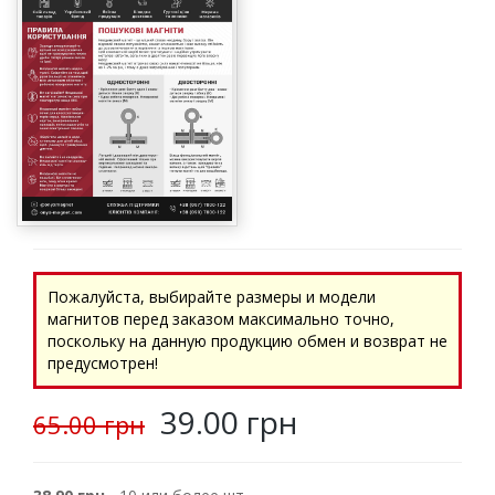
Пожалуйста, выбирайте размеры и модели
магнитов перед заказом максимально точно,
поскольку на данную продукцию обмен и возврат не
предусмотрен!
39.00 грн
65.00 грн