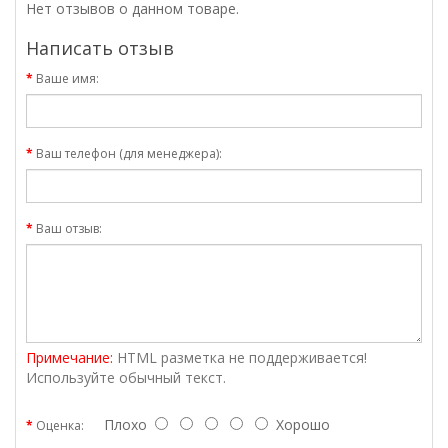
Нет отзывов о данном товаре.
Написать отзыв
Ваше имя:
Ваш телефон (для менеджера):
Ваш отзыв:
Примечание:
HTML разметка не поддерживается!
Используйте обычный текст.
Плохо
Хорошо
Оценка: