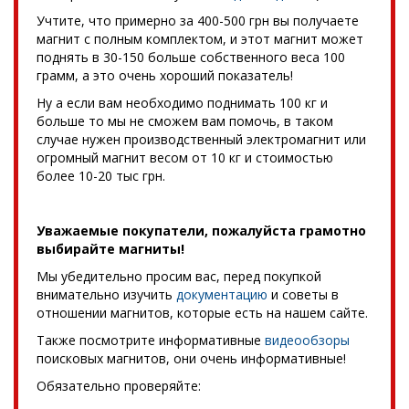
Учтите, что примерно за 400-500 грн вы получаете
магнит с полным комплектом, и этот магнит может
поднять в 30-150 больше собственного веса 100
грамм, а это очень хороший показатель!
Ну а если вам необходимо поднимать 100 кг и
больше то мы не сможем вам помочь, в таком
случае нужен производственный электромагнит или
огромный магнит весом от 10 кг и стоимостью
более 10-20 тыс грн.
Уважаемые покупатели, пожалуйста грамотно
выбирайте магниты!
Мы убедительно просим вас, перед покупкой
внимательно изучить
документацию
и советы в
отношении магнитов, которые есть на нашем сайте.
Также посмотрите информативные
видеообзоры
поисковых магнитов, они очень информативные!
Обязательно проверяйте: