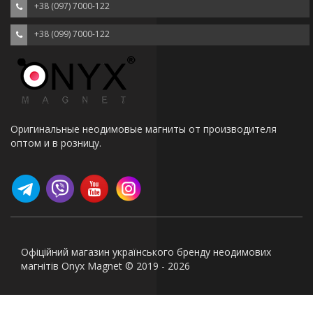
+38 (097) 7000-122
+38 (099) 7000-122
Оригинальные неодимовые магниты от производителя
оптом и в розницу.
Офіційний магазин українського бренду неодимових
магнітів Onyx Magnet © 2019 - 2026