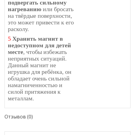
подвергать сильному
нагреванию
или бросать
на твёрдые поверхности,
это может привести к его
расколу.
5
Хранить магнит в
недоступном для детей
месте
, чтобы избежать
неприятных ситуаций.
Данный магнит не
игрушка для ребёнка, он
обладает очень сильной
намагниченностью и
силой притяжения к
металлам.
Отзывов (0)