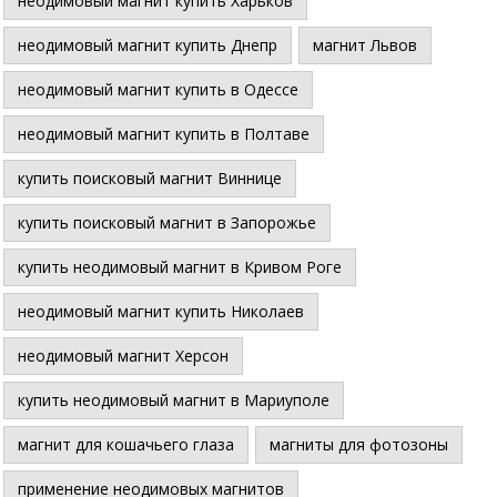
неодимовый магнит купить Харьков
неодимовый магнит купить Днепр
магнит Львов
неодимовый магнит купить в Одессе
неодимовый магнит купить в Полтаве
купить поисковый магнит Виннице
купить поисковый магнит в Запорожье
купить неодимовый магнит в Кривом Роге
неодимовый магнит купить Николаев
неодимовый магнит Херсон
купить неодимовый магнит в Мариуполе
магнит для кошачьего глаза
магниты для фотозоны
применение неодимовых магнитов