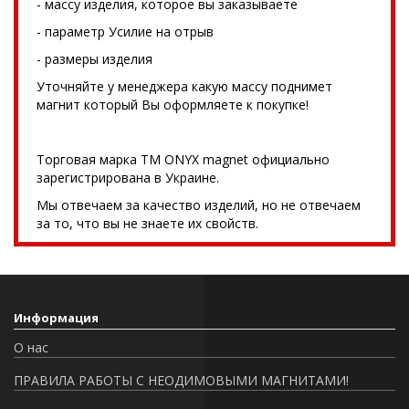
- массу изделия, которое вы заказываете
- параметр Усилие на отрыв
- размеры изделия
Уточняйте у менеджера какую массу поднимет
магнит который Вы оформляете к покупке!
Торговая марка TM ONYX magnet официально
зарегистрирована в Украине.
Мы отвечаем за качество изделий, но не отвечаем
за то, что вы не знаете их свойств.
Информация
О нас
ПРАВИЛА РАБОТЫ С НЕОДИМОВЫМИ МАГНИТАМИ!