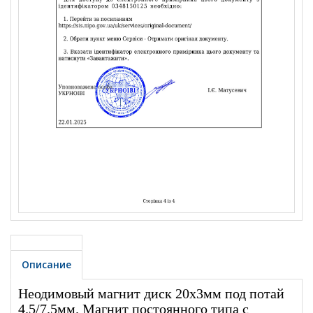
Описание
Неодимовый магнит диск 20x3мм под потай
4.5/7.5мм. Магнит постоянного типа с