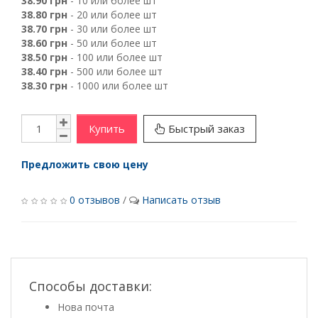
38.90 грн
- 10 или более шт
38.80 грн
- 20 или более шт
38.70 грн
- 30 или более шт
38.60 грн
- 50 или более шт
38.50 грн
- 100 или более шт
38.40 грн
- 500 или более шт
38.30 грн
- 1000 или более шт
Купить
Быстрый заказ
Предложить свою цену
0 отзывов
/
Написать отзыв
Способы доставки:
Нова почта