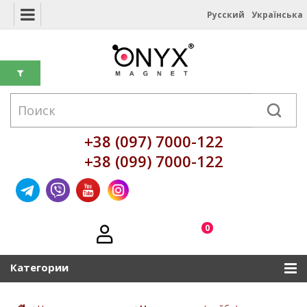
Русский
Українська
+38 (097) 7000-122
+38 (099) 7000-122
0
Категории