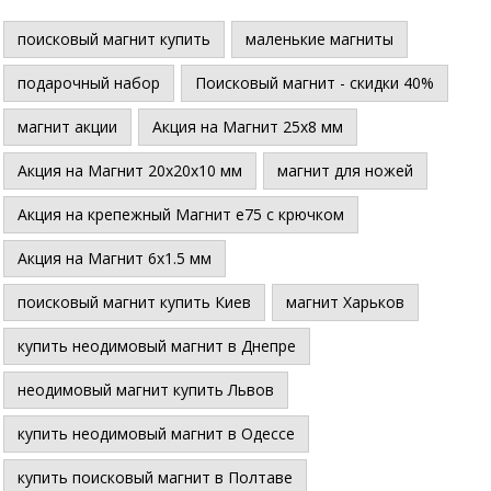
поисковый магнит купить
маленькие магниты
подарочный набор
Поисковый магнит - скидки 40%
магнит акции
Акция на Магнит 25х8 мм
Акция на Магнит 20х20х10 мм
магнит для ножей
Акция на крепежный Магнит е75 с крючком
Акция на Магнит 6х1.5 мм
поисковый магнит купить Киев
магнит Харьков
купить неодимовый магнит в Днепре
неодимовый магнит купить Львов
купить неодимовый магнит в Одессе
купить поисковый магнит в Полтаве