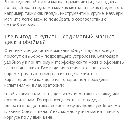
В повседневной жизни магнит применяется для подвеса
полок, сбора и подъема мелких металлических предметов,
например таких как гвозди, инструменты и другие. Размеры
магнита легко можно подобрать в соответствии с
потребностями.
Где выгодно купить неодимовый магнит
диск в обойме?
Опытные специалисты компании «Оnyx-magnet» всегда
помогут с выбором подходящего устройства. Благодаря
удобному и понятному интерфейсу сайта можно оформить
заказ в два клика. Все изделия отличаются по таким
параметрам, как размеры, сила сцепления, вес.
Характеристики каждого из товаров подтверждены
испытаниями в лабораториях.
Чтобы заказать магнит, достаточно оставить заявку или
позвонить нам. Товары всегда есть на складе, а
оперативная доставка делает покупку более удобной. Но
главный бонус – цена. У нас можно купить магнит- диск в
корпусе по лучшей цене.