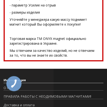
- параметр Усилие на отрыв
- размеры изделия
Уточняйте у менеджера какую массу поднимет
магнит который Вы оформляете к покупке!
Торговая марка TM ONYX magnet официально
зарегистрирована в Украине.
Мы отвечаем за качество изделий, но не отвечаем
за то, что вы не знаете их свойств.
Информация
О нас
ПРАВИЛА РАБОТЫ С НЕОДИМОВЫМИ МАГНИТАМИ!
Доставка и оплата