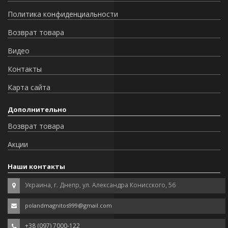
Политика конфиденциальности
Возврат товара
Видео
Контакты
Карта сайта
Дополнительно
Возврат товара
Акции
Наши контакты
Украина, г. Днепр, ул. Александра Конисского, 56
polandmagnitos999@gmail.com
+38 (097) 7000-122