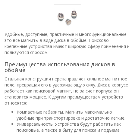
Удобные, доступные, практичные и многофункциональные –
это все магниты в виде диска в обойме. Поисково –
крепежные устройства имеют широкую сферу применения и
пользуются спросом.
Преимущества использования дисков в
обойме
Стальная конструкция перенаправляет сильное магнитное
поле, превращая его в удерживающую силу. Диск в корпусе
работает как поисковой магнит, но за счет корпуса он
становится мощнее. К другим преимуществам устройств
относятся:
Компактные габариты. Магниты максимально
удобные при транспортировке и достаточно легкие.
Универсальность. Устройства будут работать как
поисковые, а также в быту для поиска и подъема