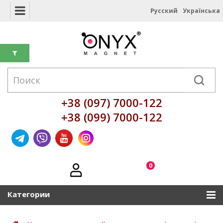
Русский
Українська
+38 (097) 7000-122
+38 (099) 7000-122
0
Категории