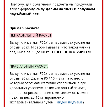
Поэтому, для облегчения подсчета мы придумали
такую формулу:
силу делим на 10-12 и получаем
подъёмный вес.
Пример расчета:
НЕПРАВИЛЬНЫЙ РАСЧЕТ:
Вы купили магнит F50x1, в параметрах усилие на
отрыв: 80 кг. И рассчитываете, что такой магнит
поднимет от 50 до 80 кг.
ЭТОГО НЕ ПОЛУЧИТСЯ!
ПРАВИЛЬНЫЙ РАСЧЕТ:
Вы купили магнит F50x1, в параметрах усилие на
отрыв: 80 кг. Делите 80 / 10 = 8 кг - это вес, с
которым этот магнит точно справиться, а при
идеальных условиях, таких как ровный захват,
ровное соприкосновение с металлом он может
поднять вес до 16 кг. (проверено
эксперементальным путем,
видео подъема
)