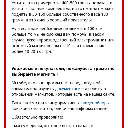
Учтите, что примерно за 400-500 грн вы получаете
магнит с полным комплектом, и этот магнит может
поднять в 30-150 больше собственного веса 100
грамм, а это очень хороший показатель!
Ну а если вам необходимо поднимать 100 кг и
больше то мы не сможем вам помочь, в таком
случае нужен производственный электромагнит или
огромный магнит весом от 10 кг и стоимостью
более 10-20 тыс грн.
Уважаемые покупатели, пожалуйста грамотно
выбирайте магниты!
Мы убедительно просим вас, перед покупкой
внимательно изучить
документацию
и советы в
отношении магнитов, которые есть на нашем сайте.
Также посмотрите информативные
видеообзоры
поисковых магнитов, они очень информативные!
Обязательно проверяйте:
- массу изделия, которое вы заказываете