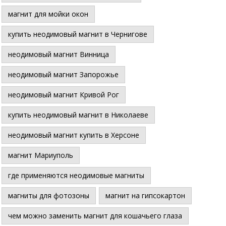
магнит для мойки окон
купить неодимовый магнит в Чернигове
неодимовый магнит Винница
неодимовый магнит Запорожье
неодимовый магнит Кривой Рог
купить неодимовый магнит в Николаеве
неодимовый магнит купить в Херсоне
магнит Мариуполь
где применяются неодимовые магниты
магниты для фотозоны
магнит на гипсокартон
чем можно заменить магнит для кошачьего глаза