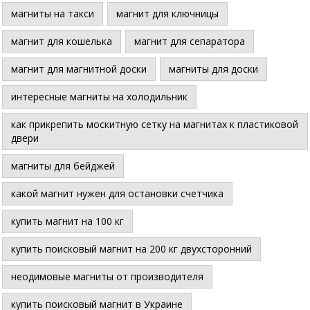
магниты на такси
магнит для ключницы
магнит для кошелька
магнит для сепаратора
магнит для магнитной доски
магниты для доски
интересные магниты на холодильник
как прикрепить москитную сетку на магнитах к пластиковой
двери
магниты для бейджей
какой магнит нужен для остановки счетчика
купить магнит на 100 кг
купить поисковый магнит на 200 кг двухсторонний
неодимовые магниты от производителя
купить поисковый магнит в Украине