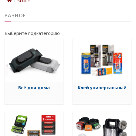
Разное
РАЗНОЕ
Выберите подкатегорию
Всё для дома
Клей универсальный