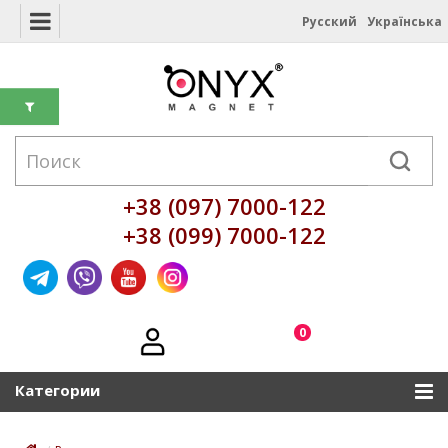
Русский
Українська
+38 (097) 7000-122
+38 (099) 7000-122
0
Категории