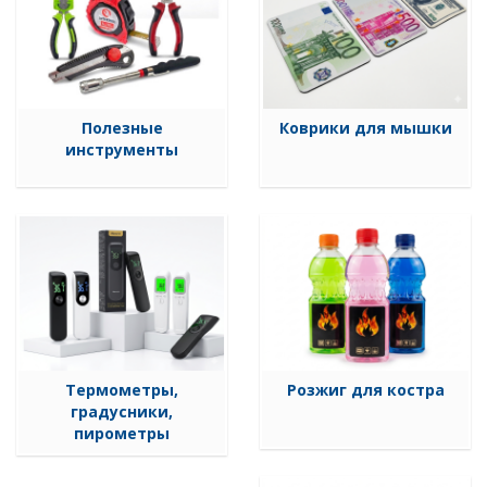
Полезные
Коврики для мышки
инструменты
Термометры,
Розжиг для костра
градусники,
пирометры