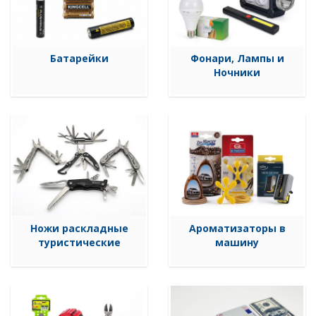
Батарейки
Фонари, Лампы и
Ночники
Ножи раскладные
Ароматизаторы в
туристические
машину