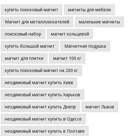
купить поисковый магнит
магниты для мебели
Магнит для металлоискателей
маленькие магниты
поисковый набор
магнит кольцевой
купить большой магнит
Магнитная подушка
магнит для плитки
магнит 100 кг
купить поисковый магнит на 200 кг
неодимовый магнит купить Киев
неодимовый магнит купить Харьков
неодимовый магнит купить Днепр
магнит Львов
неодимовый магнит купить в Одессе
неодимовый магнит купить в Полтаве