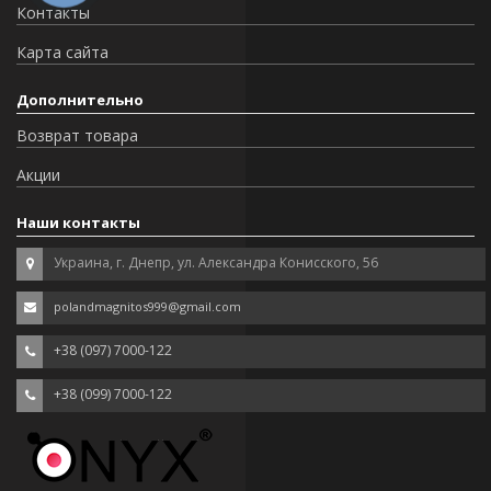
Контакты
Карта сайта
Дополнительно
Возврат товара
Акции
Наши контакты
Украина, г. Днепр, ул. Александра Конисского, 56
polandmagnitos999@gmail.com
+38 (097) 7000-122
+38 (099) 7000-122