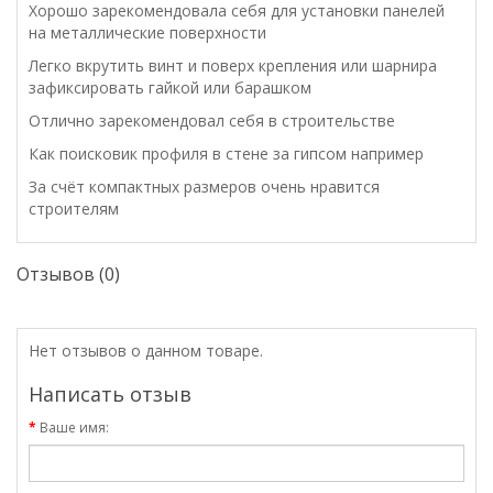
Хорошо зарекомендовала себя для установки панелей
на металлические поверхности
Легко вкрутить винт и поверх крепления или шарнира
зафиксировать гайкой или барашком
Отлично зарекомендовал себя в строительстве
Как поисковик профиля в стене за гипсом например
За счёт компактных размеров очень нравится
строителям
Отзывов (0)
Нет отзывов о данном товаре.
Написать отзыв
Ваше имя: