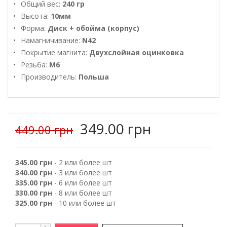
Общий вес:
240 гр
Высота:
10мм
Форма:
Диск + обойма (корпус)
Намагничивание:
N42
Покрытие магнита:
Двухслойная оцинковка
Резьба:
М6
Производитель:
Польша
349.00 грн
449.00 грн
345.00 грн
- 2 или более шт
340.00 грн
- 3 или более шт
335.00 грн
- 6 или более шт
330.00 грн
- 8 или более шт
325.00 грн
- 10 или более шт