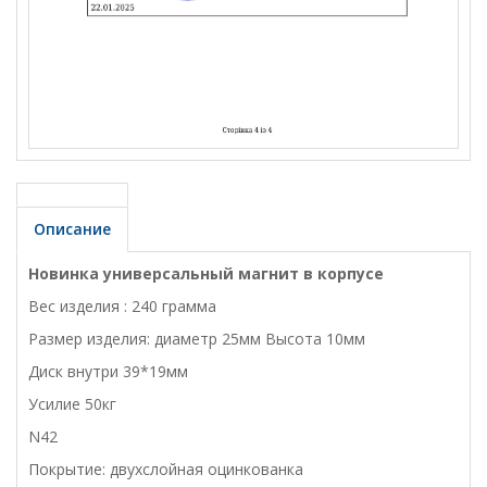
Описание
Новинка универсальный магнит в корпусе
Вес изделия : 240 грамма
Размер изделия: диаметр 25мм Высота 10мм
Диск внутри 39*19мм
Усилие 50кг
N42
Покрытие: двухслойная оцинкованка