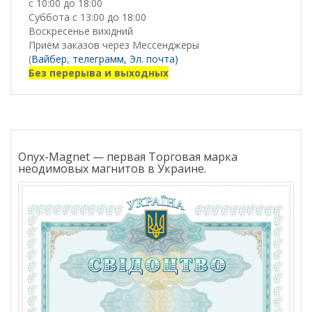
с 10:00 до 18:00
Суббота с 13:00 до 18:00
Воскресенье вихідний
Приём заказов через Мессенджеры
(
Вайбер
,
телеграмм,
Эл. почта)
Без перерыва и выходных
Onyx-Magnet — первая Торговая марка
неодимовых магнитов в Украине.