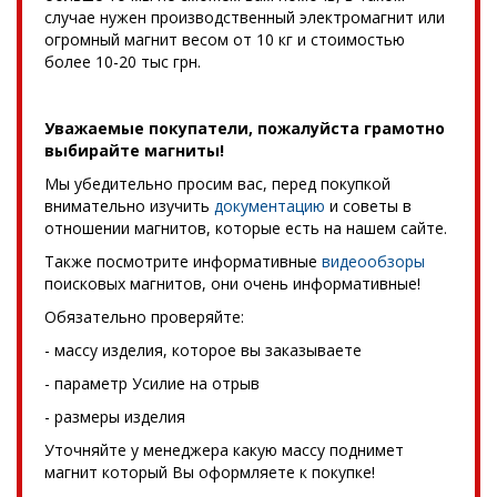
случае нужен производственный электромагнит или
огромный магнит весом от 10 кг и стоимостью
более 10-20 тыс грн.
Уважаемые покупатели, пожалуйста грамотно
выбирайте магниты!
Мы убедительно просим вас, перед покупкой
внимательно изучить
документацию
и советы в
отношении магнитов, которые есть на нашем сайте.
Также посмотрите информативные
видеообзоры
поисковых магнитов, они очень информативные!
Обязательно проверяйте:
- массу изделия, которое вы заказываете
- параметр Усилие на отрыв
- размеры изделия
Уточняйте у менеджера какую массу поднимет
магнит который Вы оформляете к покупке!