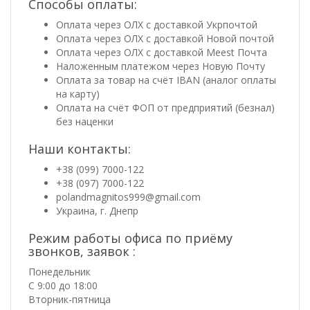
Способы оплаты:
Оплата через ОЛХ с доставкой Укрпочтой
Оплата через ОЛХ с доставкой Новой почтой
Оплата через ОЛХ с доставкой Meest Почта
Наложенным платежом через Новую Почту
Оплата за товар на счёт IBAN (аналог оплаты
на карту)
Оплата на счёт ФОП от предприятий (безнал)
без наценки
Наши контакты:
+38 (099) 7000-122
+38 (097) 7000-122
polandmagnitos999@gmail.com
Украина, г. Днепр
Режим работы офиса по приёму
звонков, заявок :
Понедельник
С 9:00 до 18:00
Вторник-пятница