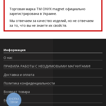
Торговая марка TM ONYX magnet официально
зарегистрирована в Украине.
Мы отвечаем за качество изделий, но не отвечаем
за то, что вы не знаете их свойств.
Информация
О нас
ПРАВИЛА РАБОТЫ С НЕОДИМОВЫМИ МАГНИТАМИ!
Доставка и оплата
Политика конфиденциальности
Возврат товара
КНОПКА
Видео
СВЯЗИ