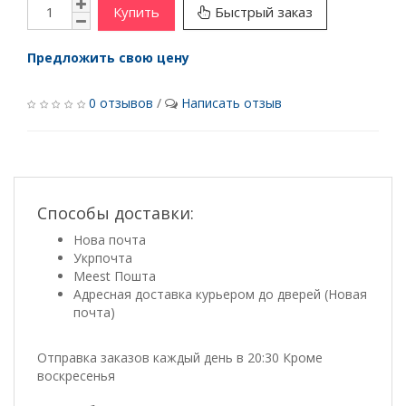
Купить
Быстрый заказ
Предложить свою цену
0 отзывов
/
Написать отзыв
Способы доставки:
Нова почта
Укрпочта
Meest Пошта
Адресная доставка курьером до дверей (Новая
почта)
Отправка заказов каждый день в 20:30 Кроме
воскресенья