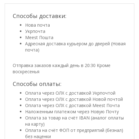
Способы доставки:
Нова почта
Укрпочта
Meest Пошта
Адресная доставка курьером до дверей (Новая
почта)
Отправка заказов каждый день в 20:30 Кроме
воскресенья
Способы оплаты:
Оплата через ОЛХ с доставкой Укрпочтой
Оплата через ОЛХ с доставкой Новой почтой
Оплата через ОЛХ с доставкой Meest Почта
Наложенным платежом через Новую Почту
Оплата за товар на счёт IBAN (аналог оплаты
на карту)
Оплата на счёт ФОП от предприятий (безнал)
без наценки