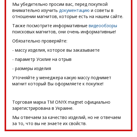
Мы убедительно просим вас, перед покупкой
внимательно изучить
документацию
и советы в
отношении магнитов, которые есть на нашем сайте.
Также посмотрите информативные
видеообзоры
поисковых магнитов, они очень информативные!
Обязательно проверяйте:
- массу изделия, которое вы заказываете
- параметр Усилие на отрыв
- размеры изделия
Уточняйте у менеджера какую массу поднимет
магнит который Вы оформляете к покупке!
Торговая марка TM ONYX magnet официально
зарегистрирована в Украине.
Мы отвечаем за качество изделий, но не отвечаем
за то, что вы не знаете их свойств.