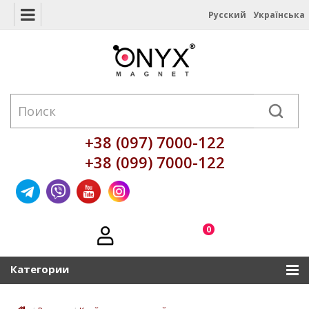
Русский
Українська
+38 (097) 7000-122
+38 (099) 7000-122
0
Категории