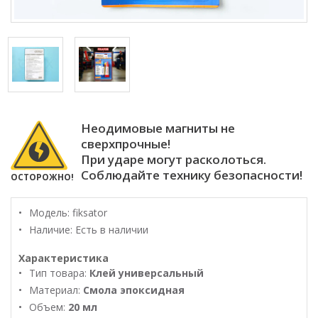
Неодимовые магниты не
сверхпрочные!
При ударе могут расколоться.
Соблюдайте технику безопасности!
ОСТОРОЖНО!
Модель:
fiksator
Наличие: Есть в наличии
Характеристика
Тип товара:
Клей универсальный
Материал:
Смола эпоксидная
Объем:
20 мл