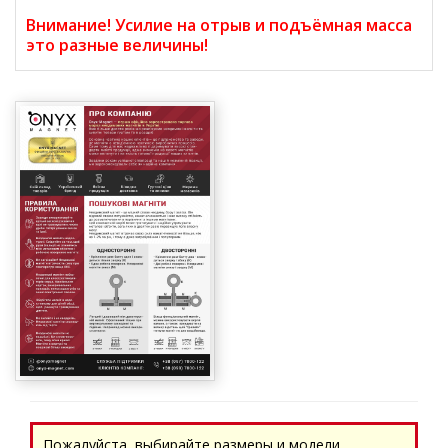
Внимание! Усилие на отрыв и подъёмная масса
это разные величины!
Пожалуйста, выбирайте размеры и модели