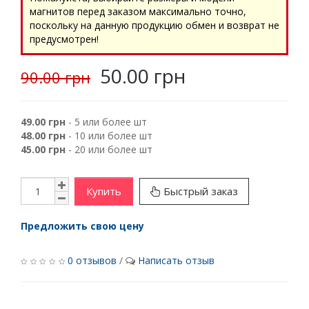
магнитов перед заказом максимально точно,
поскольку на данную продукцию обмен и возврат не
предусмотрен!
50.00 грн
90.00 грн
49.00 грн
- 5 или более шт
48.00 грн
- 10 или более шт
45.00 грн
- 20 или более шт
Купить
Быстрый заказ
Предложить свою цену
0 отзывов
/
Написать отзыв