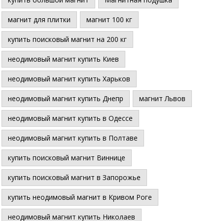
магнит для плитки
магнит 100 кг
купить поисковый магнит на 200 кг
неодимовый магнит купить Киев
неодимовый магнит купить Харьков
неодимовый магнит купить Днепр
магнит Львов
неодимовый магнит купить в Одессе
неодимовый магнит купить в Полтаве
купить поисковый магнит Виннице
купить поисковый магнит в Запорожье
купить неодимовый магнит в Кривом Роге
неодимовый магнит купить Николаев