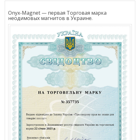
Onyx-Magnet — первая Торговая марка
неодимовых магнитов в Украине.