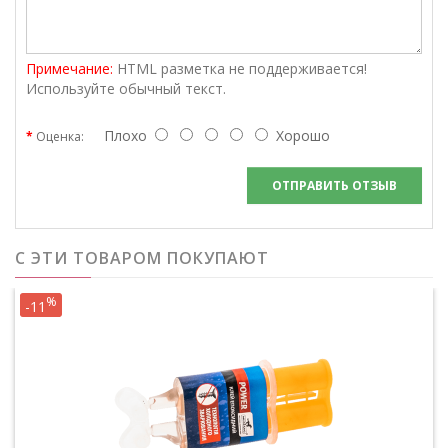
Примечание:
HTML разметка не поддерживается!
Используйте обычный текст.
Плохо
Хорошо
Оценка:
ОТПРАВИТЬ ОТЗЫВ
С ЭТИ ТОВАРОМ ПОКУПАЮТ
%
-11