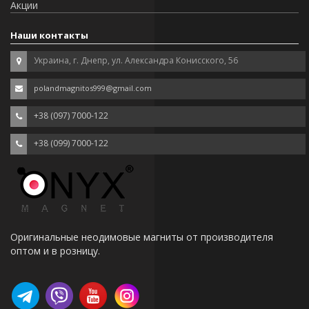
Акции
Наши контакты
Украина, г. Днепр, ул. Александра Конисского, 56
polandmagnitos999@gmail.com
+38 (097) 7000-122
+38 (099) 7000-122
Оригинальные неодимовые магниты от производителя
оптом и в розницу.