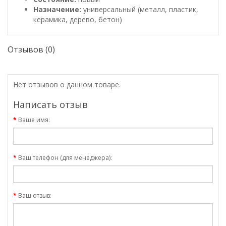
Назначение:
универсальный (металл, пластик,
керамика, дерево, бетон)
Отзывов (0)
Нет отзывов о данном товаре.
Написать отзыв
Ваше имя:
Ваш телефон (для менеджера):
Ваш отзыв: