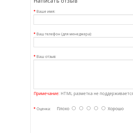
Написать отзыв
Ваше имя:
Ваш телефон (для менеджера):
Ваш отзыв:
Примечание:
HTML разметка не поддерживается
Плохо
Хорошо
Оценка: