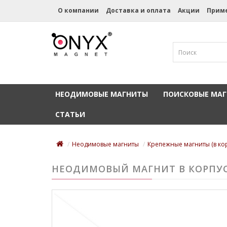
О компании
Доставка и оплата
Акции
Прим
НЕОДИМОВЫЕ МАГНИТЫ
ПОИСКОВЫЕ МА
СТАТЬИ
Неодимовые магниты
Крепежные магниты (в ко
НЕОДИМОВЫЙ МАГНИТ В КОРПУСЕ