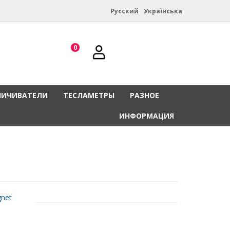
Русский
Українська
0
НИЧИВАТЕЛИ
ТЕСЛАМЕТРЫ
РАЗНОЕ
ИНФОРМАЦИЯ
net