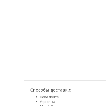
Способы доставки:
Нова почта
Укрпочта