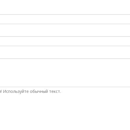
! Используйте обычный текст.