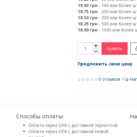
19.00 грн
- 100 или более ш
18.75 грн
- 200 или более ш
18.50 грн
- 300 или более ш
18.25 грн
- 500 или более ш
18.00 грн
- 1000 или более 
Купить
Предложить свою цену
0 отзывов
/
Нап
Способы оплаты:
На
Оплата через ОЛХ с доставкой Укрпочтой
Оплата через ОЛХ с доставкой Новой