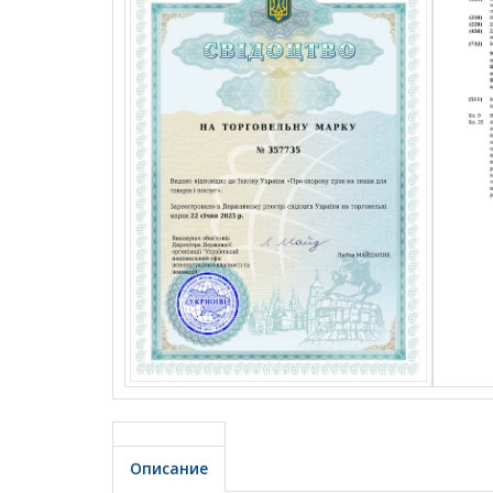
Описание