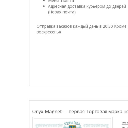
Meest Пошта
Адресная доставка курьером до дверей
(Новая почта)
Отправка заказов каждый день в 20:30 Кроме
воскресенья
Onyx-Magnet — первая Торговая марка н