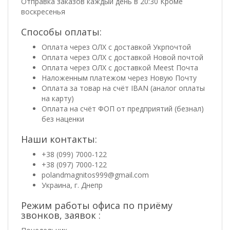
Отправка заказов каждый день в 20:30 Кроме
воскресенья
Способы оплаты:
Оплата через ОЛХ с доставкой Укрпочтой
Оплата через ОЛХ с доставкой Новой почтой
Оплата через ОЛХ с доставкой Meest Почта
Наложенным платежом через Новую Почту
Оплата за товар на счёт IBAN (аналог оплаты
на карту)
Оплата на счёт ФОП от предприятий (безнал)
без наценки
Наши контакты:
+38 (099) 7000-122
+38 (097) 7000-122
polandmagnitos999@gmail.com
Украина, г. Днепр
Режим работы офиса по приёму
звонков, заявок :