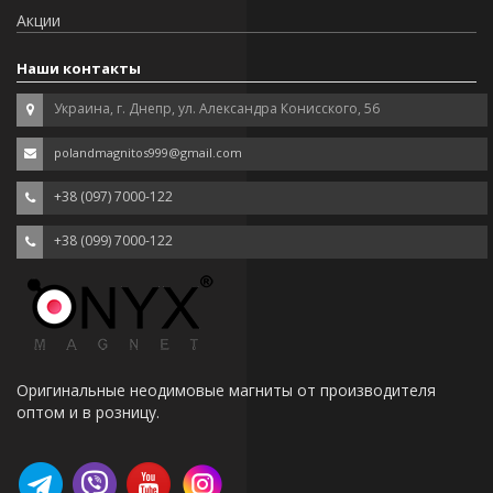
Акции
Наши контакты
Украина, г. Днепр, ул. Александра Конисского, 56
polandmagnitos999@gmail.com
+38 (097) 7000-122
+38 (099) 7000-122
Оригинальные неодимовые магниты от производителя
оптом и в розницу.