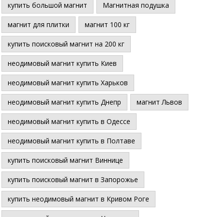
купить большой магнит
Магнитная подушка
магнит для плитки
магнит 100 кг
купить поисковый магнит на 200 кг
неодимовый магнит купить Киев
неодимовый магнит купить Харьков
неодимовый магнит купить Днепр
магнит Львов
неодимовый магнит купить в Одессе
неодимовый магнит купить в Полтаве
купить поисковый магнит Виннице
купить поисковый магнит в Запорожье
купить неодимовый магнит в Кривом Роге