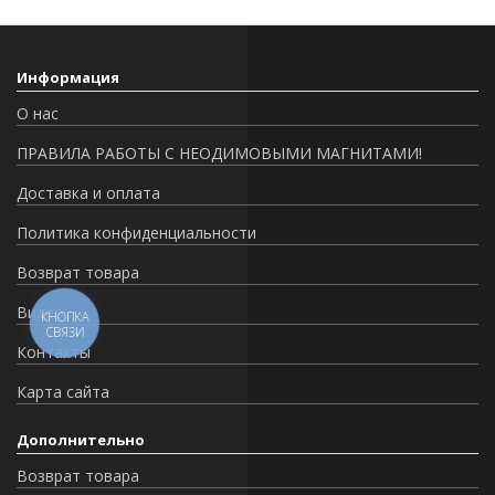
Информация
О нас
ПРАВИЛА РАБОТЫ С НЕОДИМОВЫМИ МАГНИТАМИ!
Доставка и оплата
Политика конфиденциальности
Возврат товара
Видео
КНОПКА
СВЯЗИ
Контакты
Карта сайта
Дополнительно
Возврат товара