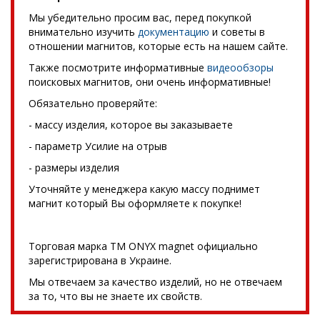
Мы убедительно просим вас, перед покупкой
внимательно изучить
документацию
и советы в
отношении магнитов, которые есть на нашем сайте.
Также посмотрите информативные
видеообзоры
поисковых магнитов, они очень информативные!
Обязательно проверяйте:
- массу изделия, которое вы заказываете
- параметр Усилие на отрыв
- размеры изделия
Уточняйте у менеджера какую массу поднимет
магнит который Вы оформляете к покупке!
Торговая марка TM ONYX magnet официально
зарегистрирована в Украине.
Мы отвечаем за качество изделий, но не отвечаем
за то, что вы не знаете их свойств.