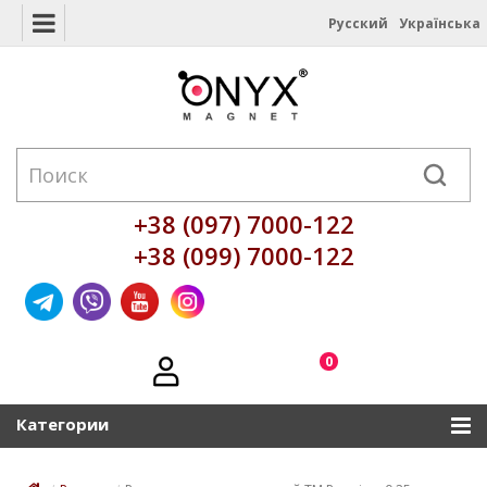
Русский
Українська
+38 (097) 7000-122
+38 (099) 7000-122
0
Категории