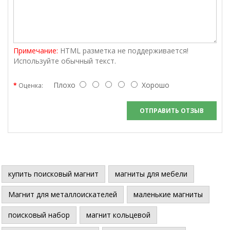
Примечание:
HTML разметка не поддерживается!
Используйте обычный текст.
Плохо
Хорошо
Оценка:
ОТПРАВИТЬ ОТЗЫВ
купить поисковый магнит
магниты для мебели
Магнит для металлоискателей
маленькие магниты
поисковый набор
магнит кольцевой