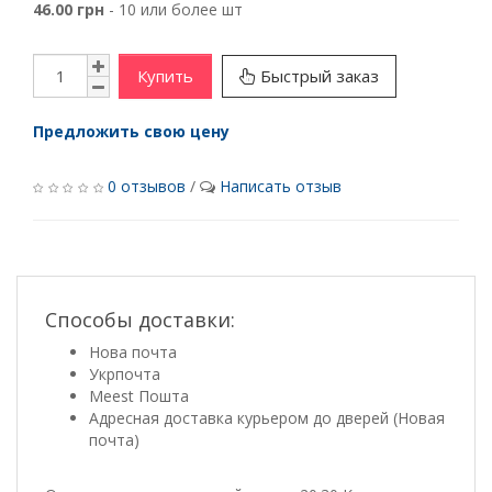
46.00 грн
- 10 или более шт
Купить
Быстрый заказ
Предложить свою цену
0 отзывов
/
Написать отзыв
Способы доставки:
Нова почта
Укрпочта
Meest Пошта
Адресная доставка курьером до дверей (Новая
почта)