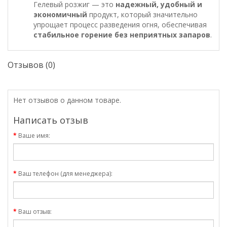
Гелевый розжиг — это
надежный, удобный и
экономичный
продукт, который значительно
упрощает процесс разведения огня, обеспечивая
стабильное горение без неприятных запаров
.
Отзывов (0)
Нет отзывов о данном товаре.
Написать отзыв
Ваше имя:
Ваш телефон (для менеджера):
Ваш отзыв: