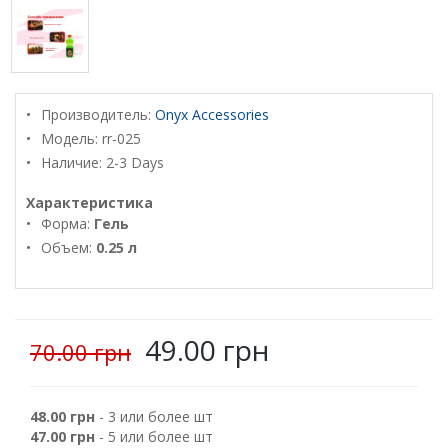
Производитель:
Onyx Accessories
Модель:
rr-025
Наличие: 2-3 Days
Характеристика
Форма:
Гель
Объем:
0.25 л
49.00 грн
70.00 грн
48.00 грн
- 3 или более шт
47.00 грн
- 5 или более шт