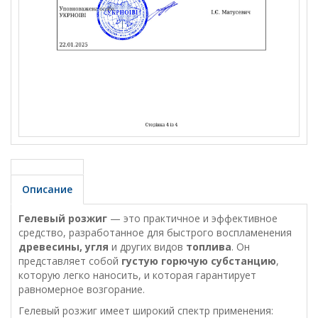
Описание
Гелевый розжиг
— это практичное и эффективное
средство, разработанное для быстрого воспламенения
древесины, угля
и других видов
топлива
. Он
представляет собой
густую горючую субстанцию
,
которую легко наносить, и которая гарантирует
равномерное возгорание.
Гелевый розжиг имеет широкий спектр применения: