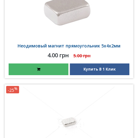
Неодимовый магнит прямоугольник 5х4х2мм
4.00 грн
5.00 грн
Купить В 1 Клик
%
-25