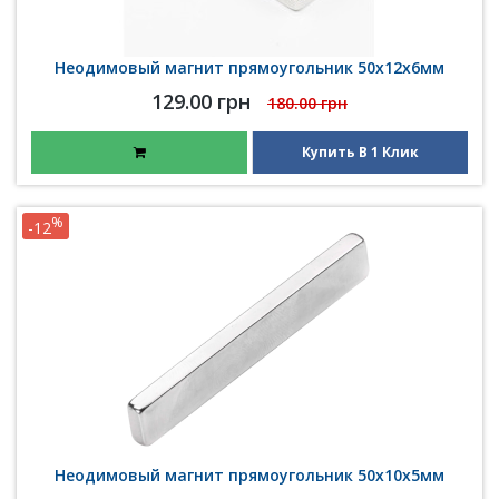
Неодимовый магнит прямоугольник 50х12х6мм
129.00 грн
180.00 грн
Купить В 1 Клик
%
-12
Неодимовый магнит прямоугольник 50х10х5мм