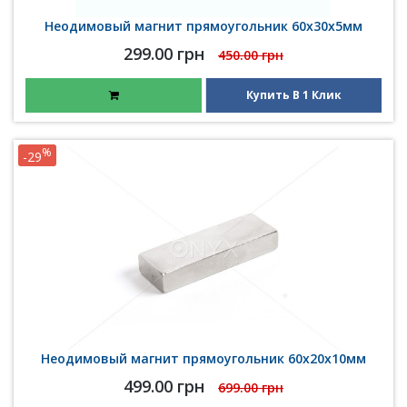
Неодимовый магнит прямоугольник 60х30х5мм
299.00 грн
450.00 грн
Купить В 1 Клик
%
-29
Неодимовый магнит прямоугольник 60х20х10мм
499.00 грн
699.00 грн