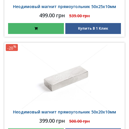
Неодимовый магнит прямоугольник 50х25х10мм
499.00 грн
539.00 грн
Купить В 1 Клик
%
-20
Неодимовый магнит прямоугольник 50х20х10мм
399.00 грн
500.00 грн