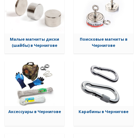
Малые магниты диски
Поисковые магниты в
(шайбы) в Чернигове
Чернигове
Аксессуары в Чернигове
Карабины в Чернигове