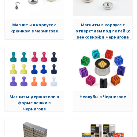
Магниты в корпусе с
Магниты в корпусе с
крючком в Чернигове
отверстием под потай (с
зенковкой) в Чернигове
Магниты-держатели в
Неокубы в Чернигове
форме пешки в
Чернигове