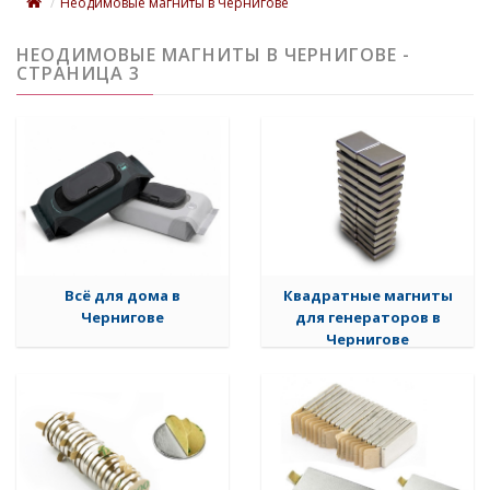
Неодимовые магниты в Чернигове
НЕОДИМОВЫЕ МАГНИТЫ В ЧЕРНИГОВЕ -
СТРАНИЦА 3
Всё для дома в
Квадратные магниты
Чернигове
для генераторов в
Чернигове