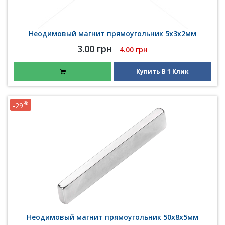
Неодимовый магнит прямоугольник 5х3х2мм
3.00 грн
4.00 грн
Купить В 1 Клик
%
-29
Неодимовый магнит прямоугольник 50х8х5мм