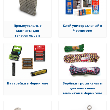
Прямоугольные
Клей универсальный в
магниты для
Чернигове
генераторов в
Чернигове
Батарейки в Чернигове
Верёвки тросы канаты
для поисковых
магнитов в Чернигове