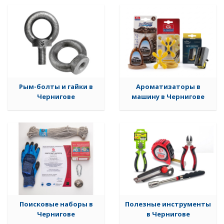
Рым-болты и гайки в
Ароматизаторы в
Чернигове
машину в Чернигове
Поисковые наборы в
Полезные инструменты
Чернигове
в Чернигове