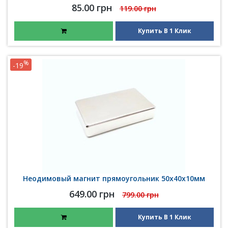
85.00 грн
119.00 грн
Купить В 1 Клик
%
-19
Неодимовый магнит прямоугольник 50х40х10мм
649.00 грн
799.00 грн
Купить В 1 Клик