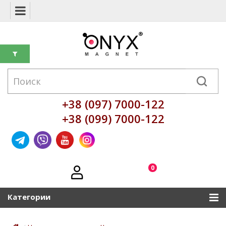
+38 (097) 7000-122
+38 (099) 7000-122
0
Категории