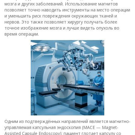
мозга и других заболеваний. Использование магнитов
позволяет точно наводить инструменты на место операции
и уменьшить риск повреждения окружающих тканей и
нервов. Это также позволяет хирургу получать более
точное изображение мозга и лучше видеть опухоль во
время операции.
Одним из подтверждённых направлений является магнитно-
управляемая капсульная эндоскопия (MACE — Magnet-
Assisted Capsule Endoscopy): пациент глотает капсулу со