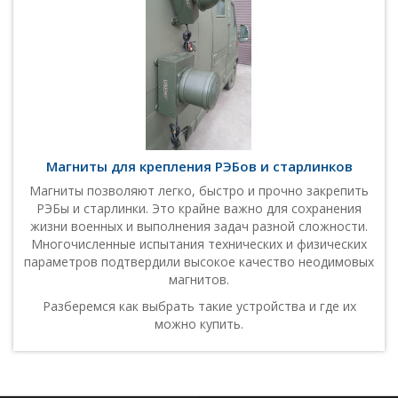
Магниты для крепления РЭБов и старлинков
Магниты позволяют легко, быстро и прочно закрепить
РЭБы и старлинки. Это крайне важно для сохранения
жизни военных и выполнения задач разной сложности.
Многочисленные испытания технических и физических
параметров подтвердили высокое качество неодимовых
магнитов.
Разберемся как выбрать такие устройства и где их
можно купить.