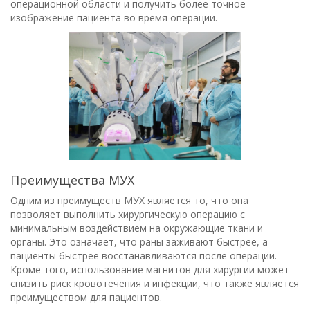
операционной области и получить более точное
изображение пациента во время операции.
Преимущества МУХ
Одним из преимуществ МУХ является то, что она
позволяет выполнить хирургическую операцию с
минимальным воздействием на окружающие ткани и
органы. Это означает, что раны заживают быстрее, а
пациенты быстрее восстанавливаются после операции.
Кроме того, использование магнитов для хирургии может
снизить риск кровотечения и инфекции, что также является
преимуществом для пациентов.