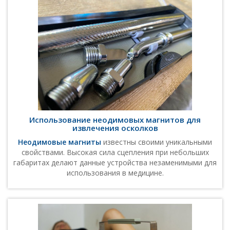
Использование неодимовых магнитов для
извлечения осколков
Неодимовые магниты
известны своими уникальными
свойствами. Высокая сила сцепления при небольших
габаритах делают данные устройства незаменимыми для
использования в медицине.