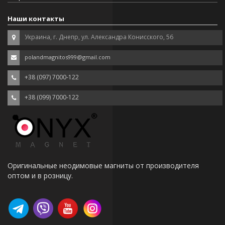
Наши контакты
Украина, г. Днепр, ул. Александра Конисского, 56
polandmagnitos999@gmail.com
+38 (097) 7000-122
+38 (099) 7000-122
Оригинальные неодимовые магниты от производителя
оптом и в розницу.