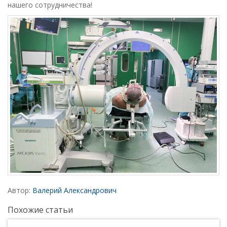
нашего сотрудничества!
Автор:
Валерий Александрович
Похожие статьи