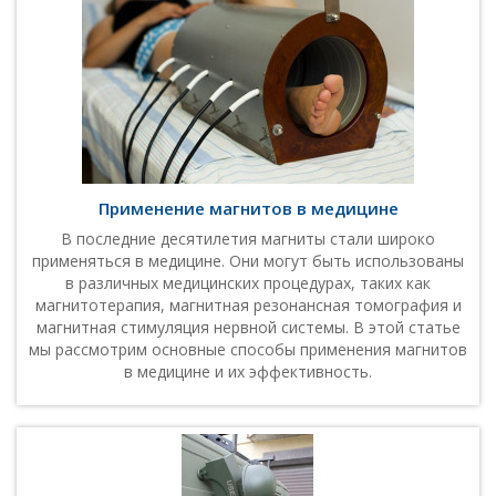
Применение магнитов в медицине
В последние десятилетия магниты стали широко
применяться в медицине. Они могут быть использованы
в различных медицинских процедурах, таких как
магнитотерапия, магнитная резонансная томография и
магнитная стимуляция нервной системы. В этой статье
мы рассмотрим основные способы применения магнитов
в медицине и их эффективность.