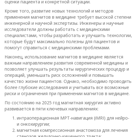
оценки пациента и конкретной ситуации.
Кроме того, развитие новых технологий и методов
применения магнитов в медицине требует высокой степени
инженерной и научной экспертизы. Инженеры и научные
исследователи должны работать с медицинскими
специалистами, чтобы разработать и улучшить технологии,
которые будут максимально полезны для пациентов и
помогут справиться с медицинскими проблемами.
Наконец, использование магнитов в медицине является
важным направлением развития современной медицины и
позволяет улучшать результаты хирургических процедур и
операций, уменьшать риск осложнений и повышать
качество жизни пациентов. Однако, необходимо проводить
более глубокие исследования и учитывать все возможные
риски и ограничения при применении магнитов в медицине.
По состоянию на 2025 год магнитная хирургия активно
развивается в пяти ключевых направлениях:
интраоперационная МРТ-навигация (iMRI) для нейро-
и онкохирургии;
магнитная компрессионная анастомоза для лечения
стенозов желудочно-кишечного тракта;