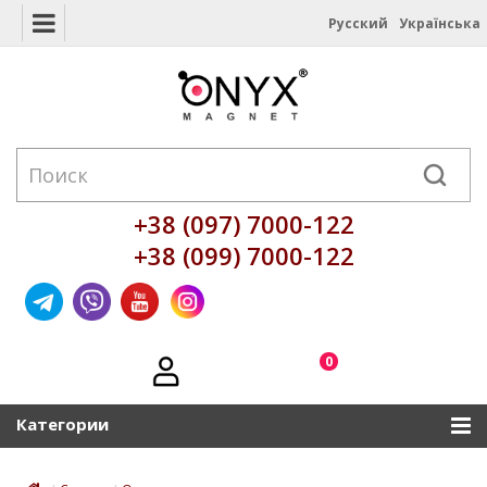
Русский
Українська
+38 (097) 7000-122
+38 (099) 7000-122
0
Категории