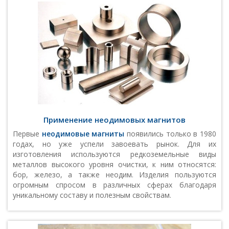
Применение неодимовых магнитов
Первые
неодимовые магниты
появились только в 1980
годах, но уже успели завоевать рынок. Для их
изготовления используются редкоземельные виды
металлов высокого уровня очистки, к ним относятся:
бор, железо, а также неодим. Изделия пользуются
огромным спросом в различных сферах благодаря
уникальному составу и полезным свойствам.