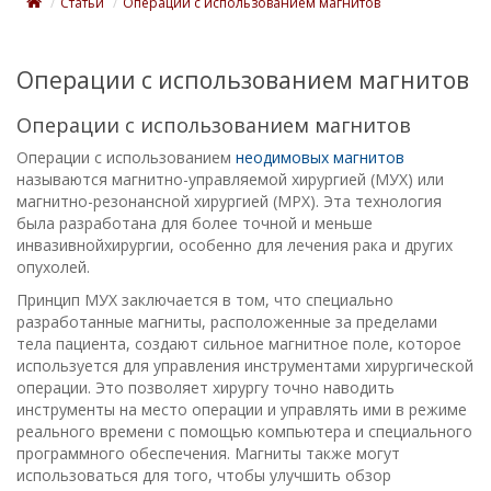
Статьи
Операции с использованием магнитов
Операции с использованием магнитов
Операции с использованием магнитов
Операции с использованием
неодимовых магнитов
называются магнитно-управляемой хирургией (МУХ) или
магнитно-резонансной хирургией (МРХ). Эта технология
была разработана для более точной и меньше
инвазивнойхирургии, особенно для лечения рака и других
опухолей.
Принцип МУХ заключается в том, что специально
разработанные магниты, расположенные за пределами
тела пациента, создают сильное магнитное поле, которое
используется для управления инструментами хирургической
операции. Это позволяет хирургу точно наводить
инструменты на место операции и управлять ими в режиме
реального времени с помощью компьютера и специального
программного обеспечения. Магниты также могут
использоваться для того, чтобы улучшить обзор