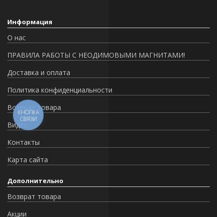
Информация
О нас
ПРАВИЛА РАБОТЫ С НЕОДИМОВЫМИ МАГНИТАМИ!
Доставка и оплата
Политика конфиденциальности
Возврат товара
КНОПКА
СВЯЗИ
Видео
Контакты
Карта сайта
Дополнительно
Возврат товара
Акции