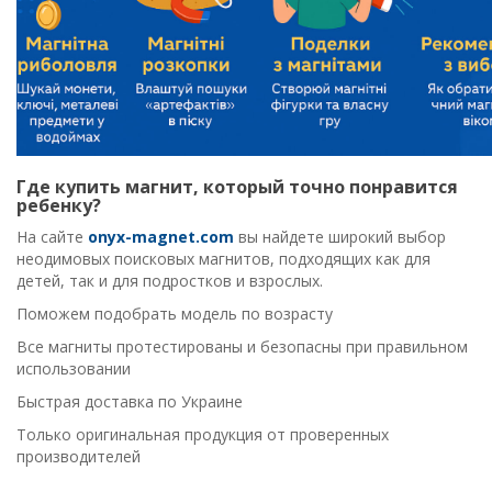
Где купить магнит, который точно понравится
ребенку?
На сайте
onyx-magnet.com
вы найдете широкий выбор
неодимовых поисковых магнитов, подходящих как для
детей, так и для подростков и взрослых.
Поможем подобрать модель по возрасту
Все магниты протестированы и безопасны при правильном
использовании
Быстрая доставка по Украине
Только оригинальная продукция от проверенных
производителей