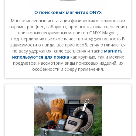
О поисковых магнитах ONYX
Многочисленные испытания физических и технических
параметров (вес, габариты, прочность, сила сцепления)
поисковых неодимовых магнитов ONYX
Magnet
,
подтвердили их высокое качество и эффективность.В
зависимости от вида, все приспособления отличаются
по весу удержания, силе сцепления и такие
магниты
используются для поиска
как крупных, так и мелких
предметов. Рассмотрим виды поисковых изделий, их
особенности и сферу применения.