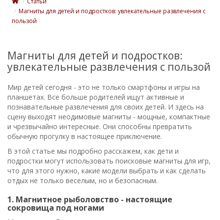
Статьи
Магниты для детей и подростков: увлекательные развлечения с
пользой
Магниты для детей и подростков:
увлекательные развлечения с пользой
Мир детей сегодня - это не только смартфоны и игры на
планшетах. Все больше родителей ищут активные и
познавательные развлечения для своих детей. И здесь на
сцену выходят неодимовые магниты - мощные, компактные
и чрезвычайно интересные. Они способны превратить
обычную прогулку в настоящее приключение.
В этой статье мы подробно расскажем, как дети и
подростки могут использовать поисковые магниты для игр,
что для этого нужно, какие модели выбрать и как сделать
отдых не только веселым, но и безопасным.
1. Магнитное рыболовство - настоящие
сокровища под ногами