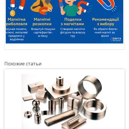
Похожие статьи