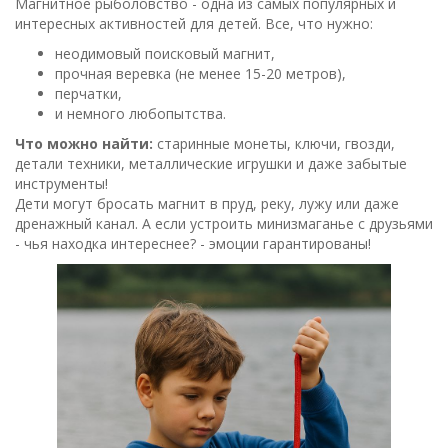
Магнитное рыболовство - одна из самых популярных и
интересных активностей для детей. Все, что нужно:
неодимовый поисковый магнит,
прочная веревка (не менее 15-20 метров),
перчатки,
и немного любопытства.
Что можно найти:
старинные монеты, ключи, гвозди,
детали техники, металлические игрушки и даже забытые
инструменты!
Дети могут бросать магнит в пруд, реку, лужу или даже
дренажный канал. А если устроить минизмаганье с друзьями
- чья находка интереснее? - эмоции гарантированы!