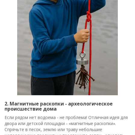
2. Магнитные раскопки - археологическое
происшествие дома
Если рядом нет водоема - не проблема! Отличная идея для
двора или детской площадки - «магнитные раскопки».
Спрячьте в песок, землю или траву небольшие