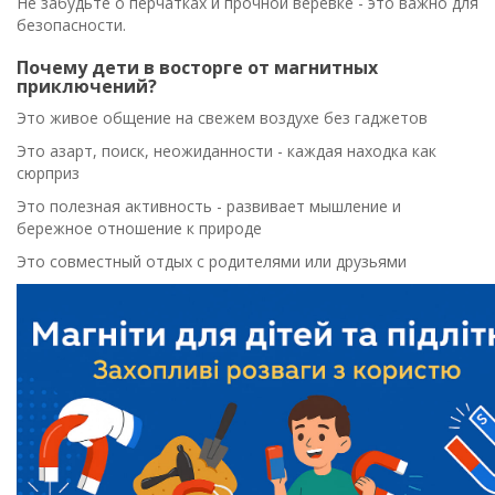
Не забудьте о перчатках и прочной веревке - это важно для
безопасности.
Почему дети в восторге от магнитных
приключений?
Это живое общение на свежем воздухе без гаджетов
Это азарт, поиск, неожиданности - каждая находка как
сюрприз
Это полезная активность - развивает мышление и
бережное отношение к природе
Это совместный отдых с родителями или друзьями