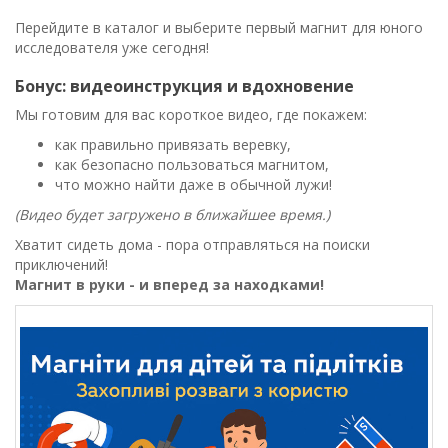
Перейдите в каталог и выберите первый магнит для юного
исследователя уже сегодня!
Бонус: видеоинструкция и вдохновение
Мы готовим для вас короткое видео, где покажем:
как правильно привязать веревку,
как безопасно пользоваться магнитом,
что можно найти даже в обычной лужи!
(Видео будет загружено в ближайшее время.)
Хватит сидеть дома - пора отправляться на поиски
приключений!
Магнит в руки - и вперед за находками!