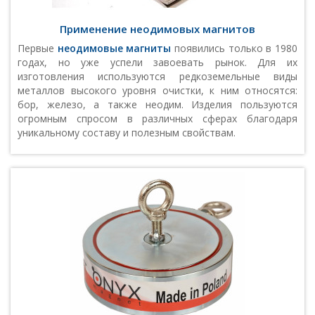
Применение неодимовых магнитов
Первые
неодимовые магниты
появились только в 1980
годах, но уже успели завоевать рынок. Для их
изготовления используются редкоземельные виды
металлов высокого уровня очистки, к ним относятся:
бор, железо, а также неодим. Изделия пользуются
огромным спросом в различных сферах благодаря
уникальному составу и полезным свойствам.