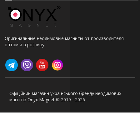
Оригинальные неодимовые магниты от производителя
оптом и в розницу.
Офіційний магазин українського бренду неодимових
магнітів Onyx Magnet © 2019 - 2026