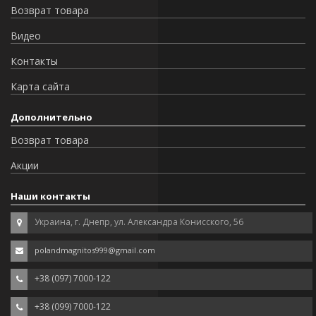
Возврат товара
Видео
Контакты
Карта сайта
Дополнительно
Возврат товара
Акции
Наши контакты
Украина, г. Днепр, ул. Александра Конисского, 56
polandmagnitos999@gmail.com
+38 (097) 7000-122
+38 (099) 7000-122