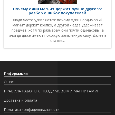
Почему один магнит держит лучше другого:
разбор ошибок покупателей
Люди часто удивляются: почему один неодимовый
магнит держит крепко, а другой - едва удерживает
предмет, хотя по размерам они почти одинаковы, а
иногда даже имеют похожую заявленную силу. Далее в
статье...
Информация
О нас
ПРАВИЛА РАБОТЫ С НЕОДИМОВЫМИ МАГНИТАМИ!
Доставка и оплата
Политика конфиденциальности