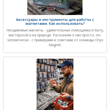
Аксессуары и инструменты для работы с
магнитами. Как использовать?
Неодимовые магниты - удивительные помощники в быту,
мастерской и на природе. Расскажем о них просто, по-
человечески - с примерами и советами от команды Onyx
Magnet.