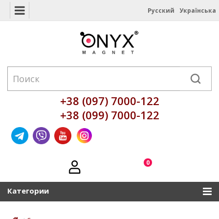
Русский
Українська
+38 (097) 7000-122
+38 (099) 7000-122
0
Категории