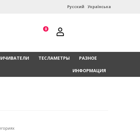
Русский
Українська
0
НИЧИВАТЕЛИ
ТЕСЛАМЕТРЫ
РАЗНОЕ
ИНФОРМАЦИЯ
егориях