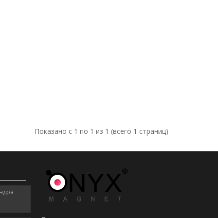
Показано с 1 по 1 из 1 (всего 1 страниц)
андра