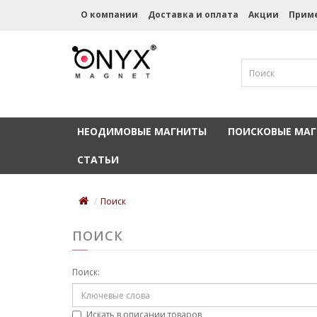
О компании
Доставка и оплата
Акции
Прим
НЕОДИМОВЫЕ МАГНИТЫ
ПОИСКОВЫЕ МА
СТАТЬИ
Поиск
ПОИСК
Поиск:
Искать в описании товаров