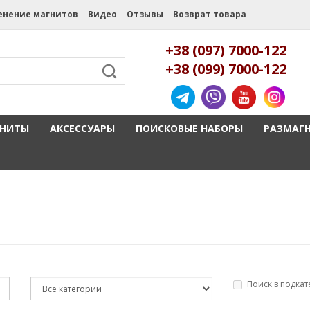
енение магнитов
Видео
Отзывы
Возврат товара
+38 (097) 7000-122
+38 (099) 7000-122
ГНИТЫ
АКСЕССУАРЫ
ПОИСКОВЫЕ НАБОРЫ
РАЗМАГ
Поиск в подкат