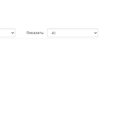
Показать: