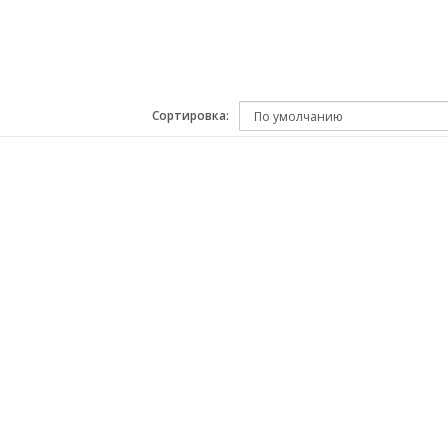
Сортировка: