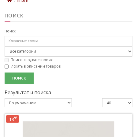
Поиск
ПОИСК
Поиск:
Поиск в подкатегориях
Искать в описании товаров
Результаты поиска
%
-13