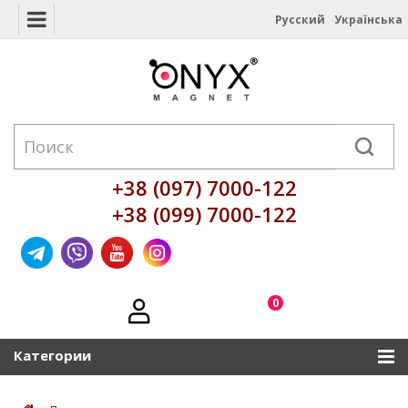
Русский
Українська
+38 (097) 7000-122
+38 (099) 7000-122
0
Категории