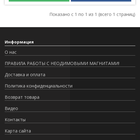
Показано с 1 по 1 из 1 (всего 1 страниц)
Информация
О нас
ПРАВИЛА РАБОТЫ С НЕОДИМОВЫМИ МАГНИТАМИ!
Доставка и оплата
Политика конфиденциальности
Возврат товара
Видео
Контакты
Карта сайта