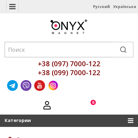
Русский
Українська
+38 (097) 7000-122
+38 (099) 7000-122
0
Категории