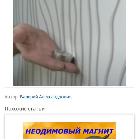
Автор:
Валерий Александрович
Похожие статьи