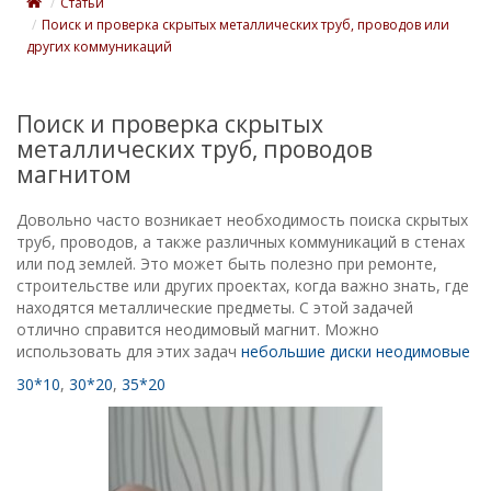
Статьи
Поиск и проверка скрытых металлических труб, проводов или
других коммуникаций
Поиск и проверка скрытых
металлических труб, проводов
магнитом
Довольно часто возникает необходимость поиска скрытых
труб, проводов, а также различных коммуникаций в стенах
или под землей. Это может быть полезно при ремонте,
строительстве или других проектах, когда важно знать, где
находятся металлические предметы. С этой задачей
отлично справится неодимовый магнит. Можно
использовать для этих задач
небольшие диски неодимовые
30*10
,
30*20
,
35*20