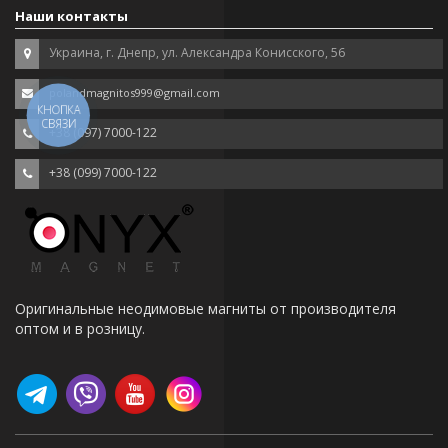
Наши контакты
Украина, г. Днепр, ул. Александра Конисского, 56
polandmagnitos999@gmail.com
КНОПКА
СВЯЗИ
+38 (097) 7000-122
+38 (099) 7000-122
Оригинальные неодимовые магниты от производителя
оптом и в розницу.