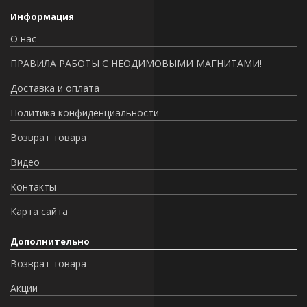
Информация
О нас
ПРАВИЛА РАБОТЫ С НЕОДИМОВЫМИ МАГНИТАМИ!
Доставка и оплата
Политика конфиденциальности
Возврат товара
Видео
Контакты
Карта сайта
Дополнительно
Возврат товара
Акции