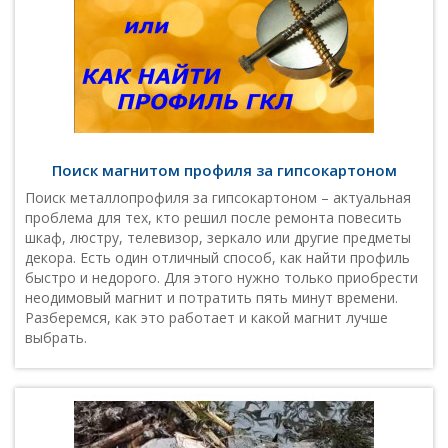
Поиск магнитом профиля за гипсокартоном
Поиск металлопрофиля за гипсокартоном – актуальная
проблема для тех, кто решил после ремонта повесить
шкаф, люстру, телевизор, зеркало или другие предметы
декора. Есть один отличный способ, как найти профиль
быстро и недорого. Для этого нужно только приобрести
неодимовый магнит и потратить пять минут времени.
Разберемся, как это работает и какой магнит лучше
выбрать.