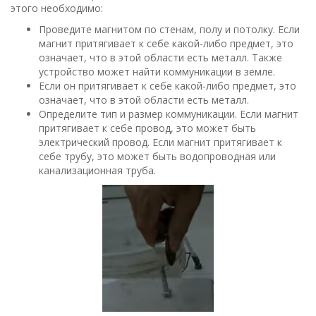
этого необходимо:
Проведите магнитом по стенам, полу и потолку. Если
магнит притягивает к себе какой-либо предмет, это
означает, что в этой области есть металл. Также
устройство может найти коммуникации в земле.
Если он притягивает к себе какой-либо предмет, это
означает, что в этой области есть металл.
Определите тип и размер коммуникации. Если магнит
притягивает к себе провод, это может быть
электрический провод. Если магнит притягивает к
себе трубу, это может быть водопроводная или
канализационная труба.