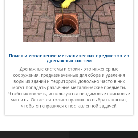
Поиск и извлечение металлических предметов из
дренажных систем
Дренажные системы и стоки - это инженерные
сооружения, предназначенные для сбора и удаления
воды из зданий и территорий. Довольно часто в них
могут попадать различные металлические предметы.
Чтобы их извлечь, используются неодимовые поисковые
магниты. Остается только правильно выбрать магнит,
чтобы он справился с поставленной задачей.