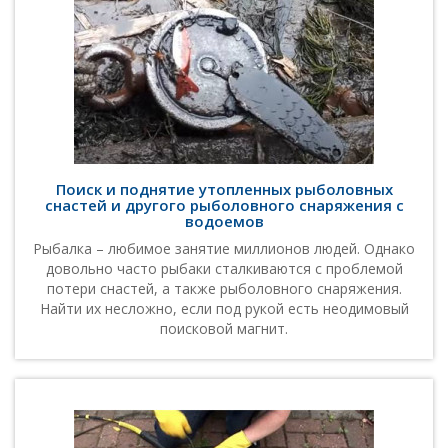
Поиск и поднятие утопленных рыболовных
снастей и другого рыболовного снаряжения с
водоемов
Рыбалка – любимое занятие миллионов людей. Однако
довольно часто рыбаки сталкиваются с проблемой
потери снастей, а также рыболовного снаряжения.
Найти их несложно, если под рукой есть неодимовый
поисковой магнит.