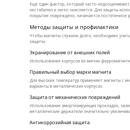
Ещё один фактор, который часто недооценивают
нестабилен и легко окисляется. Для защиты испол
покрытие повреждено, начинается постепенное р
Методы защиты и профилактики
Чтобы магниты служили долго, необходимо учит
защиты.
Экранирование от внешних полей
Использование корпусов из мягких ферромагнитн
Правильный выбор марки магнита
Для высоких температур применяют магниты с ин
варианты в металлических корпусах.
Защита от механических повреждений
Использование амортизирующих прокладок, залив
металлические держатели значительно увеличива
Антикоррозийная защита