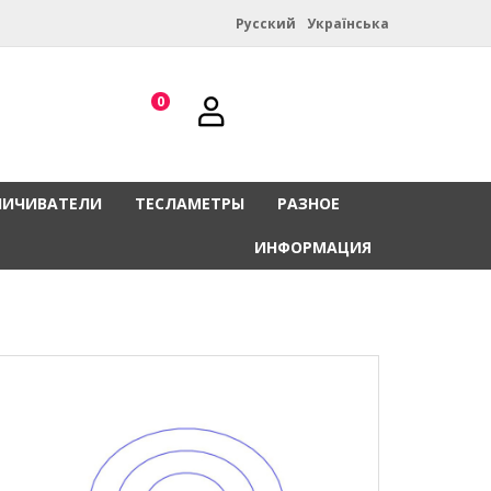
Русский
Українська
0
НИЧИВАТЕЛИ
ТЕСЛАМЕТРЫ
РАЗНОЕ
ИНФОРМАЦИЯ