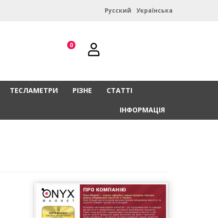
Русский
Українська
0
ТЕСЛАМЕТРИ
РІЗНЕ
СТАТТІ
ІНФОРМАЦІЯ