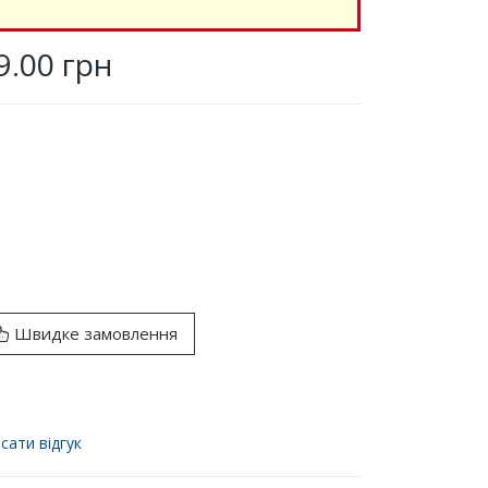
9.00 грн
Швидке замовлення
сати відгук