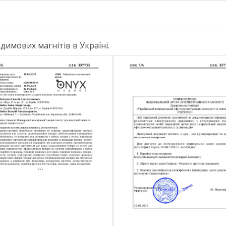
имових магнітів в Україні.