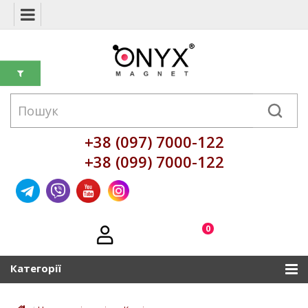
+38 (097) 7000-122
+38 (099) 7000-122
0
Категорії