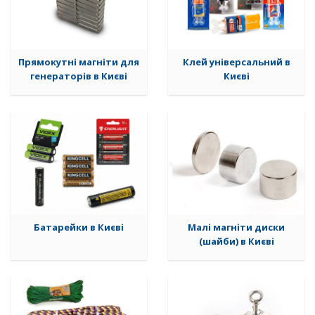
Прямокутні магніти для
Клей універсальний в
генераторів в Києві
Києві
Батарейки в Києві
Малі магніти диски
(шайби) в Києві