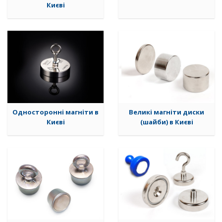
Києві
Односторонні магніти в
Великі магніти диски
Києві
(шайби) в Києві