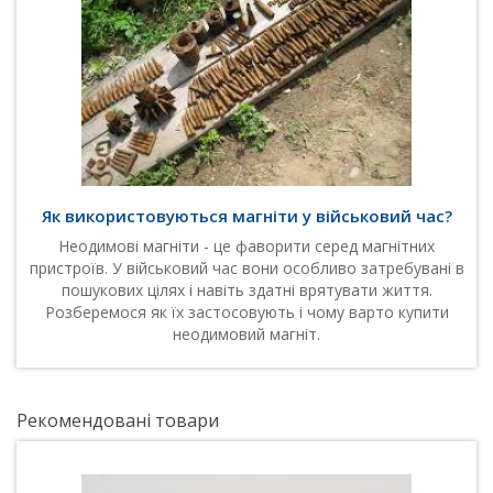
Як використовуються магніти у військовий час?
Неодимові магніти - це фаворити серед магнітних
пристроїв. У військовий час вони особливо затребувані в
пошукових цілях і навіть здатні врятувати життя.
Розберемося як їх застосовують і чому варто купити
неодимовий магніт.
Рекомендовані товари