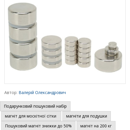
Автор:
Валерій Олександрович
Подарунковий пошуковий набір
магніт для москітної сітки
магніти для подушки
Пошуковий магніт знижки до 50%
магніт на 200 кг