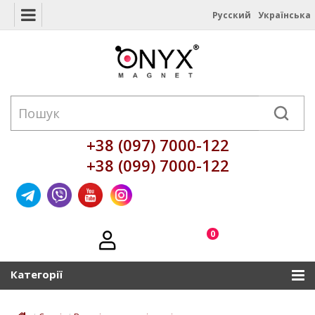
Русский
Українська
+38 (097) 7000-122
+38 (099) 7000-122
0
Категорії