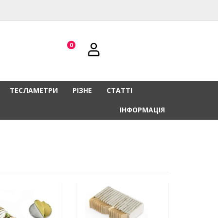
0
ТЕСЛАМЕТРИ
РІЗНЕ
СТАТТІ
ІНФОРМАЦІЯ