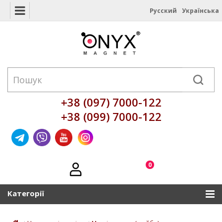
Русский
Українська
+38 (097) 7000-122
+38 (099) 7000-122
0
Категорії