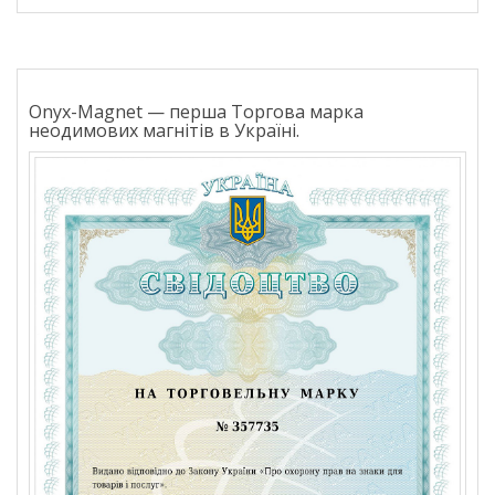
Onyx-Magnet — перша Торгова марка
неодимових магнітів в Україні.