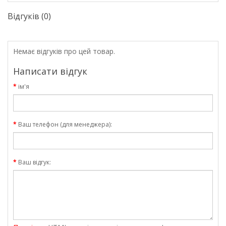
Відгуків (0)
Немає відгуків про цей товар.
Написати відгук
ім'я
Ваш телефон (для менеджера):
Ваш відгук: