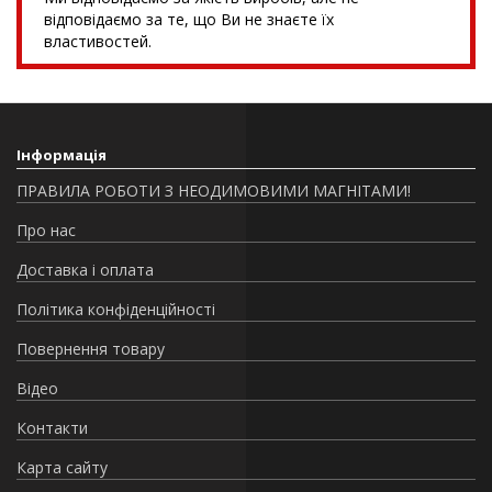
відповідаємо за те, що Ви не знаєте їх
властивостей.
Інформація
ПРАВИЛА РОБОТИ З НЕОДИМОВИМИ МАГНІТАМИ!
Про нас
Доставка і оплата
Політика конфіденційності
Повернення товару
Відео
Контакти
Карта сайту