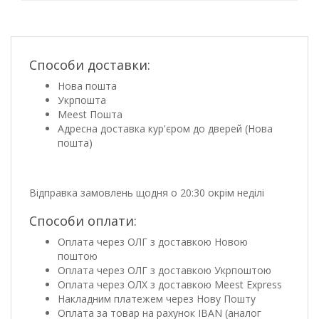
Способи доставки:
Нова пошта
Укрпошта
Meest Пошта
Адресна доставка кур'єром до дверей (Нова
пошта)
Відправка замовлень щодня о 20:30 окрім неділі
Способи оплати:
Оплата через ОЛГ з доставкою Новою
поштою
Оплата через ОЛГ з доставкою Укрпоштою
Оплата через ОЛХ з доставкою Meest Express
Накладним платежем через Нову Пошту
Оплата за товар на рахунок IBAN (аналог