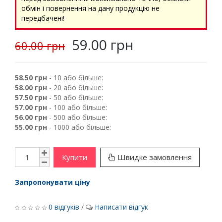
обмін і повернення на дану продукцію не
передбачені!
59.00 грн
60.00 грн
58.50 грн
- 10 або більше:
58.00 грн
- 20 або більше:
57.50 грн
- 50 або більше:
57.00 грн
- 100 або більше:
56.00 грн
- 500 або більше:
55.00 грн
- 1000 або більше:
Купити
Швидке замовлення
Запропонувати ціну
0 відгуків
/
Написати відгук