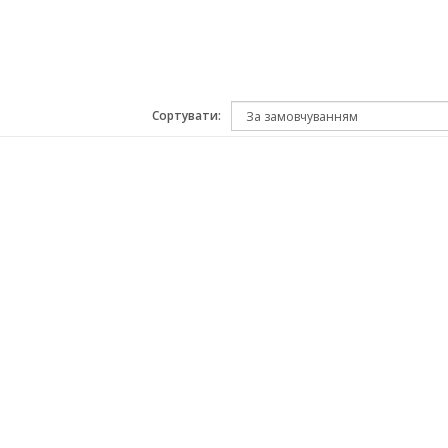
Сортувати: