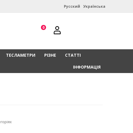
Русский
Українська
0
ТЕСЛАМЕТРИ
РІЗНЕ
СТАТТІ
ІНФОРМАЦІЯ
егоріях