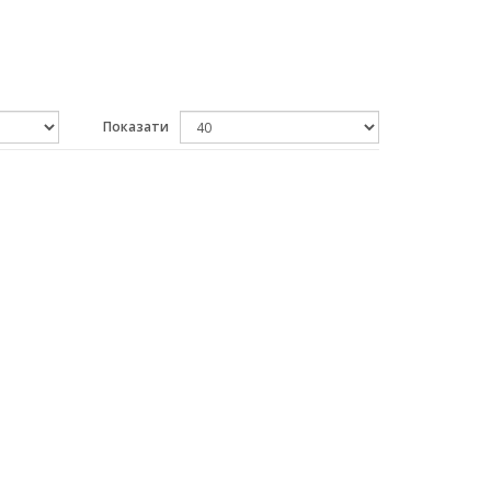
Показати