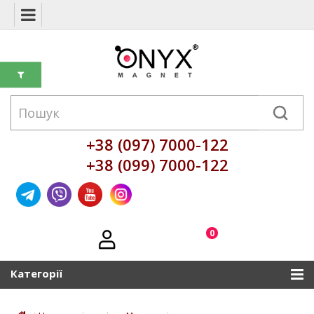
+38 (097) 7000-122
+38 (099) 7000-122
0
Категорії