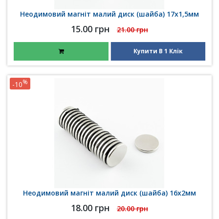
Неодимовий магніт малий диск (шайба) 17х1,5мм
15.00 грн
21.00 грн
Купити В 1 Клік
%
-10
Неодимовий магніт малий диск (шайба) 16х2мм
18.00 грн
20.00 грн