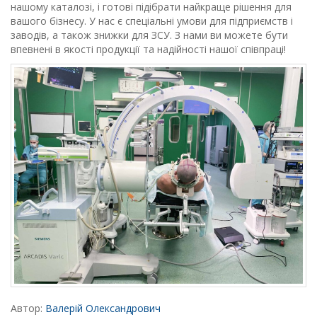
нашому каталозі, і готові підібрати найкраще рішення для
вашого бізнесу. У нас є спеціальні умови для підприємств і
заводів, а також знижки для ЗСУ. З нами ви можете бути
впевнені в якості продукції та надійності нашої співпраці!
Автор:
Валерій Олександрович