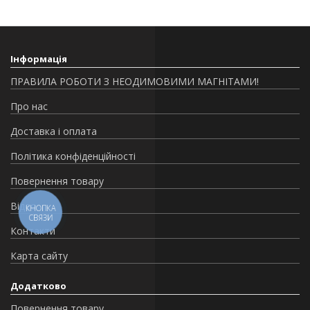
Інформація
ПРАВИЛА РОБОТИ З НЕОДИМОВИМИ МАГНІТАМИ!
Про нас
Доставка і оплата
Політика конфіденційності
Повернення товару
Відео
КНОПКА
СВЯЗИ
Контакти
Карта сайту
Додатково
Повернення товару