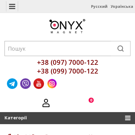
Русский
Українська
+38 (097) 7000-122
+38 (099) 7000-122
0
Категорії