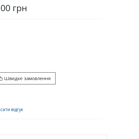
.00 грн
Швидке замовлення
сати відгук