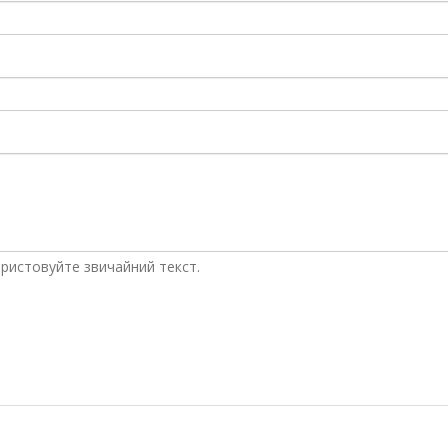
ристовуйте звичайний текст.