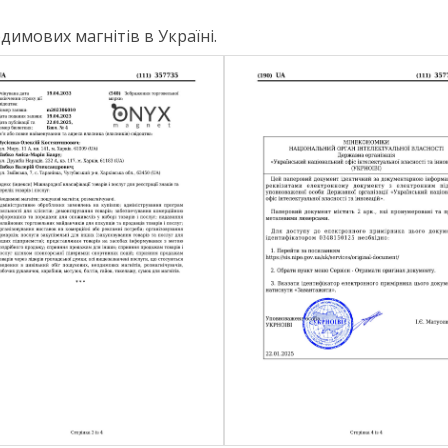
имових магнітів в Україні.