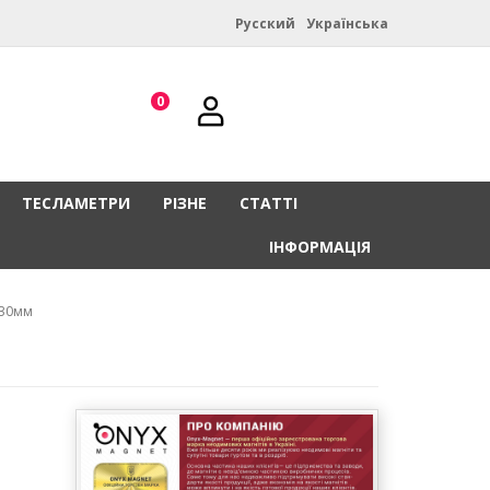
Русский
Українська
0
ТЕСЛАМЕТРИ
РІЗНЕ
СТАТТІ
ІНФОРМАЦІЯ
х30мм