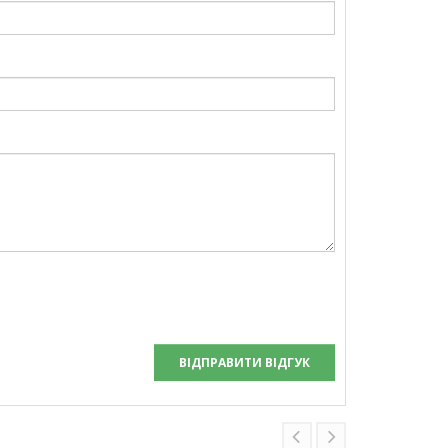
ВІДПРАВИТИ ВІДГУК