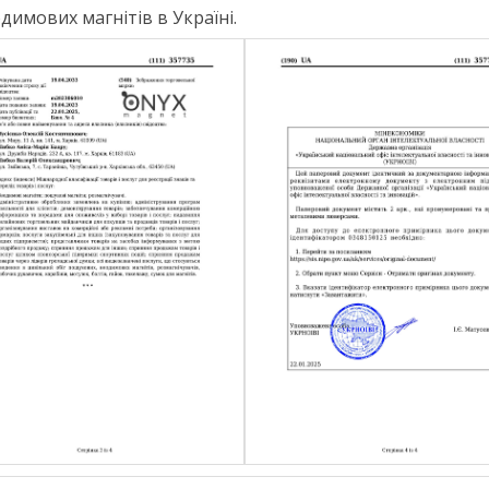
имових магнітів в Україні.