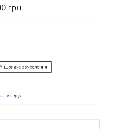
00 грн
Швидке замовлення
сати відгук