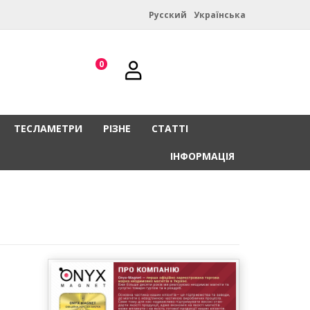
Русский
Українська
0
ТЕСЛАМЕТРИ
РІЗНЕ
СТАТТІ
ІНФОРМАЦІЯ