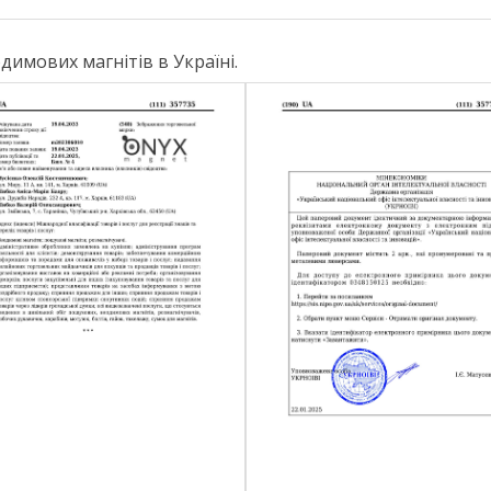
имових магнітів в Україні.