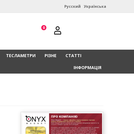
Русский
Українська
0
ТЕСЛАМЕТРИ
РІЗНЕ
СТАТТІ
ІНФОРМАЦІЯ