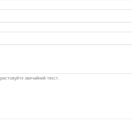
ристовуйте звичайний текст.