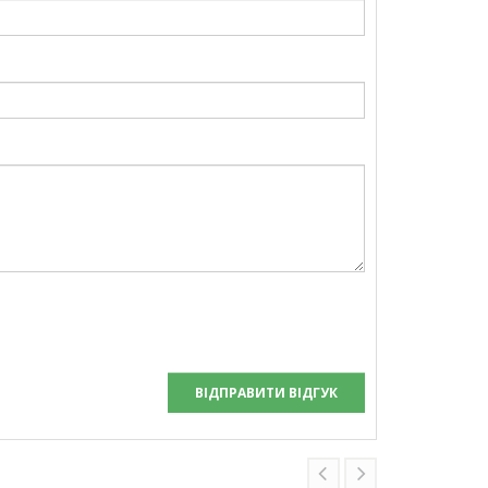
ВІДПРАВИТИ ВІДГУК