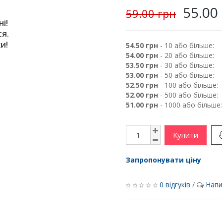
55.00
59.00 грн
і!
я.
и!
54.50 грн
- 10 або більше:
54.00 грн
- 20 або більше:
53.50 грн
- 30 або більше:
53.00 грн
- 50 або більше:
52.50 грн
- 100 або більше:
52.00 грн
- 500 або більше:
51.00 грн
- 1000 або більше:
Купити
Запропонувати ціну
0 відгуків
/
Напи