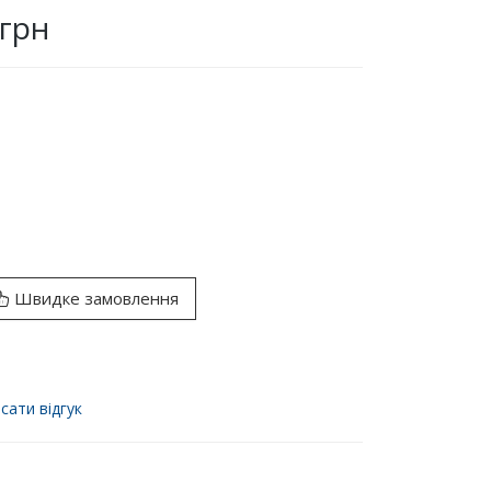
 грн
Швидке замовлення
сати відгук