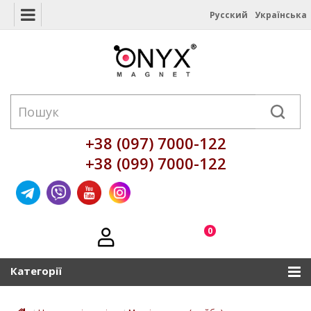
Русский
Українська
+38 (097) 7000-122
+38 (099) 7000-122
0
Категорії