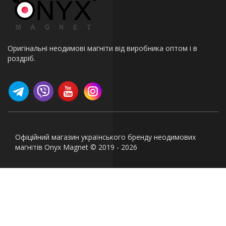
Оригінальні неодимові магніти від виробника оптом і в
роздріб.
Офіційний магазин українського бренду неодимових
магнітів Onyx Magnet © 2019 - 2026