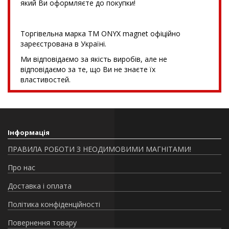
який Ви оформляєте до покупки!
Торгівельна марка TM ONYX magnet офіційно
зареєстрована в Україні.
Ми відповідаємо за якість виробів, але не
відповідаємо за те, що Ви не знаєте їх
властивостей.
Інформація
ПРАВИЛА РОБОТИ З НЕОДИМОВИМИ МАГНІТАМИ!
Про нас
Доставка і оплата
Політика конфіденційності
Повернення товару