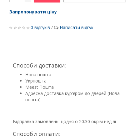
Запропонувати ціну
0 відгуків
/
Написати відгук
Способи доставки:
Нова пошта
Укрпошта
Meest Пошта
Адресна доставка кур'єром до дверей (Нова
пошта)
Відправка замовлень щодня о 20:30 окрім неділі
Способи оплати: