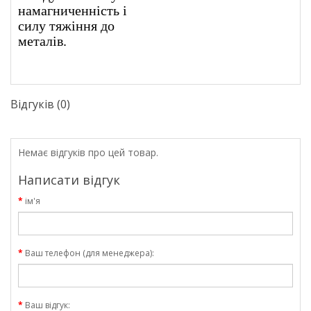
намагниченність і
силу тяжіння до
металів.
Відгуків (0)
Немає відгуків про цей товар.
Написати відгук
ім'я
Ваш телефон (для менеджера):
Ваш відгук: