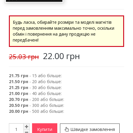
Будь ласка, обирайте розміри та моделі магнітів
перед замовленням максимально точно, оскільки
обмін і повернення на дану продукцію не
передбачені!
22.00 грн
25.03 грн
21.75 грн
- 15 або більше:
21.50 грн
- 20 або більше:
21.25 грн
- 30 або більше:
21.00 грн
- 40 або більше:
20.70 грн
- 200 або більше:
20.50 грн
- 300 або більше:
20.00 грн
- 500 або більше:
Купити
Швидке замовлення