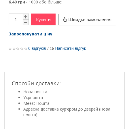
6.40 грн
- 1000 або більше:
Купити
Швидке замовлення
Запропонувати ціну
0 відгуків
/
Написати відгук
Способи доставки:
Нова пошта
Укрпошта
Meest Пошта
Адресна доставка кур'єром до дверей (Нова
пошта)