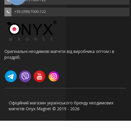
+38 (099) 7000-122
Оригінальні неодимові магніти від виробника оптом і в
роздріб.
Офіційний магазин українського бренду неодимових
магнітів Onyx Magnet © 2019 - 2026