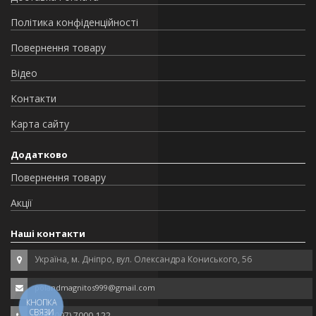
Політика конфіденційності
Повернення товару
Відео
Контакти
Карта сайту
Додатково
Повернення товару
Акції
Наші контакти
Україна, м. Дніпро, вул. Олександра Кониського, 56
polandmagnitos999@gmail.com
КНОПКА
СВЯЗИ
+38 (097) 7000-122