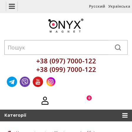
Русский
Українська
+38 (097) 7000-122
+38 (099) 7000-122
0
Категорії