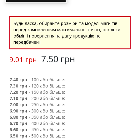
Будь ласка, обирайте розміри та моделі магнітів
перед замовленням максимально точно, оскільки
обмін і повернення на дану продукцію не
передбачені!
7.50 грн
9.01 грн
7.40 грн
- 100 або більше:
7.30 грн
- 120 або більше:
7.20 грн
- 150 або більше:
7.10 грн
- 200 або більше:
7.00 грн
- 250 або більше:
6.90 грн
- 300 або більше:
6.80 грн
- 350 або більше:
6.70 грн
- 400 або більше:
6.60 грн
- 450 або більше:
6.50 грн
- 500 або більше: