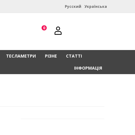
Русский
Українська
0
ТЕСЛАМЕТРИ
РІЗНЕ
СТАТТІ
ІНФОРМАЦІЯ