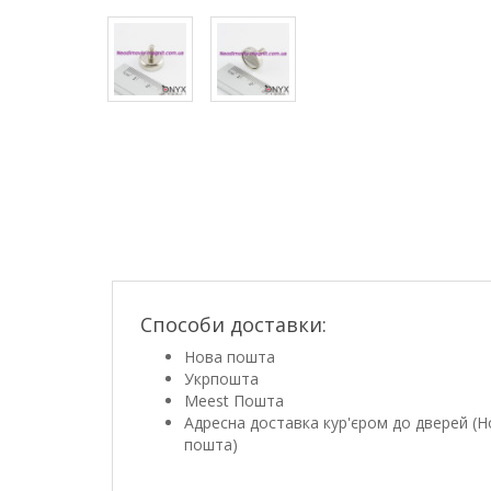
Способи доставки:
Нова пошта
Укрпошта
Meest Пошта
Адресна доставка кур'єром до дверей (Н
пошта)