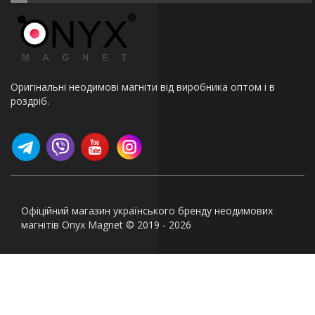
Оригінальні неодимові магніти від виробника оптом і в
роздріб.
Офіційний магазин українського бренду неодимових
магнітів Onyx Magnet © 2019 - 2026