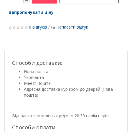
Запропонувати ціну
0 відгуків
/
Написати відгук
Способи доставки:
Нова пошта
Укрпошта
Meest Пошта
Адресна доставка кур'єром до дверей (Нова
пошта)
Відправка замовлень щодня о 20:30 окрім неділі
Способи оплати: