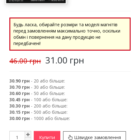
Будь ласка, обирайте розміри та моделі магнітів
перед замовленням максимально точно, оскільки
обмін і повернення на дану продукцію не
передбачені!
31.00 грн
46.00 грн
30.90 грн
- 20 або більше:
30.70 грн
- 30 або більше:
30.60 грн
- 50 або більше:
30.45 грн
- 100 або більше:
30.30 грн
- 200 або більше:
30.15 грн
- 500 або більше:
30.00 грн
- 1000 або більше:
Купити
Швидке замовлення