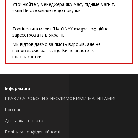
Уточнюйте у менеджера яку масу підніме магніт,
який Ви оформляєте до покупки!
Торгівельна марка TM ONYX magnet офіційно
зареєстрована в Україні.
Ми відповідаємо за якість виробів, але не
відповідаємо за те, що Ви не знаєте їх
властивостей.
Інформація
ПРАВИЛА РОБОТИ З НЕОДИМОВИМИ МАГНІТАМИ!
Про нас
Доставка і оплата
Політика конфіденційності