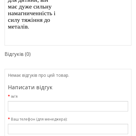
має дуже сильну
намагниченність і
силу тяжіння до
металів.
Відгуків (0)
Немає відгуків про цей товар.
Написати відгук
ім'я
Ваш телефон (для менеджера):