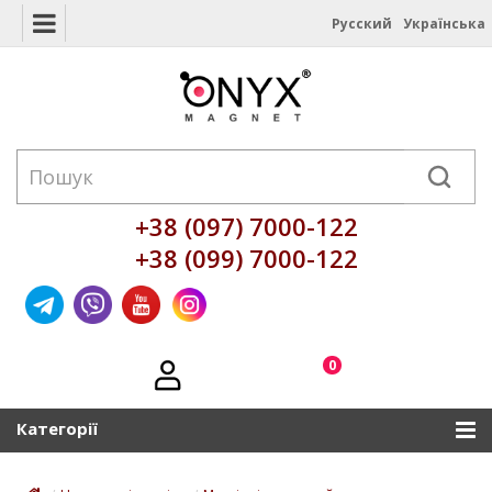
Русский
Українська
+38 (097) 7000-122
+38 (099) 7000-122
0
Категорії