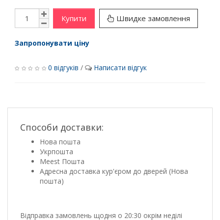
Купити
Швидке замовлення
Запропонувати ціну
0 відгуків
/
Написати відгук
Способи доставки:
Нова пошта
Укрпошта
Meest Пошта
Адресна доставка кур'єром до дверей (Нова
пошта)
Відправка замовлень щодня о 20:30 окрім неділі