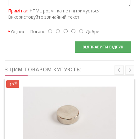
Примітка:
HTML розмітка не підтримується!
Використовуйте звичайний текст.
Погано
Добре
Оцінка
ВІДПРАВИТИ ВІДГУК
З ЦИМ ТОВАРОМ КУПУЮТЬ:
%
-17