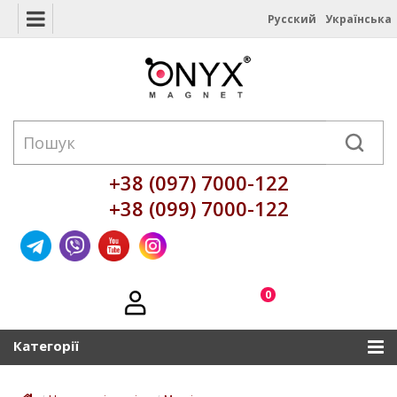
Русский
Українська
+38 (097) 7000-122
+38 (099) 7000-122
0
Категорії