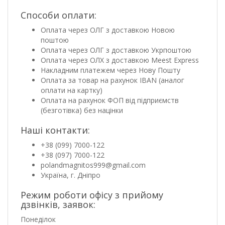
Способи оплати:
Оплата через ОЛГ з доставкою Новою
поштою
Оплата через ОЛГ з доставкою Укрпоштою
Оплата через ОЛХ з доставкою Meest Express
Накладним платежем через Нову Пошту
Оплата за товар на рахунок IBAN (аналог
оплати на картку)
Оплата на рахунок ФОП від підприємств
(безготівка) без націнки
Наші контакти:
+38 (099) 7000-122
+38 (097) 7000-122
polandmagnitos999@gmail.com
Україна, г. Дніпро
Режим роботи офісу з прийому
дзвінків, заявок:
Понеділок