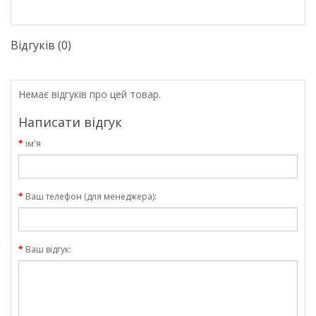
Відгуків (0)
Немає відгуків про цей товар.
Написати відгук
ім'я
Ваш телефон (для менеджера):
Ваш відгук: