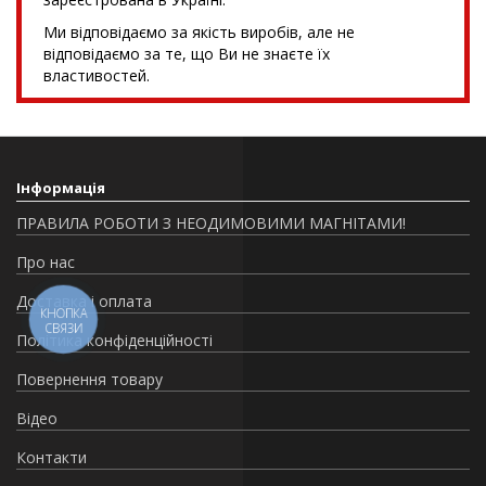
Ми відповідаємо за якість виробів, але не
відповідаємо за те, що Ви не знаєте їх
властивостей.
Інформація
ПРАВИЛА РОБОТИ З НЕОДИМОВИМИ МАГНІТАМИ!
Про нас
Доставка і оплата
КНОПКА
СВЯЗИ
Політика конфіденційності
Повернення товару
Відео
Контакти