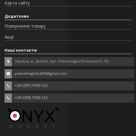
Карта сайту
Додатково
Повернення товару
Акції
Наші контакти
Україна, м. Дніпро, вул. Олександра Кониського, 56
polandmagnitos999@gmail.com
+38 (097) 7000-122
+38 (099) 7000-122