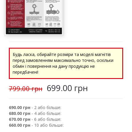
Будь ласка, обирайте розміри та моделі магнітів
перед замовленням максимально точно, оскільки
обмін і повернення на дану продукцію не
передбачені!
699.00 грн
799.00 грн
690.00 грн
- 2 або більше:
680.00 грн
- 4 або більше:
670.00 грн
- 6 або більше:
660.00 грн
- 10 або більше: