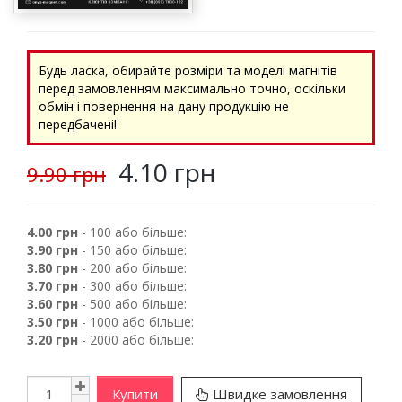
Будь ласка, обирайте розміри та моделі магнітів
перед замовленням максимально точно, оскільки
обмін і повернення на дану продукцію не
передбачені!
4.10 грн
9.90 грн
4.00 грн
- 100 або більше:
3.90 грн
- 150 або більше:
3.80 грн
- 200 або більше:
3.70 грн
- 300 або більше:
3.60 грн
- 500 або більше:
3.50 грн
- 1000 або більше:
3.20 грн
- 2000 або більше:
Купити
Швидке замовлення