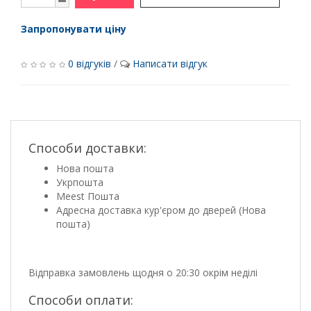
Запропонувати ціну
0 відгуків
/
Написати відгук
Способи доставки:
Нова пошта
Укрпошта
Meest Пошта
Адресна доставка кур'єром до дверей (Нова
пошта)
Відправка замовлень щодня о 20:30 окрім неділі
Способи оплати: