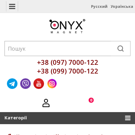
Русский
Українська
+38 (097) 7000-122
+38 (099) 7000-122
0
Категорії