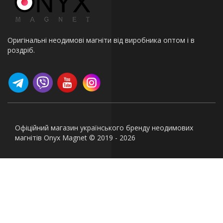
Оригінальні неодимові магніти від виробника оптом і в
роздріб.
Офіційний магазин українського бренду неодимових
магнітів Onyx Magnet © 2019 - 2026