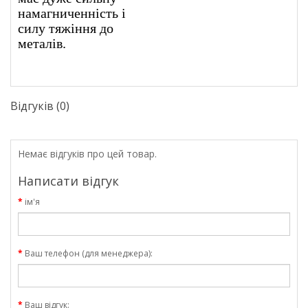
намагниченність і
силу тяжіння до
металів.
Відгуків (0)
Немає відгуків про цей товар.
Написати відгук
ім'я
Ваш телефон (для менеджера):
Ваш відгук: