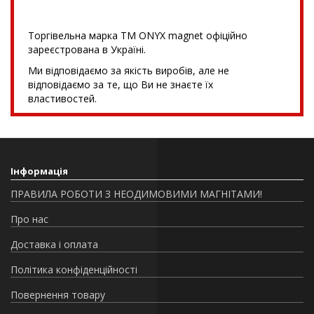
Торгівельна марка TM ONYX magnet офіційно
зареєстрована в Україні.
Ми відповідаємо за якість виробів, але не
відповідаємо за те, що Ви не знаєте їх
властивостей.
Інформація
ПРАВИЛА РОБОТИ З НЕОДИМОВИМИ МАГНІТАМИ!
Про нас
Доставка і оплата
Політика конфіденційності
Повернення товару