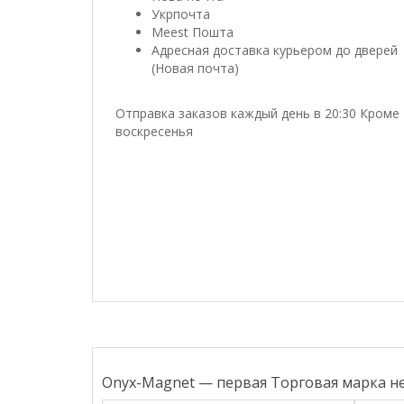
Укрпочта
Meest Пошта
Адресная доставка курьером до дверей
(Новая почта)
Отправка заказов каждый день в 20:30 Кроме
воскресенья
Onyx-Magnet — первая Торговая марка н