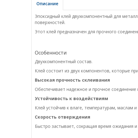
Описание
Эпоксидный клей двухкомпонентный для металла 
поверхностей.
Этот клей предназначен для прочного соединени
Особенности
Двухкомпонентный состав.
Клей состоит из двух компонентов, которые пр
Высокая прочность склеивания
Обеспечивает надежное и прочное соединение 
Устойчивость к воздействиям
Клей устойчив к влаге, температурам, маслам и
Скорость отверждения
Быстро застывает, сокращая время ожидания и 