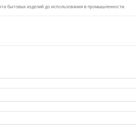
онта бытовых изделий до использования в промышленности.