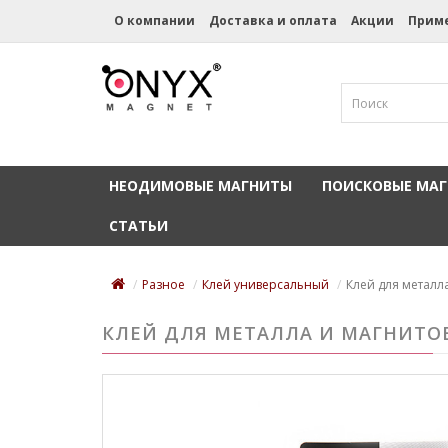
О компании
Доставка и оплата
Акции
Прим
НЕОДИМОВЫЕ МАГНИТЫ
ПОИСКОВЫЕ МА
СТАТЬИ
Разное
Клей универсальный
Клей для металла
КЛЕЙ ДЛЯ МЕТАЛЛА И МАГНИТОВ