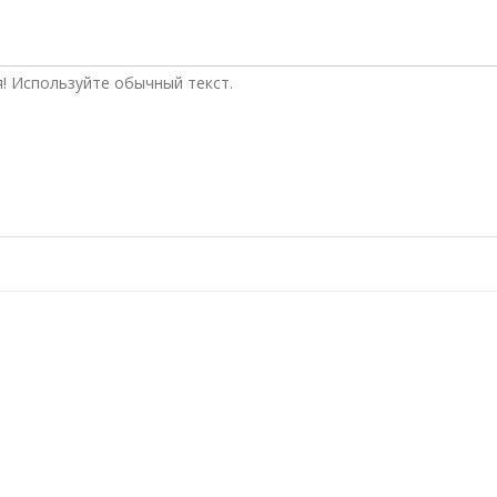
! Используйте обычный текст.