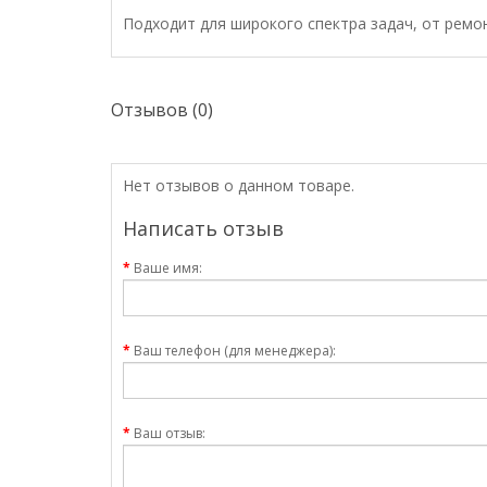
Подходит для широкого спектра задач, от рем
Отзывов (0)
Нет отзывов о данном товаре.
Написать отзыв
Ваше имя:
Ваш телефон (для менеджера):
Ваш отзыв: