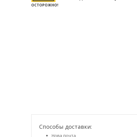
ОСТОРОЖНО!
Способы доставки:
Нова почта