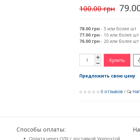
79.0
100.00 грн
78.00 грн
- 5 или более шт
77.00 грн
- 10 или более шт
76.00 грн
- 20 или более шт
Купить
Предложить свою цену
0 отзывов
/
Нап
Способы оплаты:
На
Оплата через ОЛХ с доставкой Укрпочтой