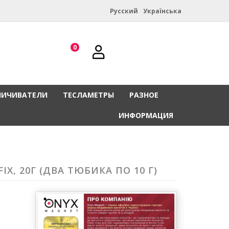
Русский
Українська
0
НИЧИВАТЕЛИ
ТЕСЛАМЕТРЫ
РАЗНОЕ
ИНФОРМАЦИЯ
 20Г (ДВА ТЮБИКА ПО 10 Г)