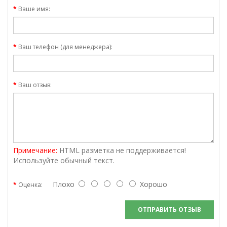
Ваше имя:
Ваш телефон (для менеджера):
Ваш отзыв:
Примечание:
HTML разметка не поддерживается!
Используйте обычный текст.
Плохо
Хорошо
Оценка:
ОТПРАВИТЬ ОТЗЫВ