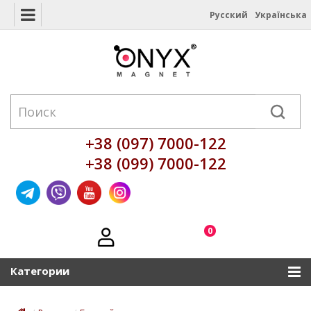
Русский
Українська
+38 (097) 7000-122
+38 (099) 7000-122
0
Категории