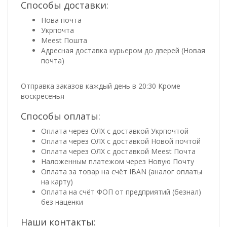
Способы доставки:
Нова почта
Укрпочта
Meest Пошта
Адресная доставка курьером до дверей (Новая
почта)
Отправка заказов каждый день в 20:30 Кроме
воскресенья
Способы оплаты:
Оплата через ОЛХ с доставкой Укрпочтой
Оплата через ОЛХ с доставкой Новой почтой
Оплата через ОЛХ с доставкой Meest Почта
Наложенным платежом через Новую Почту
Оплата за товар на счёт IBAN (аналог оплаты
на карту)
Оплата на счёт ФОП от предприятий (безнал)
без наценки
Наши контакты: