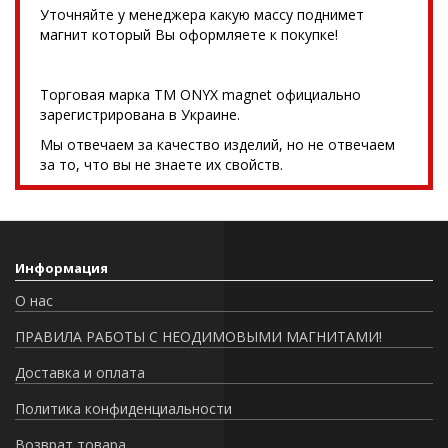
Уточняйте у менеджера какую массу поднимет
магнит который Вы оформляете к покупке!
Торговая марка TM ONYX magnet официально
зарегистрирована в Украине.
Мы отвечаем за качество изделий, но не отвечаем
за то, что вы не знаете их свойств.
Информация
О нас
ПРАВИЛА РАБОТЫ С НЕОДИМОВЫМИ МАГНИТАМИ!
Доставка и оплата
Политика конфиденциальности
Возврат товара