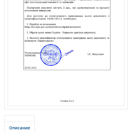
Описание