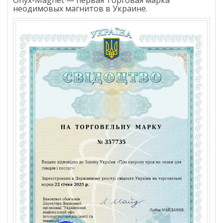
неодимовых магнитов в Украине.