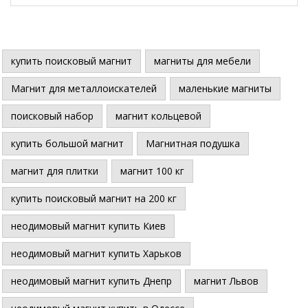
купить поисковый магнит
магниты для мебели
Магнит для металлоискателей
маленькие магниты
поисковый набор
магнит кольцевой
купить большой магнит
Магнитная подушка
магнит для плитки
магнит 100 кг
купить поисковый магнит на 200 кг
неодимовый магнит купить Киев
неодимовый магнит купить Харьков
неодимовый магнит купить Днепр
магнит Львов