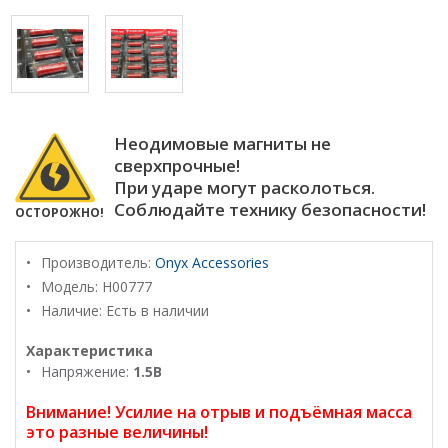
Неодимовые магниты не
сверхпрочные!
При ударе могут расколоться.
Соблюдайте технику безопасности!
ОСТОРОЖНО!
Производитель:
Onyx Accessories
Модель:
H00777
Наличие: Есть в наличии
Характеристика
Напряжение:
1.5В
Внимание! Усилие на отрыв и подъёмная масса
это разные величины!