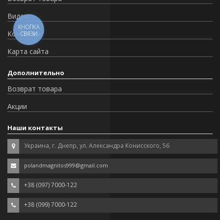
Видео
КНОПКА
Контакты
СВЯЗИ
Карта сайта
Дополнительно
Возврат товара
Акции
Наши контакты
Украина, г. Днепр, ул. Александра Конисского, 56
polandmagnitos999@gmail.com
+38 (097) 7000-122
+38 (099) 7000-122