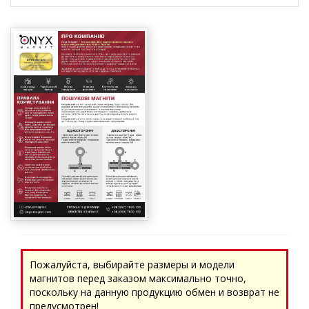
Пожалуйста, выбирайте размеры и модели
магнитов перед заказом максимально точно,
поскольку на данную продукцию обмен и возврат не
предусмотрен!