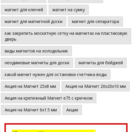
магнит для ключей
магнит на сумку
магнит для магнитной доски
магнит для сепаратора
как закрепить москитную сетку на магнитах на пластиковую
дверь
виды магнитов на холодильник
неодимовые магниты для доски
магниты для бейджей
какой магнит нужен для остановки счетчика воды
Акция на Магнит 25х8 мм
Акция на Магнит 20х20х10 мм
Акция на крепежный Магнит е75 с крючком
Акция на Магнит 6х1.5 мм
Акции