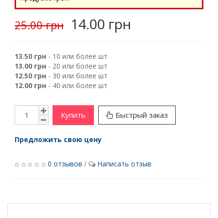
14.00 грн
25.00 грн
13.50 грн
- 10 или более шт
13.00 грн
- 20 или более шт
12.50 грн
- 30 или более шт
12.00 грн
- 40 или более шт
Купить
Быстрый заказ
Предложить свою цену
0 отзывов
/
Написать отзыв