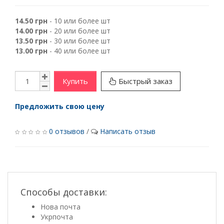
14.50 грн
- 10 или более шт
14.00 грн
- 20 или более шт
13.50 грн
- 30 или более шт
13.00 грн
- 40 или более шт
Купить
Быстрый заказ
Предложить свою цену
0 отзывов
/
Написать отзыв
Способы доставки:
Нова почта
Укрпочта