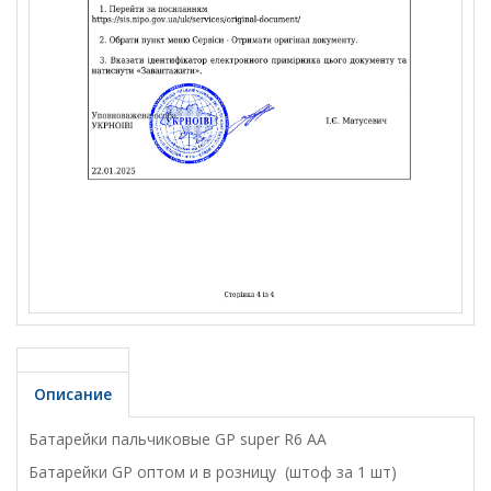
Описание
Батарейки пальчиковые GP super R6 AA
Батарейки GP оптом и в розницу (штоф за 1 шт)