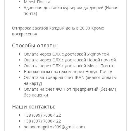
Meest Пошта
Адресная доставка курьером до дверей (Новая
почта)
Отправка заказов каждый день в 20:30 Кроме
воскресенья
Способы оплаты:
Оплата через ОЛХ с доставкой Укрпочтой
Оплата через ОЛХ с доставкой Новой почтой
Оплата через ОЛХ с доставкой Meest Почта
Наложенным платежом через Новую Почту
Оплата за товар на счёт IBAN (аналог оплаты
на карту)
Оплата на счёт ФОП от предприятий (безнал)
без наценки
Наши контакты:
+38 (099) 7000-122
+38 (097) 7000-122
polandmagnitos999@gmail.com