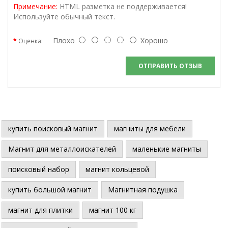
Примечание:
HTML разметка не поддерживается!
Используйте обычный текст.
Плохо
Хорошо
Оценка:
ОТПРАВИТЬ ОТЗЫВ
купить поисковый магнит
магниты для мебели
Магнит для металлоискателей
маленькие магниты
поисковый набор
магнит кольцевой
купить большой магнит
Магнитная подушка
магнит для плитки
магнит 100 кг