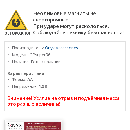
Неодимовые магниты не
сверхпрочные!
При ударе могут расколоться.
Соблюдайте технику безопасности!
ОСТОРОЖНО!
Производитель:
Onyx Accessories
Модель:
GPsuperR6
Наличие: Есть в наличии
Характеристика
Форма:
AA
Напряжение:
1.5В
Внимание! Усилие на отрыв и подъёмная масса
это разные величины!