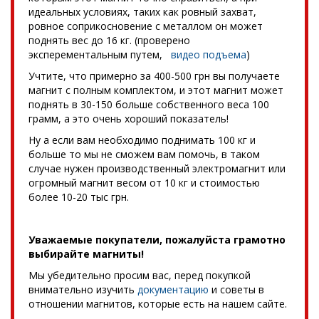
идеальных условиях, таких как ровный захват,
ровное соприкосновение с металлом он может
поднять вес до 16 кг. (проверено
эксперементальным путем,
видео подъема
)
Учтите, что примерно за 400-500 грн вы получаете
магнит с полным комплектом, и этот магнит может
поднять в 30-150 больше собственного веса 100
грамм, а это очень хороший показатель!
Ну а если вам необходимо поднимать 100 кг и
больше то мы не сможем вам помочь, в таком
случае нужен производственный электромагнит или
огромный магнит весом от 10 кг и стоимостью
более 10-20 тыс грн.
Уважаемые покупатели, пожалуйста грамотно
выбирайте магниты!
Мы убедительно просим вас, перед покупкой
внимательно изучить
документацию
и советы в
отношении магнитов, которые есть на нашем сайте.