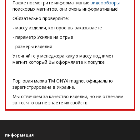
Также посмотрите информативные
видеообзоры
поисковых магнитов, они очень информативные!
Обязательно проверяйте:
- массу изделия, которое вы заказываете
- параметр Усилие на отрыв
- размеры изделия
Уточняйте у менеджера какую массу поднимет
магнит который Вы оформляете к покупке!
Торговая марка TM ONYX magnet официально
зарегистрирована в Украине.
Мы отвечаем за качество изделий, но не отвечаем
за то, что вы не знаете их свойств.
Информация