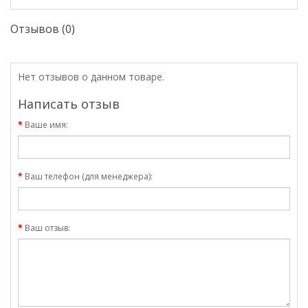
Отзывов (0)
Нет отзывов о данном товаре.
Написать отзыв
Ваше имя:
Ваш телефон (для менеджера):
Ваш отзыв: