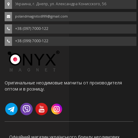
Украина, г. Днепр, ул. Александра Конисского, 56
polandmagnitos999@gmail.com
+38 (097) 7000-122
+38 (099) 7000-122
Оригинальные неодимовые магниты от производителя
оптом и в розницу.
Офіційний магазин українського бренду неодимових