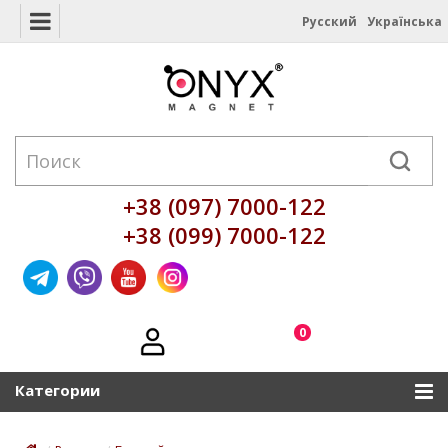
Русский
Українська
+38 (097) 7000-122
+38 (099) 7000-122
0
Категории