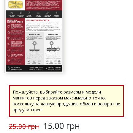
Пожалуйста, выбирайте размеры и модели
магнитов перед заказом максимально точно,
поскольку на данную продукцию обмен и возврат не
предусмотрен!
15.00 грн
25.00 грн