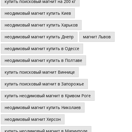
купить поисковый магнит на 200 кг
неодимовый магнит купить Киев
неодимовый магнит купить Харьков
неодимовый магнит купить Днепр
магнит Львов
неодимовый магнит купить в Одессе
неодимовый магнит купить в Полтаве
купить поисковый магнит Виннице
купить поисковый магнит в Запорожье
купить неодимовый магнит в Кривом Роге
неодимовый магнит купить Николаев
неодимовый магнит Херсон
купить неодимовый магнит в Мариуполе