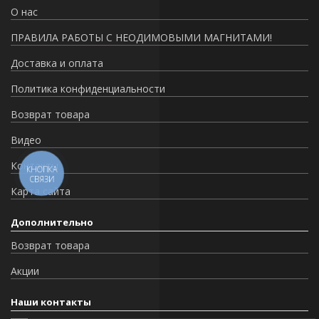
О нас
ПРАВИЛА РАБОТЫ С НЕОДИМОВЫМИ МАГНИТАМИ!
Доставка и оплата
Политика конфиденциальности
Возврат товара
Видео
Контакты
КНОПКА
СВЯЗИ
Карта сайта
Дополнительно
Возврат товара
Акции
Наши контакты