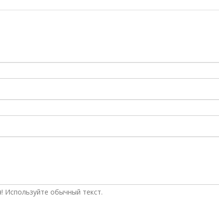
! Используйте обычный текст.