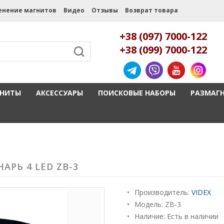
енение магнитов
Видео
Отзывы
Возврат товара
+38 (097) 7000-122
+38 (099) 7000-122
ГНИТЫ
АКСЕССУАРЫ
ПОИСКОВЫЕ НАБОРЫ
РАЗМАГ
РЬ 4 LED ZB-3
Производитель:
VIDEX
Модель:
ZB-3
Наличие: Есть в наличии