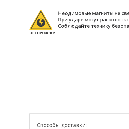
Неодимовые магниты не св
При ударе могут расколотьс
Соблюдайте технику безопа
ОСТОРОЖНО!
Способы доставки: