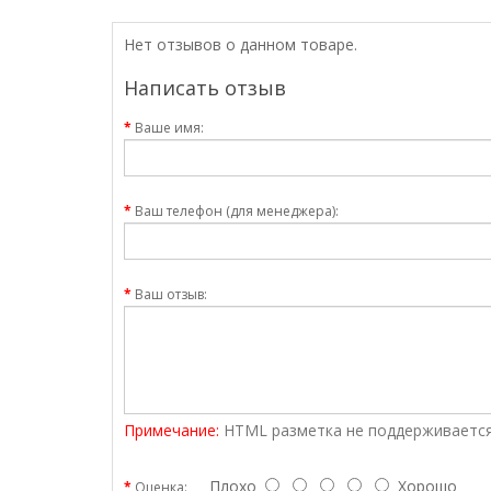
Нет отзывов о данном товаре.
Написать отзыв
Ваше имя:
Ваш телефон (для менеджера):
Ваш отзыв:
Примечание:
HTML разметка не поддерживается
Плохо
Хорошо
Оценка: