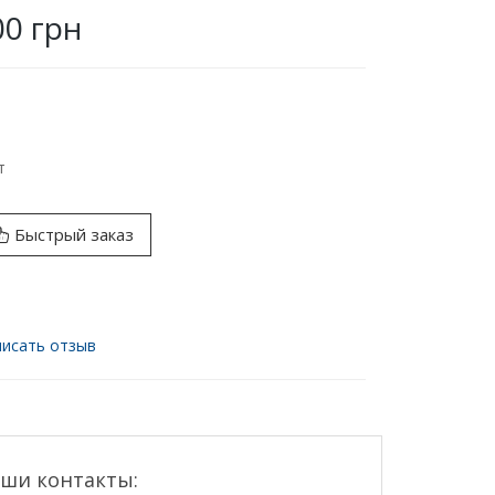
00 грн
т
Быстрый заказ
исать отзыв
ши контакты: