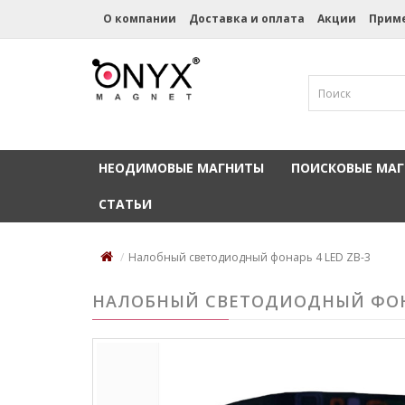
О компании
Доставка и оплата
Акции
Прим
НЕОДИМОВЫЕ МАГНИТЫ
ПОИСКОВЫЕ МА
СТАТЬИ
Налобный светодиодный фонарь 4 LED ZB-3
НАЛОБНЫЙ СВЕТОДИОДНЫЙ ФОНА