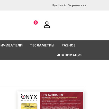
Русский
Українська
0
НИЧИВАТЕЛИ
ТЕСЛАМЕТРЫ
РАЗНОЕ
ИНФОРМАЦИЯ