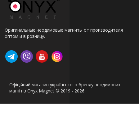
Оригинальные неодимовые магниты от производителя
оптом и в розницу.
Офіційний магазин українського бренду неодимових
магнітів Onyx Magnet © 2019 - 2026