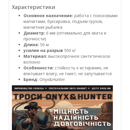
Характеристики
Основное назначение:
работа с поисковыми
магнитами, буксировка, подъем грузов,
магнитная рыбалка
Диаметр:
6 мм (оптимально для хвата и
прочности)
Длина:
50 м
усилие на разрыв
500 кг
Материал:
высокопрочное синтетическое
волокно
Особенности:
стойкость к истиранию, не
впитывает влагу, не гниет, не запутывается
Бренд:
Onyx&Hunter