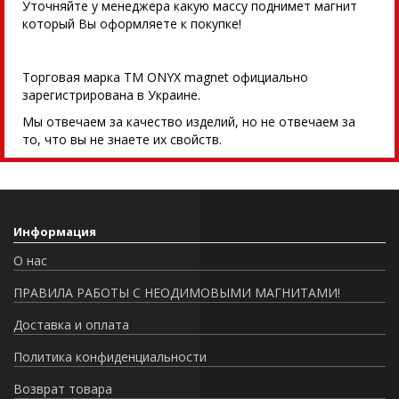
Уточняйте у менеджера какую массу поднимет магнит
который Вы оформляете к покупке!
Торговая марка TM ONYX magnet официально
зарегистрирована в Украине.
Мы отвечаем за качество изделий, но не отвечаем за
то, что вы не знаете их свойств.
Информация
О нас
ПРАВИЛА РАБОТЫ С НЕОДИМОВЫМИ МАГНИТАМИ!
Доставка и оплата
Политика конфиденциальности
Возврат товара