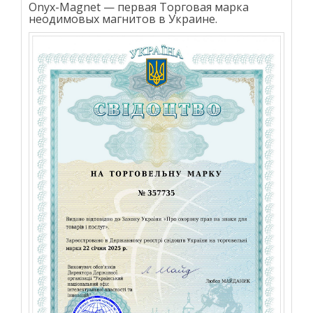
Onyx-Magnet — первая Торговая марка
неодимовых магнитов в Украине.