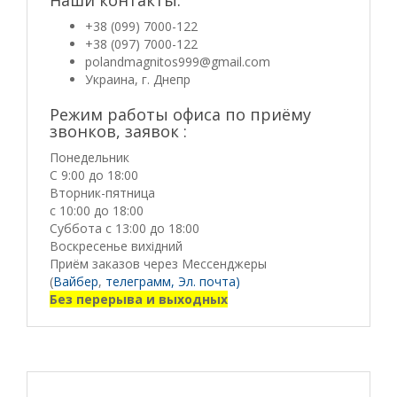
+38 (099) 7000-122
+38 (097) 7000-122
polandmagnitos999@gmail.com
Украина, г. Днепр
Режим работы офиса по приёму
звонков, заявок :
Понедельник
С 9:00 до 18:00
Вторник-пятница
с 10:00 до 18:00
Суббота с 13:00 до 18:00
Воскресенье вихідний
Приём заказов через Мессенджеры
(
Вайбер
,
телеграмм,
Эл. почта)
Без перерыва и выходных