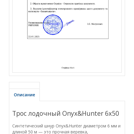
Описание
Трос лодочный Onyx&Hunter 6x50
Синтетический шнур Onyx&Hunter диаметром 6 мм и
длиной 50 м — это прочная веревка,