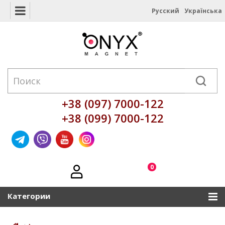
Русский
Українська
+38 (097) 7000-122
+38 (099) 7000-122
0
Категории