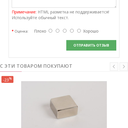
Примечание:
HTML разметка не поддерживается!
Используйте обычный текст.
Плохо
Хорошо
Оценка:
ОТПРАВИТЬ ОТЗЫВ
С ЭТИ ТОВАРОМ ПОКУПАЮТ
%
-23