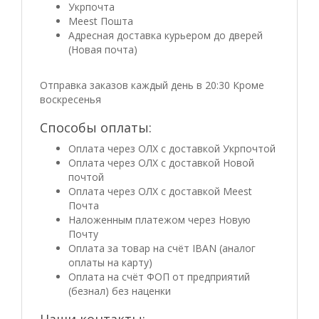
Укрпочта
Meest Пошта
Адресная доставка курьером до дверей
(Новая почта)
Отправка заказов каждый день в 20:30 Кроме
воскресенья
Способы оплаты:
Оплата через ОЛХ с доставкой Укрпочтой
Оплата через ОЛХ с доставкой Новой
почтой
Оплата через ОЛХ с доставкой Meest
Почта
Наложенным платежом через Новую
Почту
Оплата за товар на счёт IBAN (аналог
оплаты на карту)
Оплата на счёт ФОП от предприятий
(безнал) без наценки
Наши контакты: