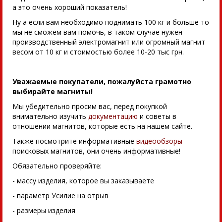
а это очень хороший показатель!
Ну а если вам необходимо поднимать 100 кг и больше то
мы не сможем вам помочь, в таком случае нужен
производственный электромагнит или огромный магнит
весом от 10 кг и стоимостью более 10-20 тыс грн.
Уважаемые покупатели, пожалуйста грамотно
выбирайте магниты!
Мы убедительно просим вас, перед покупкой
внимательно изучить
документацию
и советы в
отношении магнитов, которые есть на нашем сайте.
Также посмотрите информативные
видеообзоры
поисковых магнитов, они очень информативные!
Обязательно проверяйте:
- массу изделия, которое вы заказываете
- параметр Усилие на отрыв
- размеры изделия