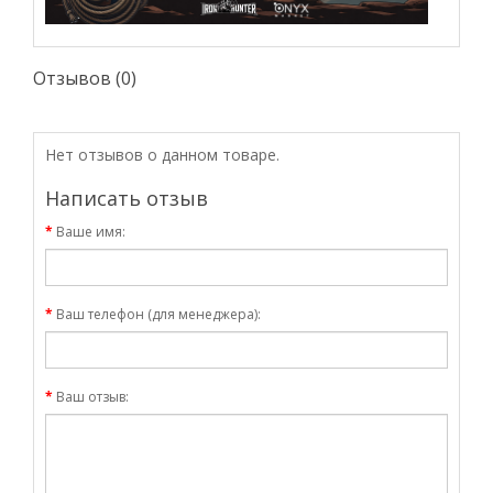
Отзывов (0)
Нет отзывов о данном товаре.
Написать отзыв
Ваше имя:
Ваш телефон (для менеджера):
Ваш отзыв: