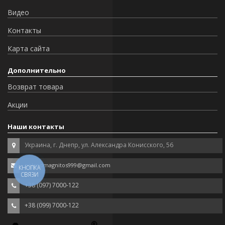
Видео
Контакты
Карта сайта
Дополнительно
Возврат товара
Акции
Наши контакты
Украина, г. Днепр, ул. Александра Конисского, 56
polandmagnitos999@gmail.com
КНОПКА
СВЯЗИ
+38 (097) 7000-122
+38 (099) 7000-122