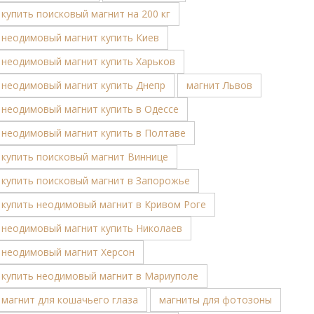
купить поисковый магнит на 200 кг
неодимовый магнит купить Киев
неодимовый магнит купить Харьков
неодимовый магнит купить Днепр
магнит Львов
неодимовый магнит купить в Одессе
неодимовый магнит купить в Полтаве
купить поисковый магнит Виннице
купить поисковый магнит в Запорожье
купить неодимовый магнит в Кривом Роге
неодимовый магнит купить Николаев
неодимовый магнит Херсон
купить неодимовый магнит в Мариуполе
магнит для кошачьего глаза
магниты для фотозоны