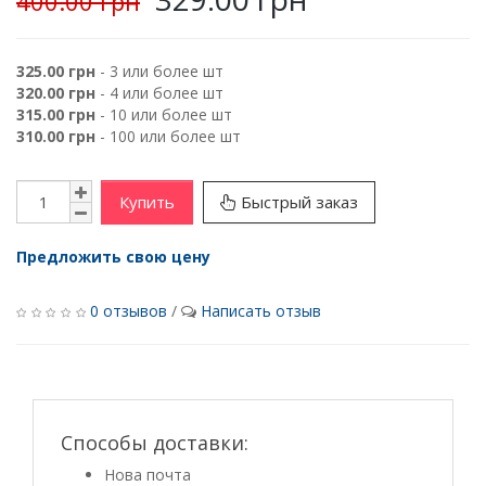
400.00 грн
325.00 грн
- 3 или более шт
320.00 грн
- 4 или более шт
315.00 грн
- 10 или более шт
310.00 грн
- 100 или более шт
Купить
Быстрый заказ
Предложить свою цену
0 отзывов
/
Написать отзыв
Способы доставки:
Нова почта