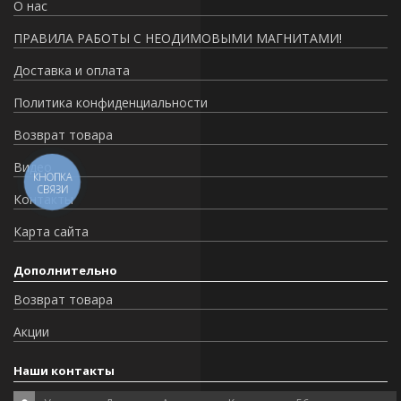
О нас
ПРАВИЛА РАБОТЫ С НЕОДИМОВЫМИ МАГНИТАМИ!
Доставка и оплата
Политика конфиденциальности
Возврат товара
Видео
КНОПКА
СВЯЗИ
Контакты
Карта сайта
Дополнительно
Возврат товара
Акции
Наши контакты