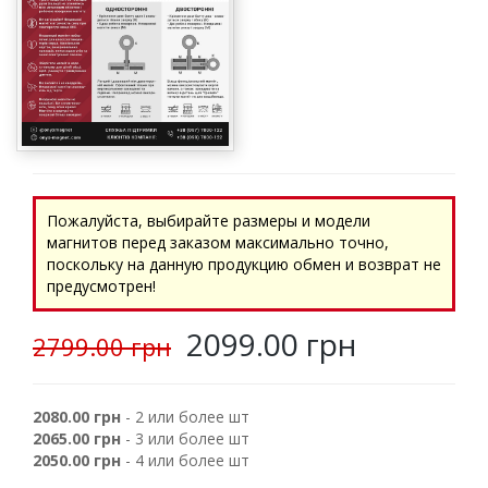
Пожалуйста, выбирайте размеры и модели
магнитов перед заказом максимально точно,
поскольку на данную продукцию обмен и возврат не
предусмотрен!
2099.00 грн
2799.00 грн
2080.00 грн
- 2 или более шт
2065.00 грн
- 3 или более шт
2050.00 грн
- 4 или более шт