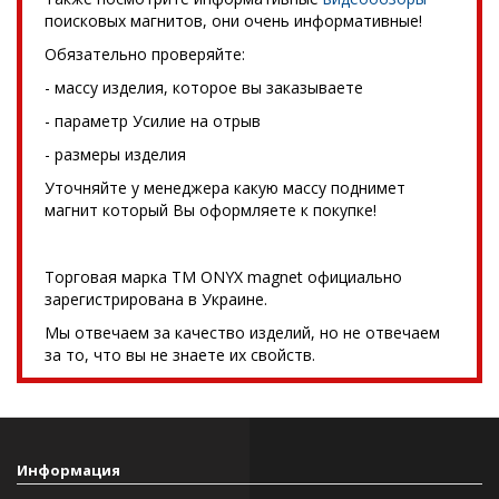
поисковых магнитов, они очень информативные!
Обязательно проверяйте:
- массу изделия, которое вы заказываете
- параметр Усилие на отрыв
- размеры изделия
Уточняйте у менеджера какую массу поднимет
магнит который Вы оформляете к покупке!
Торговая марка TM ONYX magnet официально
зарегистрирована в Украине.
Мы отвечаем за качество изделий, но не отвечаем
за то, что вы не знаете их свойств.
Информация