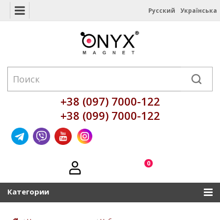
Русский
Українська
+38 (097) 7000-122
+38 (099) 7000-122
0
Категории