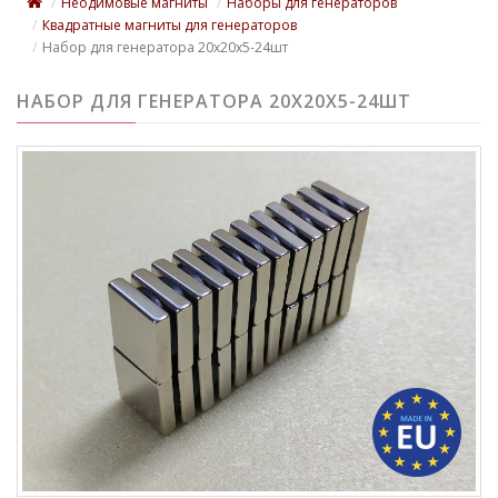
Неодимовые магниты
Наборы для генераторов
Квадратные магниты для генераторов
Набор для генератора 20х20х5-24шт
НАБОР ДЛЯ ГЕНЕРАТОРА 20Х20Х5-24ШТ