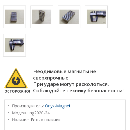
Неодимовые магниты не
сверхпрочные!
При ударе могут расколоться.
Соблюдайте технику безопасности!
ОСТОРОЖНО!
Производитель:
Onyx-Magnet
Модель:
ng2020-24
Наличие: Есть в наличии