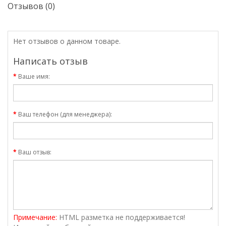
Отзывов (0)
Нет отзывов о данном товаре.
Написать отзыв
Ваше имя:
Ваш телефон (для менеджера):
Ваш отзыв:
Примечание:
HTML разметка не поддерживается!