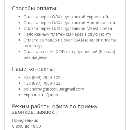
Способы оплаты:
Оплата через ОЛХ с доставкой Укрпочтой
Оплата через ОЛХ с доставкой Новой почтой
Оплата через ОЛХ с доставкой Meest Почта
Наложенным платежом через Новую Почту
Оплата за товар на счёт IBAN (аналог оплаты
на карту)
Оплата на счёт ФОП от предприятий (безнал)
без наценки
Наши контакты:
+38 (099) 7000-122
+38 (097) 7000-122
polandmagnitos999@gmail.com
Украина, г. Днепр
Режим работы офиса по приёму
звонков, заявок :
Понедельник
С 9:00 до 18:00