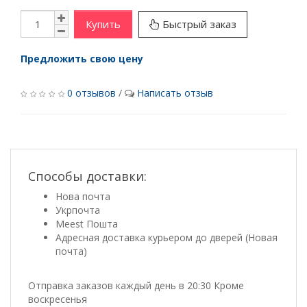
Купить
Быстрый заказ
Предложить свою цену
0 отзывов
/
Написать отзыв
Способы доставки:
Нова почта
Укрпочта
Meest Пошта
Адресная доставка курьером до дверей (Новая
почта)
Отправка заказов каждый день в 20:30 Кроме
воскресенья