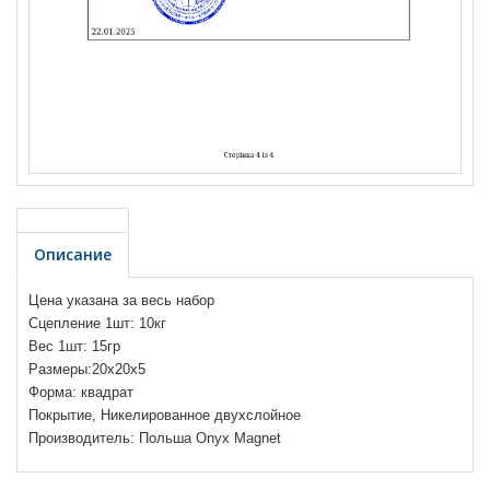
Описание
Цена указана за весь набор
Сцепление 1шт: 10кг
Вес 1шт: 15гр
Размеры:
20х20х5
Форма: квадрат
Покрытие, Никелированное двухслойное
Производитель: Польша Onyx Magnet