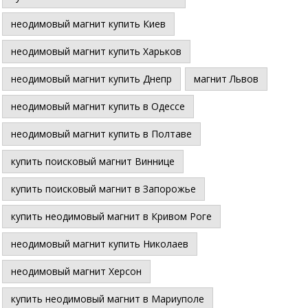
неодимовый магнит купить Киев
неодимовый магнит купить Харьков
неодимовый магнит купить Днепр
магнит Львов
неодимовый магнит купить в Одессе
неодимовый магнит купить в Полтаве
купить поисковый магнит Виннице
купить поисковый магнит в Запорожье
купить неодимовый магнит в Кривом Роге
неодимовый магнит купить Николаев
неодимовый магнит Херсон
купить неодимовый магнит в Мариуполе