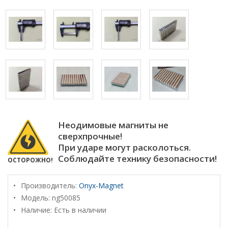
Неодимовые магниты не
сверхпрочные!
При ударе могут расколоться.
Соблюдайте технику безопасности!
ОСТОРОЖНО!
Производитель:
Onyx-Magnet
Модель:
ng50085
Наличие: Есть в наличии