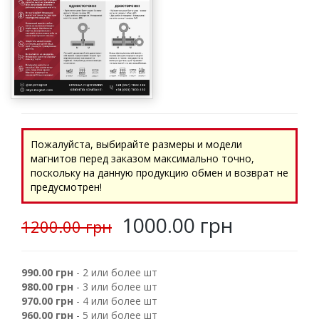
Пожалуйста, выбирайте размеры и модели
магнитов перед заказом максимально точно,
поскольку на данную продукцию обмен и возврат не
предусмотрен!
1000.00 грн
1200.00 грн
990.00 грн
- 2 или более шт
980.00 грн
- 3 или более шт
970.00 грн
- 4 или более шт
960.00 грн
- 5 или более шт