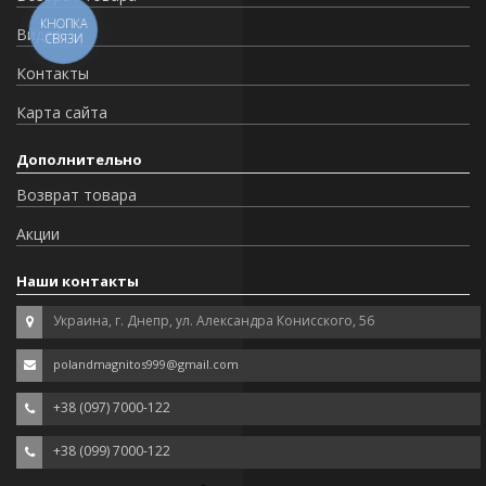
КНОПКА
Видео
СВЯЗИ
Контакты
Карта сайта
Дополнительно
Возврат товара
Акции
Наши контакты
Украина, г. Днепр, ул. Александра Конисского, 56
polandmagnitos999@gmail.com
+38 (097) 7000-122
+38 (099) 7000-122