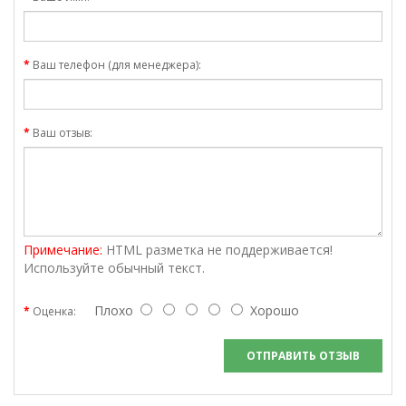
Ваш телефон (для менеджера):
Ваш отзыв:
Примечание:
HTML разметка не поддерживается!
Используйте обычный текст.
Плохо
Хорошо
Оценка:
ОТПРАВИТЬ ОТЗЫВ