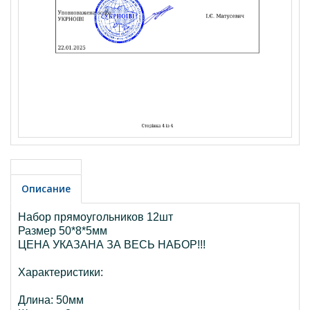
Описание
Набор прямоугольников 12шт
Размер 50*8*5мм
ЦЕНА УКАЗАНА ЗА ВЕСЬ НАБОР!!!
Характеристики:
Длина: 50мм