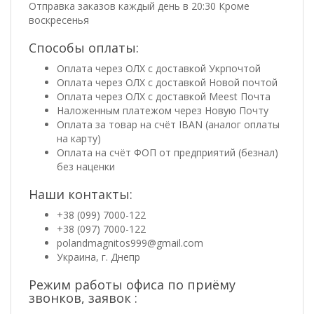
Отправка заказов каждый день в 20:30 Кроме
воскресенья
Способы оплаты:
Оплата через ОЛХ с доставкой Укрпочтой
Оплата через ОЛХ с доставкой Новой почтой
Оплата через ОЛХ с доставкой Meest Почта
Наложенным платежом через Новую Почту
Оплата за товар на счёт IBAN (аналог оплаты
на карту)
Оплата на счёт ФОП от предприятий (безнал)
без наценки
Наши контакты:
+38 (099) 7000-122
+38 (097) 7000-122
polandmagnitos999@gmail.com
Украина, г. Днепр
Режим работы офиса по приёму
звонков, заявок :