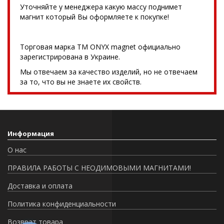
Уточняйте у менеджера какую массу поднимет
магнит который Вы оформляете к покупке!
Торговая марка TM ONYX magnet официально
зарегистрирована в Украине.
Мы отвечаем за качество изделий, но не отвечаем
за то, что вы не знаете их свойств.
Информация
О нас
ПРАВИЛА РАБОТЫ С НЕОДИМОВЫМИ МАГНИТАМИ!
Доставка и оплата
Политика конфиденциальности
Возврат товара