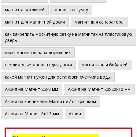
магнит для ключей
магнит на сумку
магнит для магнитной доски
магнит для сепаратора
как закрепить москитную сетку на магнитах на пластиковую
дверь
виды магнитов на холодильник
неодимовые магниты для доски
магниты для бейджей
какой магнит нужен для остановки счетчика воды
Акция на Магнит 25х8 мм
Акция на Магнит 20х20х10 мм
Акция на крепежный Магнит е75 с крючком
Акция на Магнит 6х1.5 мм
Акции