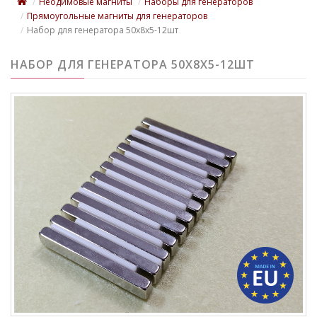
Неодимовые магниты
Наборы для генераторов
Прямоугольные магниты для генераторов
Набор для генератора 50х8х5-12шт
НАБОР ДЛЯ ГЕНЕРАТОРА 50Х8Х5-12ШТ