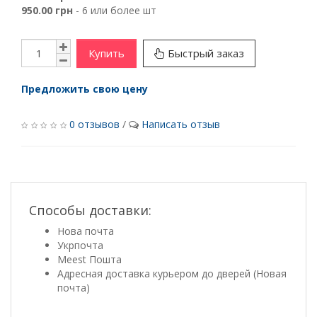
950.00 грн
- 6 или более шт
Купить
Быстрый заказ
Предложить свою цену
0 отзывов
/
Написать отзыв
Способы доставки:
Нова почта
Укрпочта
Meest Пошта
Адресная доставка курьером до дверей (Новая
почта)