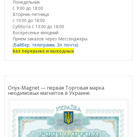
Понедельник
С 9:00 до 18:00
Вторник-пятница
с 10:00 до 18:00
Суббота с 13:00 до 18:00
Воскресенье вихідний
Приём заказов через Мессенджеры
(
Вайбер
,
телеграмм,
Эл. почта)
Без перерыва и выходных
Onyx-Magnet — первая Торговая марка
неодимовых магнитов в Украине.