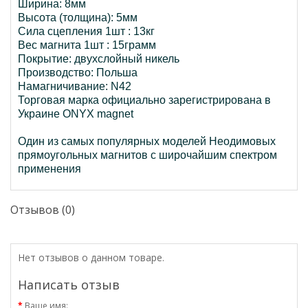
Ширина: 8мм
Высота (толщина): 5мм
Сила сцепления 1шт : 13кг
Вес магнита 1шт : 15грамм
Покрытие: двухслойный никель
Производство: Польша
Намагничивание: N42
Торговая марка официально зарегистрирована в
Украине ONYX magnet
Один из самых популярных моделей Неодимовых
прямоугольных магнитов с широчайшим спектром
применения
Отзывов (0)
Нет отзывов о данном товаре.
Написать отзыв
Ваше имя: