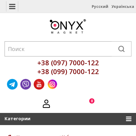
Русский
Українська
+38 (097) 7000-122
+38 (099) 7000-122
0
Категории