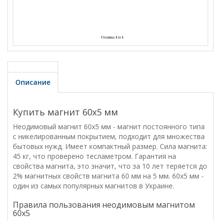
Описание
Купить магнит 60х5 мм
Неодимовый магнит 60х5 мм - магнит постоянного типа
с никелированным покрытием, подходит для множества
бытовых нужд. Имеет компактный размер. Сила магнита:
45 кг, что проверено тесламетром. Гарантия на
свойства магнита, это значит, что за 10 лет теряется до
2% магнитных свойств магнита 60 мм на 5 мм. 60х5 мм -
один из самых популярных магнитов в Украине.
Правила пользования неодимовым магнитом
60х5