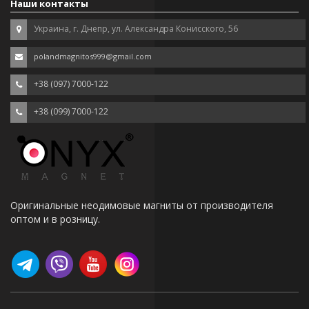
Наши контакты
Украина, г. Днепр, ул. Александра Конисского, 56
polandmagnitos999@gmail.com
+38 (097) 7000-122
+38 (099) 7000-122
Оригинальные неодимовые магниты от производителя
оптом и в розницу.