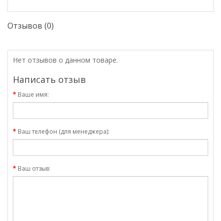
Отзывов (0)
Нет отзывов о данном товаре.
Написать отзыв
Ваше имя:
Ваш телефон (для менеджера):
Ваш отзыв: