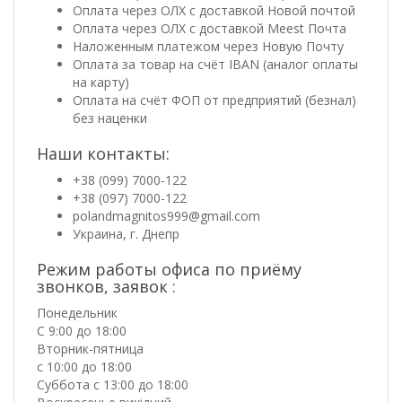
Оплата через ОЛХ с доставкой Новой почтой
Оплата через ОЛХ с доставкой Meest Почта
Наложенным платежом через Новую Почту
Оплата за товар на счёт IBAN (аналог оплаты
на карту)
Оплата на счёт ФОП от предприятий (безнал)
без наценки
Наши контакты:
+38 (099) 7000-122
+38 (097) 7000-122
polandmagnitos999@gmail.com
Украина, г. Днепр
Режим работы офиса по приёму
звонков, заявок :
Понедельник
С 9:00 до 18:00
Вторник-пятница
с 10:00 до 18:00
Суббота с 13:00 до 18:00