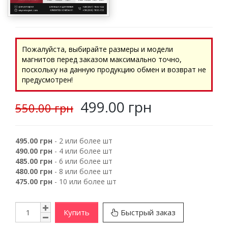
Пожалуйста, выбирайте размеры и модели
магнитов перед заказом максимально точно,
поскольку на данную продукцию обмен и возврат не
предусмотрен!
499.00 грн
550.00 грн
495.00 грн
- 2 или более шт
490.00 грн
- 4 или более шт
485.00 грн
- 6 или более шт
480.00 грн
- 8 или более шт
475.00 грн
- 10 или более шт
Купить
Быстрый заказ