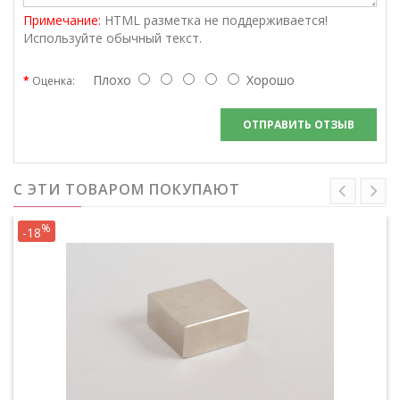
Примечание:
HTML разметка не поддерживается!
Используйте обычный текст.
Плохо
Хорошо
Оценка:
ОТПРАВИТЬ ОТЗЫВ
С ЭТИ ТОВАРОМ ПОКУПАЮТ
%
-18