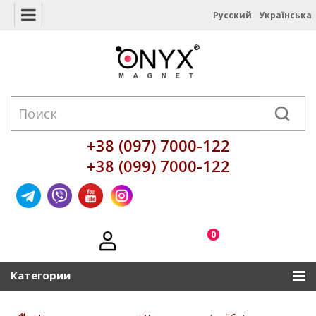
Русский
Українська
+38 (097) 7000-122
+38 (099) 7000-122
0
Категории