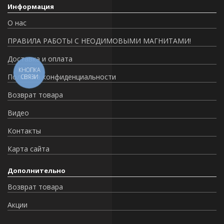
Информация
О нас
ПРАВИЛА РАБОТЫ С НЕОДИМОВЫМИ МАГНИТАМИ!
Доставка и оплата
КНОПКА
Политика конфиденциальности
СВЯЗИ
Возврат товара
Видео
Контакты
Карта сайта
Дополнительно
Возврат товара
Акции