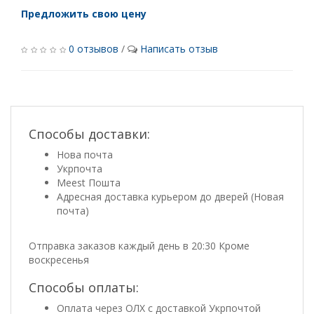
Предложить свою цену
0 отзывов
/
Написать отзыв
Способы доставки:
Нова почта
Укрпочта
Meest Пошта
Адресная доставка курьером до дверей (Новая
почта)
Отправка заказов каждый день в 20:30 Кроме
воскресенья
Способы оплаты:
Оплата через ОЛХ с доставкой Укрпочтой