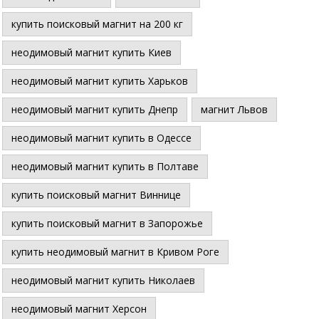
купить поисковый магнит на 200 кг
неодимовый магнит купить Киев
неодимовый магнит купить Харьков
неодимовый магнит купить Днепр
магнит Львов
неодимовый магнит купить в Одессе
неодимовый магнит купить в Полтаве
купить поисковый магнит Виннице
купить поисковый магнит в Запорожье
купить неодимовый магнит в Кривом Роге
неодимовый магнит купить Николаев
неодимовый магнит Херсон