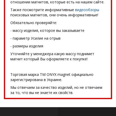
отношении магнитов, которые есть на нашем сайте.
Также посмотрите информативные
видеообзоры
поисковых магнитов, они очень информативные!
Обязательно проверяйте:
- массу изделия, которое вы заказываете
- параметр Усилие на отрыв
- размеры изделия
Уточняйте у менеджера какую массу поднимет
магнит который Вы оформляете к покупке!
Торговая марка TM ONYX magnet официально
зарегистрирована в Украине.
Мы отвечаем за качество изделий, но не отвечаем
за то, что вы не знаете их свойств.