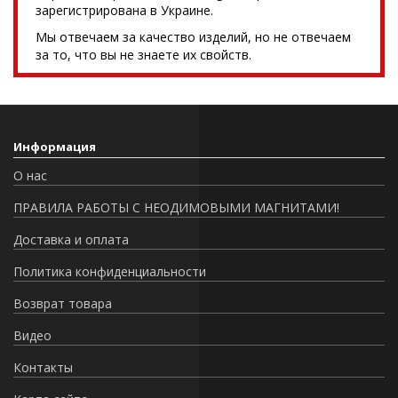
зарегистрирована в Украине.
Мы отвечаем за качество изделий, но не отвечаем
за то, что вы не знаете их свойств.
Информация
О нас
ПРАВИЛА РАБОТЫ С НЕОДИМОВЫМИ МАГНИТАМИ!
Доставка и оплата
Политика конфиденциальности
Возврат товара
Видео
Контакты