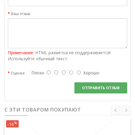
Ваш отзыв:
Примечание:
HTML разметка не поддерживается!
Используйте обычный текст.
Плохо
Хорошо
Оценка:
ОТПРАВИТЬ ОТЗЫВ
С ЭТИ ТОВАРОМ ПОКУПАЮТ
%
-16