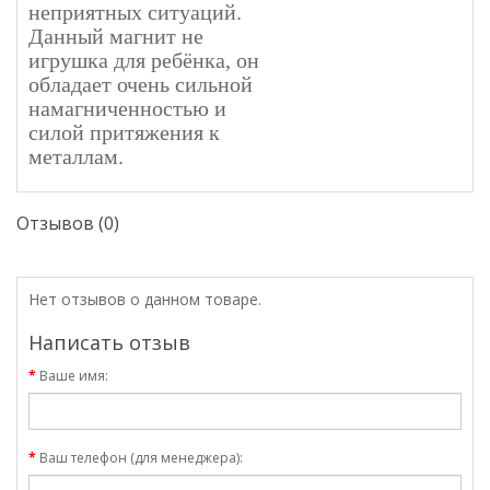
неприятных ситуаций.
Данный магнит не
игрушка для ребёнка, он
обладает очень сильной
намагниченностью и
силой притяжения к
металлам.
Отзывов (0)
Нет отзывов о данном товаре.
Написать отзыв
Ваше имя:
Ваш телефон (для менеджера):