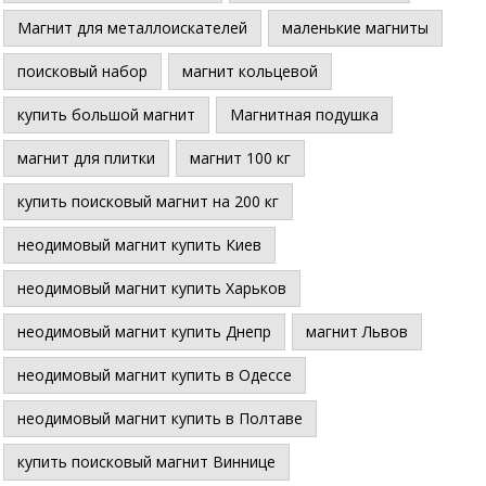
Магнит для металлоискателей
маленькие магниты
поисковый набор
магнит кольцевой
купить большой магнит
Магнитная подушка
магнит для плитки
магнит 100 кг
купить поисковый магнит на 200 кг
неодимовый магнит купить Киев
неодимовый магнит купить Харьков
неодимовый магнит купить Днепр
магнит Львов
неодимовый магнит купить в Одессе
неодимовый магнит купить в Полтаве
купить поисковый магнит Виннице