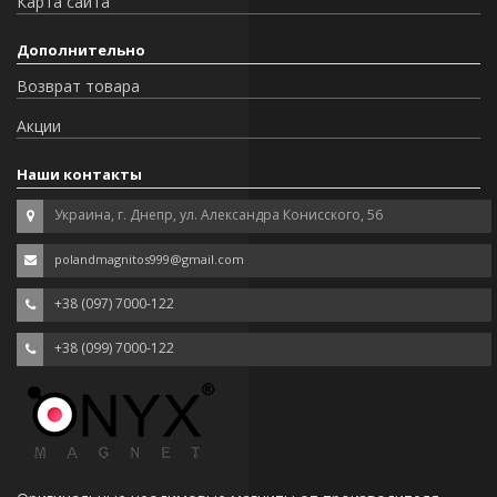
Карта сайта
Дополнительно
Возврат товара
Акции
Наши контакты
Украина, г. Днепр, ул. Александра Конисского, 56
polandmagnitos999@gmail.com
+38 (097) 7000-122
+38 (099) 7000-122