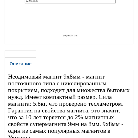
Описание
Неодимовый магнит 9х8мм - магнит
постоянного типа с никелированным
покрытием, подходит для множества бытовых
нужд. Имеет компактный размер. Сила
магнита: 5.8кг, что проверено тесламетром.
Гарантия на свойства магнита, это значит,
что за 10 лет теряется до 2% магнитных
свойств супермагнита 9мм на 8мм. 9х8мм -
один из самых популярных магнитов в
Украине.