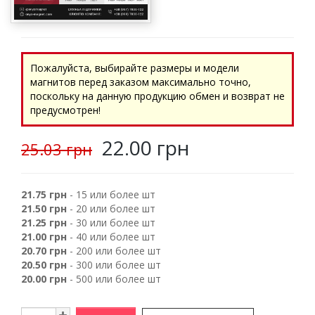
Пожалуйста, выбирайте размеры и модели
магнитов перед заказом максимально точно,
поскольку на данную продукцию обмен и возврат не
предусмотрен!
22.00 грн
25.03 грн
21.75 грн
- 15 или более шт
21.50 грн
- 20 или более шт
21.25 грн
- 30 или более шт
21.00 грн
- 40 или более шт
20.70 грн
- 200 или более шт
20.50 грн
- 300 или более шт
20.00 грн
- 500 или более шт