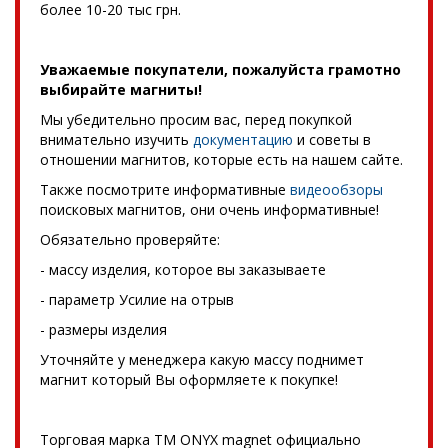
более 10-20 тыс грн.
Уважаемые покупатели, пожалуйста грамотно
выбирайте магниты!
Мы убедительно просим вас, перед покупкой
внимательно изучить
документацию
и советы в
отношении магнитов, которые есть на нашем сайте.
Также посмотрите информативные
видеообзоры
поисковых магнитов, они очень информативные!
Обязательно проверяйте:
- массу изделия, которое вы заказываете
- параметр Усилие на отрыв
- размеры изделия
Уточняйте у менеджера какую массу поднимет
магнит который Вы оформляете к покупке!
Торговая марка TM ONYX magnet официально