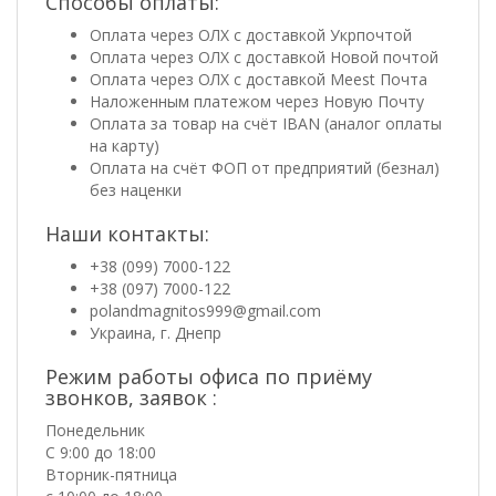
Способы оплаты:
Оплата через ОЛХ с доставкой Укрпочтой
Оплата через ОЛХ с доставкой Новой почтой
Оплата через ОЛХ с доставкой Meest Почта
Наложенным платежом через Новую Почту
Оплата за товар на счёт IBAN (аналог оплаты
на карту)
Оплата на счёт ФОП от предприятий (безнал)
без наценки
Наши контакты:
+38 (099) 7000-122
+38 (097) 7000-122
polandmagnitos999@gmail.com
Украина, г. Днепр
Режим работы офиса по приёму
звонков, заявок :
Понедельник
С 9:00 до 18:00
Вторник-пятница