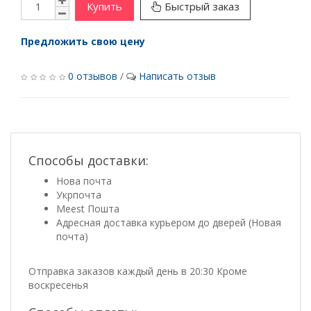
Купить
Быстрый заказ
Предложить свою цену
0 отзывов
/
Написать отзыв
Способы доставки:
Нова почта
Укрпочта
Meest Пошта
Адресная доставка курьером до дверей (Новая
почта)
Отправка заказов каждый день в 20:30 Кроме
воскресенья