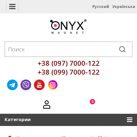
Русский
Українська
+38 (097) 7000-122
+38 (099) 7000-122
0
Категории