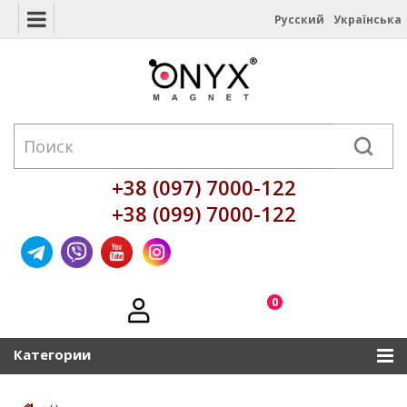
Русский
Українська
+38 (097) 7000-122
+38 (099) 7000-122
0
Категории