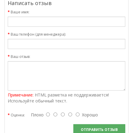
Написать отзыв
Ваше имя:
Ваш телефон (для менеджера):
Ваш отзыв:
Примечание:
HTML разметка не поддерживается!
Используйте обычный текст.
Плохо
Хорошо
Оценка:
ОТПРАВИТЬ ОТЗЫВ