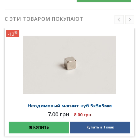
С ЭТИ ТОВАРОМ ПОКУПАЮТ
%
-13
Неодимовый магнит куб 5х5х5мм
7.00 грн
8.00 грн
КУПИТЬ
Купить в 1 клик