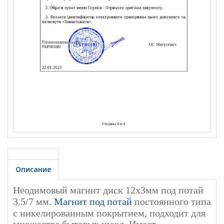
Описание
Неодимовый магнит диск 12х3мм под потай
3.5/7 мм.
Магнит под потай
постоянного типа
с никелированным покрытием, подходит для
множества бытовых нужд. Имеет