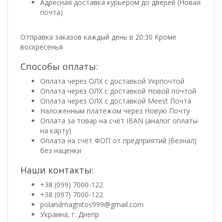
Адресная доставка курьером до дверей (Новая
почта)
Отправка заказов каждый день в 20:30 Кроме
воскресенья
Способы оплаты:
Оплата через ОЛХ с доставкой Укрпочтой
Оплата через ОЛХ с доставкой Новой почтой
Оплата через ОЛХ с доставкой Meest Почта
Наложенным платежом через Новую Почту
Оплата за товар на счёт IBAN (аналог оплаты
на карту)
Оплата на счёт ФОП от предприятий (безнал)
без наценки
Наши контакты:
+38 (099) 7000-122
+38 (097) 7000-122
polandmagnitos999@gmail.com
Украина, г. Днепр