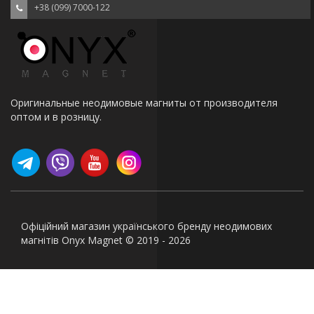
+38 (099) 7000-122
Оригинальные неодимовые магниты от производителя
оптом и в розницу.
Офіційний магазин українського бренду неодимових
магнітів Onyx Magnet © 2019 - 2026