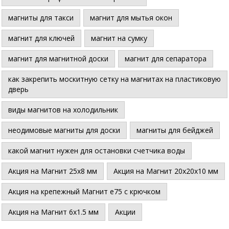
магниты для такси
магнит для мытья окон
магнит для ключей
магнит на сумку
магнит для магнитной доски
магнит для сепаратора
как закрепить москитную сетку на магнитах на пластиковую
дверь
виды магнитов на холодильник
неодимовые магниты для доски
магниты для бейджей
какой магнит нужен для остановки счетчика воды
Акция на Магнит 25х8 мм
Акция на Магнит 20х20х10 мм
Акция на крепежный Магнит е75 с крючком
Акция на Магнит 6х1.5 мм
Акции