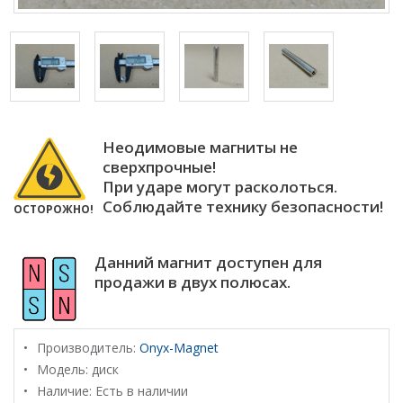
Неодимовые магниты не
сверхпрочные!
При ударе могут расколоться.
Соблюдайте технику безопасности!
ОСТОРОЖНО!
Данний магнит доступен для
продажи в двух полюсах.
Производитель:
Onyx-Magnet
Модель:
диск
Наличие: Есть в наличии