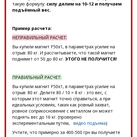
такую формулу:
силу делим на 10-12 и получаем
подъёмный вес.
Пример расчета:
НЕПРАВИЛЬНЫЙ РАСЧЕТ:
Вы купили магнит F50x1, в параметрах усилие на
отрыв: 80 кг. И рассчитываете, что такой магнит
поднимет от 50 до 80 кг.
ЭТОГО НЕ ПОЛУЧИТСЯ!
ПРАВИЛЬНЫЙ РАСЧЕТ:
Вы купили магнит F50x1, в параметрах усилие на
отрыв: 80 кг. Делите 80 / 10 = 8 кг - это вес, с
которым этот магнит точно справиться, а при
идеальных условиях, таких как ровный захват,
ровное соприкосновение с металлом он может
поднять вес до 16 кг. (проверено
эксперементальным путем,
видео подъема
)
Учтите, что примерно за 400-500 грн вы получаете