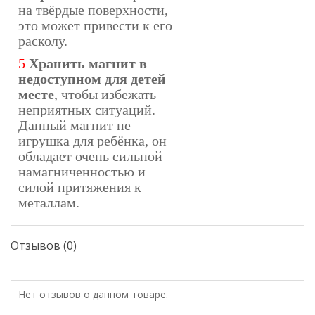
на твёрдые поверхности,
это может привести к его
расколу.
5
Хранить магнит в
недоступном для детей
месте
, чтобы избежать
неприятных ситуаций.
Данный магнит не
игрушка для ребёнка, он
обладает очень сильной
намагниченностью и
силой притяжения к
металлам.
Отзывов (0)
Нет отзывов о данном товаре.