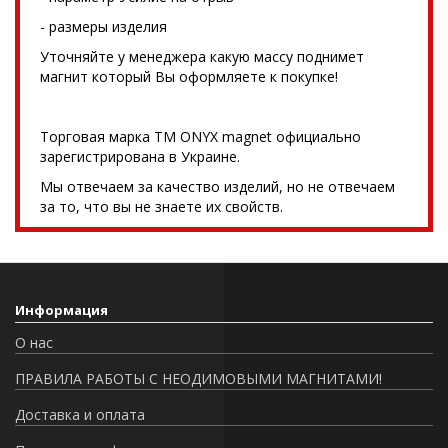
- размеры изделия
Уточняйте у менеджера какую массу поднимет
магнит который Вы оформляете к покупке!
Торговая марка TM ONYX magnet официально
зарегистрирована в Украине.
Мы отвечаем за качество изделий, но не отвечаем
за то, что вы не знаете их свойств.
Информация
О нас
ПРАВИЛА РАБОТЫ С НЕОДИМОВЫМИ МАГНИТАМИ!
Доставка и оплата