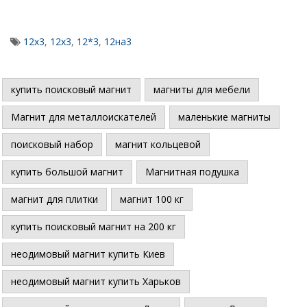
12x3
,
12х3
,
12*3
,
12на3
купить поисковый магнит
магниты для мебели
Магнит для металлоискателей
маленькие магниты
поисковый набор
магнит кольцевой
купить большой магнит
Магнитная подушка
магнит для плитки
магнит 100 кг
купить поисковый магнит на 200 кг
неодимовый магнит купить Киев
неодимовый магнит купить Харьков