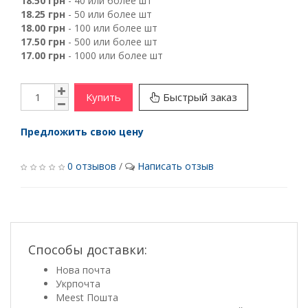
18.50 грн
- 40 или более шт
18.25 грн
- 50 или более шт
18.00 грн
- 100 или более шт
17.50 грн
- 500 или более шт
17.00 грн
- 1000 или более шт
Купить
Быстрый заказ
Предложить свою цену
0 отзывов
/
Написать отзыв
Способы доставки:
Нова почта
Укрпочта
Meest Пошта