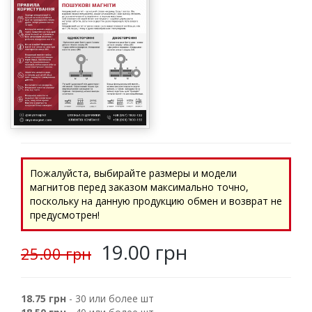
Пожалуйста, выбирайте размеры и модели
магнитов перед заказом максимально точно,
поскольку на данную продукцию обмен и возврат не
предусмотрен!
19.00 грн
25.00 грн
18.75 грн
- 30 или более шт