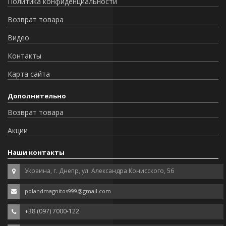
Политика конфиденциальности
Возврат товара
Видео
Контакты
Карта сайта
Дополнительно
Возврат товара
Акции
Наши контакты
Украина, г. Днепр, ул. Александра Конисского, 56
polandmagnitos999@gmail.com
+38 (097) 7000-122