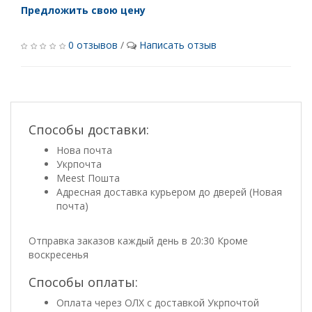
Предложить свою цену
0 отзывов
/
Написать отзыв
Способы доставки:
Нова почта
Укрпочта
Meest Пошта
Адресная доставка курьером до дверей (Новая
почта)
Отправка заказов каждый день в 20:30 Кроме
воскресенья
Способы оплаты:
Оплата через ОЛХ с доставкой Укрпочтой