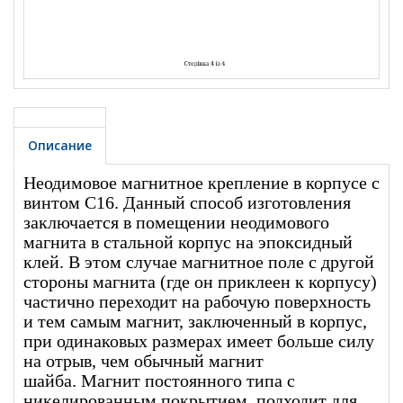
Описание
Неодимовое магнитное крепление в корпусе с
винтом С16. Данный способ изготовления
заключается в помещении неодимового
магнита в стальной корпус на эпоксидный
клей. В этом случае магнитное поле с другой
стороны магнита (где он приклеен к корпусу)
частично переходит на рабочую поверхность
и тем самым магнит, заключенный в корпус,
при одинаковых размерах имеет больше силу
на отрыв, чем обычный магнит
шайба. Магнит постоянного типа с
никелированным покрытием, подходит для