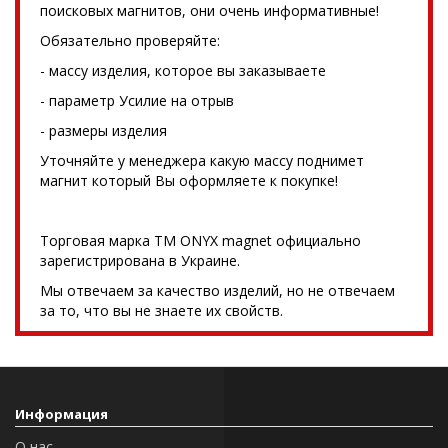
поисковых магнитов, они очень информативные!
Обязательно проверяйте:
- массу изделия, которое вы заказываете
- параметр Усилие на отрыв
- размеры изделия
Уточняйте у менеджера какую массу поднимет
магнит который Вы оформляете к покупке!
Торговая марка TM ONYX magnet официально
зарегистрирована в Украине.
Мы отвечаем за качество изделий, но не отвечаем
за то, что вы не знаете их свойств.
Информация
О нас