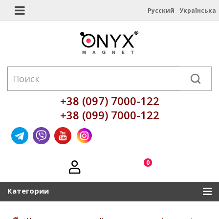
Русский
Українська
+38 (097) 7000-122
+38 (099) 7000-122
0
Категории