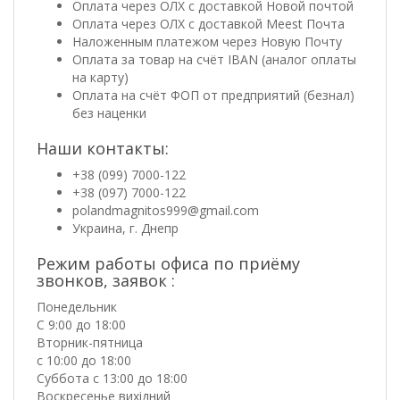
Оплата через ОЛХ с доставкой Новой почтой
Оплата через ОЛХ с доставкой Meest Почта
Наложенным платежом через Новую Почту
Оплата за товар на счёт IBAN (аналог оплаты
на карту)
Оплата на счёт ФОП от предприятий (безнал)
без наценки
Наши контакты:
+38 (099) 7000-122
+38 (097) 7000-122
polandmagnitos999@gmail.com
Украина, г. Днепр
Режим работы офиса по приёму
звонков, заявок :
Понедельник
С 9:00 до 18:00
Вторник-пятница
с 10:00 до 18:00
Суббота с 13:00 до 18:00
Воскресенье вихідний