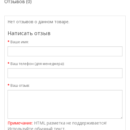
Отзывов (0)
Нет отзывов о данном товаре.
Написать отзыв
Ваше имя:
Ваш телефон (для менеджера):
Ваш отзыв:
Примечание:
HTML разметка не поддерживается!
Используйте обычный текст.