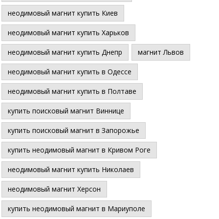
неодимовый магнит купить Киев
неодимовый магнит купить Харьков
неодимовый магнит купить Днепр
магнит Львов
неодимовый магнит купить в Одессе
неодимовый магнит купить в Полтаве
купить поисковый магнит Виннице
купить поисковый магнит в Запорожье
купить неодимовый магнит в Кривом Роге
неодимовый магнит купить Николаев
неодимовый магнит Херсон
купить неодимовый магнит в Мариуполе