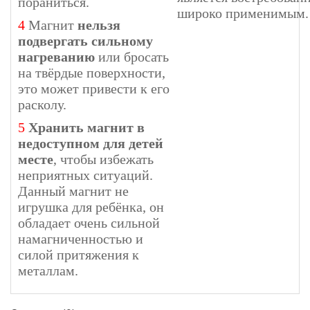
пораниться.
широко применимым.
4
Магнит
нельзя
подвергать сильному
нагреванию
или бросать
на твёрдые поверхности,
это может привести к его
расколу.
5
Хранить магнит в
недоступном для детей
месте
, чтобы избежать
неприятных ситуаций.
Данный магнит не
игрушка для ребёнка, он
обладает очень сильной
намагниченностью и
силой притяжения к
металлам.