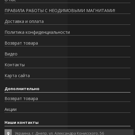
ПРАВИЛА РАБОТЫ С НЕОДИМОВЫМИ МАГНИТАМИ!
Доставка и оплата
Политика конфиденциальности
Возврат товара
Видео
Контакты
Карта сайта
Дополнительно
Возврат товара
Акции
Наши контакты
Украина, г. Днепр, ул. Александра Конисского, 56