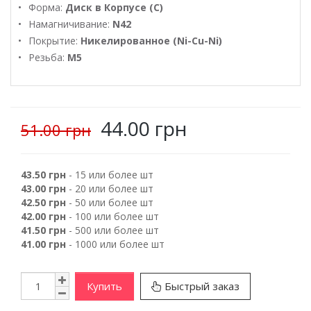
Форма:
Диск в Корпусе (C)
Намагничивание:
N42
Покрытие:
Никелированное (Ni-Cu-Ni)
Резьба:
М5
44.00 грн
51.00 грн
43.50 грн
- 15 или более шт
43.00 грн
- 20 или более шт
42.50 грн
- 50 или более шт
42.00 грн
- 100 или более шт
41.50 грн
- 500 или более шт
41.00 грн
- 1000 или более шт
Купить
Быстрый заказ